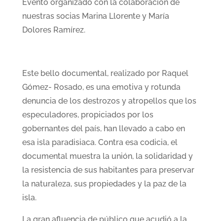
Evento organizado con la colaboración de
nuestras socias Marina Llorente y María
Dolores Ramírez.
Este bello documental, realizado por Raquel
Gómez- Rosado, es una emotiva y rotunda
denuncia de los destrozos y atropellos que los
especuladores, propiciados por los
gobernantes del país, han llevado a cabo en
esa isla paradisiaca. Contra esa codicia, el
documental muestra la unión, la solidaridad y
la resistencia de sus habitantes para preservar
la naturaleza, sus propiedades y la paz de la
isla.
La gran afluencia de público que acudió a la