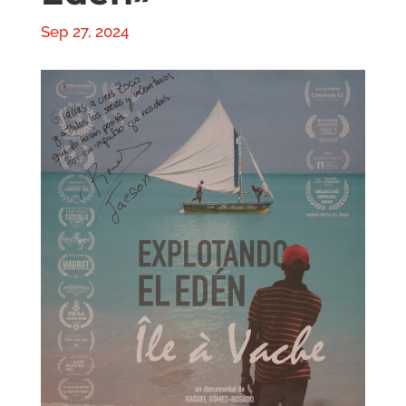
Sep 27, 2024