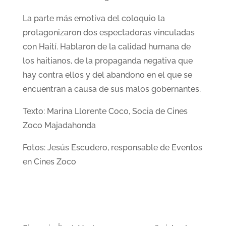
La parte más emotiva del coloquio la
protagonizaron dos espectadoras vinculadas
con Haití. Hablaron de la calidad humana de
los haitianos, de la propaganda negativa que
hay contra ellos y del abandono en el que se
encuentran a causa de sus malos gobernantes.
Texto: Marina Llorente Coco, Socia de Cines
Zoco Majadahonda
Fotos: Jesús Escudero, responsable de Eventos
en Cines Zoco