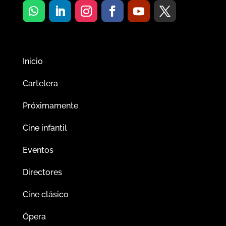
Inicio
Cartelera
Próximamente
Cine infantil
Eventos
Directores
Cine clásico
Ópera