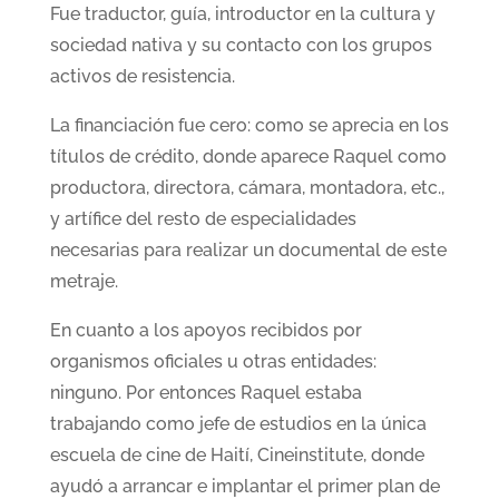
Fue traductor, guía, introductor en la cultura y
sociedad nativa y su contacto con los grupos
activos de resistencia.
La financiación fue cero: como se aprecia en los
títulos de crédito, donde aparece Raquel como
productora, directora, cámara, montadora, etc.,
y artífice del resto de especialidades
necesarias para realizar un documental de este
metraje.
En cuanto a los apoyos recibidos por
organismos oficiales u otras entidades:
ninguno. Por entonces Raquel estaba
trabajando como jefe de estudios en la única
escuela de cine de Haití, Cineinstitute, donde
ayudó a arrancar e implantar el primer plan de