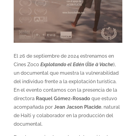
El 26 de septiembre de 2024 estrenamos en
Cines Zoco
Explotando el Edén
(
Îlle à Vache
),
un documental que muestra la vulnerabilidad
del individuo frente a la explotación turística.
En el evento contamos con la presencia de la
directora
Raquel Gómez-Rosado
que estuvo
acompañada por
Jean Jacson Placide
, natural
de Haiti y colaborador en la producción del
documental.