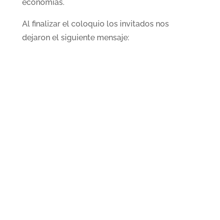
economías.
Al finalizar el coloquio los invitados nos
dejaron el siguiente mensaje: