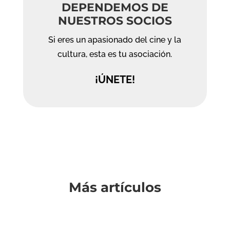
DEPENDEMOS DE
NUESTROS SOCIOS
Si eres un apasionado del cine y la
cultura, esta es tu asociación.
¡ÚNETE!
Más artículos