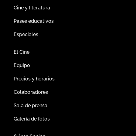
Cine y literatura
Pases educativos
Especiales
El Cine
Equipo
Precios y horarios
Colaboradores
Sala de prensa
Galería de fotos