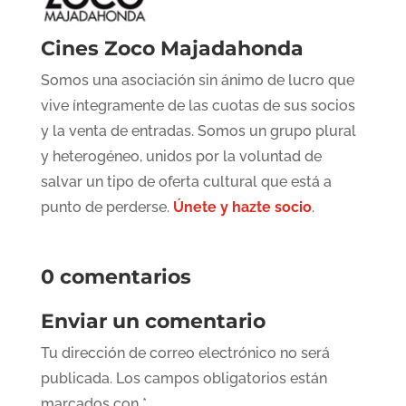
Cines Zoco Majadahonda
Somos una asociación sin ánimo de lucro que
vive íntegramente de las cuotas de sus socios
y la venta de entradas. Somos un grupo plural
y heterogéneo, unidos por la voluntad de
salvar un tipo de oferta cultural que está a
punto de perderse.
Únete y hazte socio
.
0 comentarios
Enviar un comentario
Tu dirección de correo electrónico no será
publicada.
Los campos obligatorios están
marcados con
*