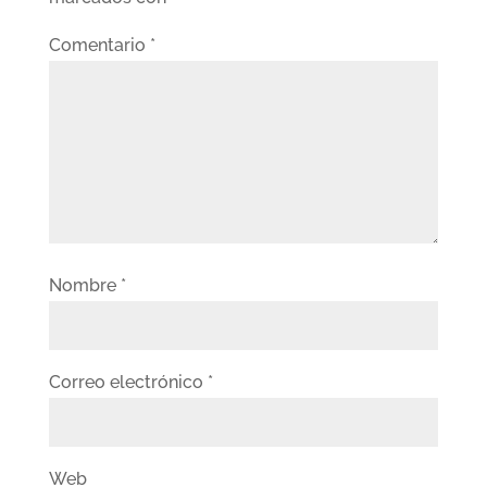
Comentario
*
Nombre
*
Correo electrónico
*
Web