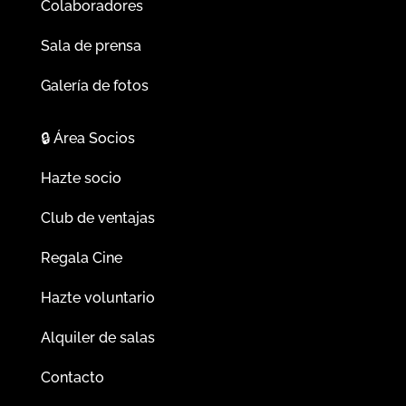
Colaboradores
Sala de prensa
Galería de fotos
🔒
Área Socios
Hazte socio
Club de ventajas
Regala Cine
Hazte voluntario
Alquiler de salas
Contacto