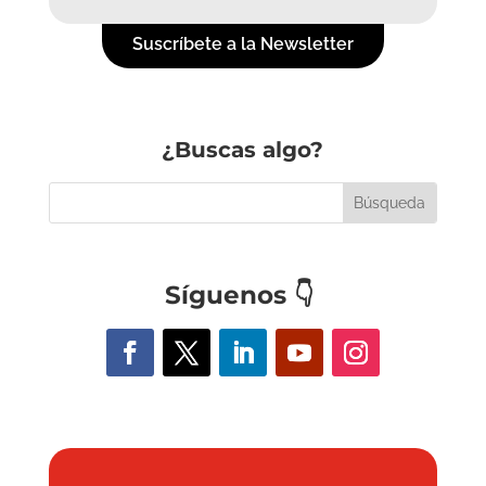
Suscríbete a la Newsletter
¿Buscas algo?
Síguenos
👇