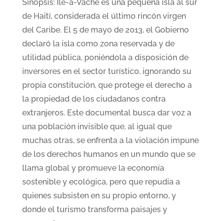
Sinopsis: Île-à-Vache es una pequeña isla al sur
de Haití, considerada el último rincón virgen
del Caribe. El 5 de mayo de 2013, el Gobierno
declaró la isla como zona reservada y de
utilidad pública, poniéndola a disposición de
inversores en el sector turístico, ignorando su
propia constitución, que protege el derecho a
la propiedad de los ciudadanos contra
extranjeros. Este documental busca dar voz a
una población invisible que, al igual que
muchas otras, se enfrenta a la violación impune
de los derechos humanos en un mundo que se
llama global y promueve la economía
sostenible y ecológica, pero que repudia a
quienes subsisten en su propio entorno, y
donde el turismo transforma paisajes y