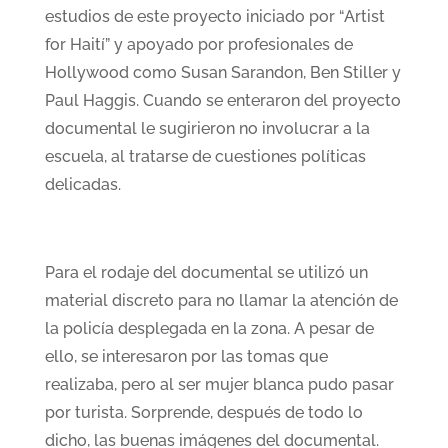
estudios de este proyecto iniciado por “Artist
for Haití” y apoyado por profesionales de
Hollywood como Susan Sarandon, Ben Stiller y
Paul Haggis. Cuando se enteraron del proyecto
documental le sugirieron no involucrar a la
escuela, al tratarse de cuestiones políticas
delicadas.
Para el rodaje del documental se utilizó un
material discreto para no llamar la atención de
la policía desplegada en la zona. A pesar de
ello, se interesaron por las tomas que
realizaba, pero al ser mujer blanca pudo pasar
por turista. Sorprende, después de todo lo
dicho, las buenas imágenes del documental.