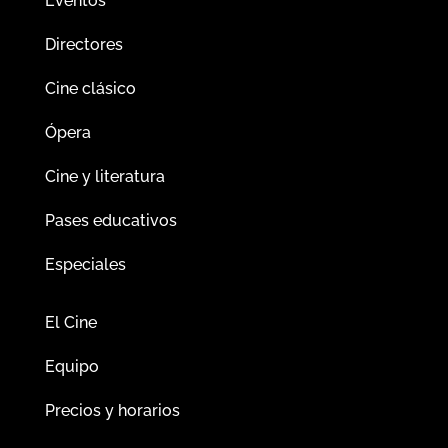
Eventos
Directores
Cine clásico
Ópera
Cine y literatura
Pases educativos
Especiales
El Cine
Equipo
Precios y horarios