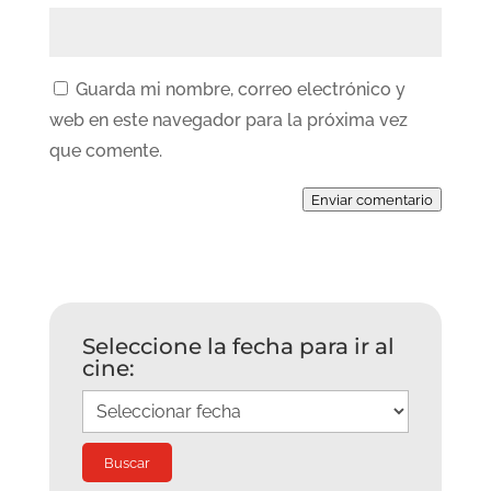
Guarda mi nombre, correo electrónico y
web en este navegador para la próxima vez
que comente.
Enviar comentario
Seleccione la fecha para ir al
cine: