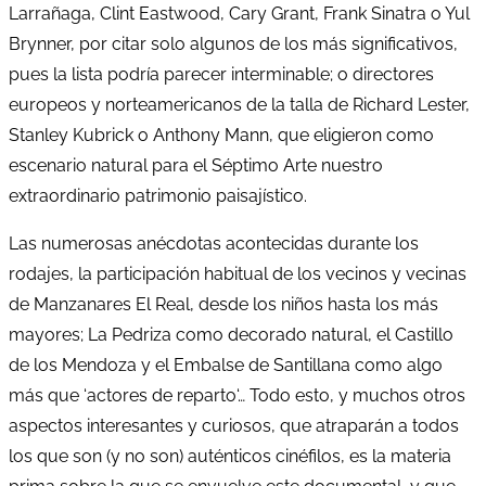
Larrañaga, Clint Eastwood, Cary Grant, Frank Sinatra o Yul
Brynner, por citar solo algunos de los más significativos,
pues la lista podría parecer interminable; o directores
europeos y norteamericanos de la talla de Richard Lester,
Stanley Kubrick o Anthony Mann, que eligieron como
escenario natural para el Séptimo Arte nuestro
extraordinario patrimonio paisajístico.
Las numerosas anécdotas acontecidas durante los
rodajes, la participación habitual de los vecinos y vecinas
de Manzanares El Real, desde los niños hasta los más
mayores; La Pedriza como decorado natural, el Castillo
de los Mendoza y el Embalse de Santillana como algo
más que ‘actores de reparto‘… Todo esto, y muchos otros
aspectos interesantes y curiosos, que atraparán a todos
los que son (y no son) auténticos cinéfilos, es la materia