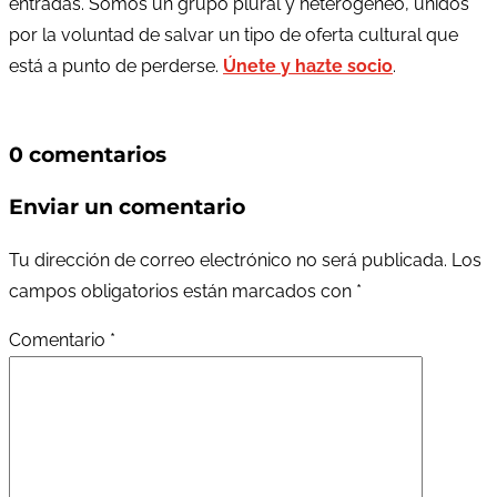
entradas. Somos un grupo plural y heterogéneo, unidos
por la voluntad de salvar un tipo de oferta cultural que
está a punto de perderse.
Únete y hazte socio
.
0 comentarios
Enviar un comentario
Tu dirección de correo electrónico no será publicada.
Los
campos obligatorios están marcados con
*
Comentario
*