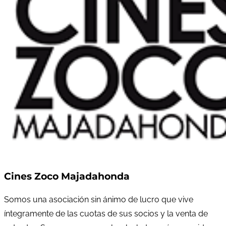
Cines Zoco Majadahonda
Somos una asociación sin ánimo de lucro que vive
íntegramente de las cuotas de sus socios y la venta de