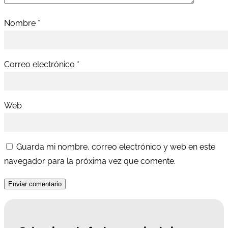
Nombre
*
Correo electrónico
*
Web
Guarda mi nombre, correo electrónico y web en este
navegador para la próxima vez que comente.
Enviar comentario