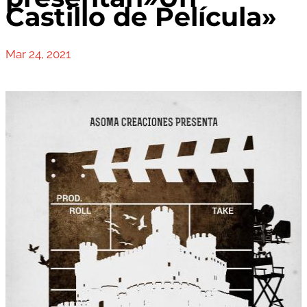
Castillo de Película»
Mar 24, 2021