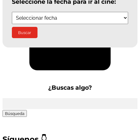
Seleccione la fecha para ir al cine:
Suscríbete a la Newsletter
¿Buscas algo?
Buscar:
Síguenos
👇