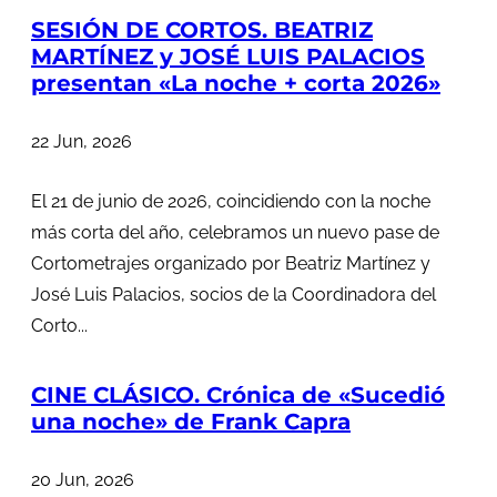
SESIÓN DE CORTOS. BEATRIZ
MARTÍNEZ y JOSÉ LUIS PALACIOS
presentan «La noche + corta 2026»
22 Jun, 2026
El 21 de junio de 2026, coincidiendo con la noche
más corta del año, celebramos un nuevo pase de
Cortometrajes organizado por Beatriz Martínez y
José Luis Palacios, socios de la Coordinadora del
Corto...
CINE CLÁSICO. Crónica de «Sucedió
una noche» de Frank Capra
20 Jun, 2026