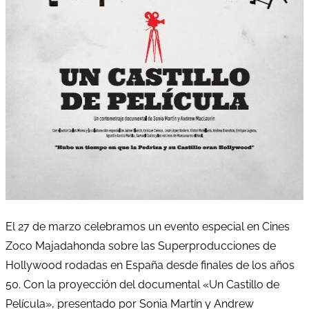
El 27 de marzo celebramos un evento especial en Cines
Zoco Majadahonda sobre las Superproducciones de
Hollywood rodadas en España desde finales de los años
50. Con la proyección del documental «Un Castillo de
Película», presentado por Sonia Martín y Andrew