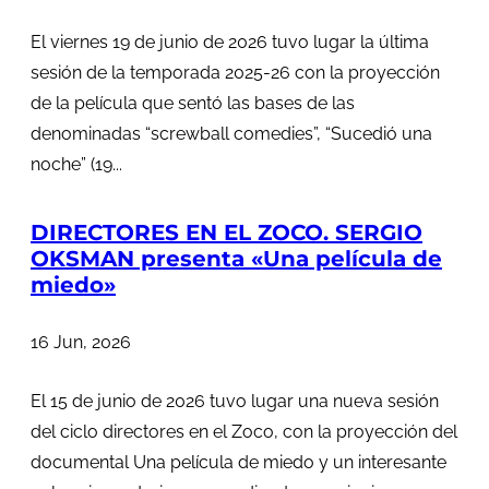
El viernes 19 de junio de 2026 tuvo lugar la última
sesión de la temporada 2025-26 con la proyección
de la película que sentó las bases de las
denominadas “screwball comedies”, “Sucedió una
noche” (19...
DIRECTORES EN EL ZOCO. SERGIO
OKSMAN presenta «Una película de
miedo»
16 Jun, 2026
El 15 de junio de 2026 tuvo lugar una nueva sesión
del ciclo directores en el Zoco, con la proyección del
documental Una película de miedo y un interesante