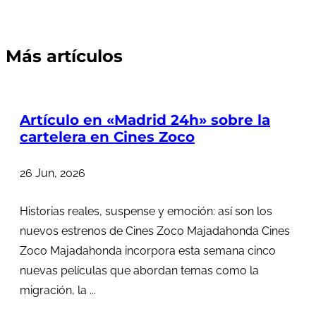
Más artículos
Artículo en «Madrid 24h» sobre la
cartelera en Cines Zoco
26 Jun, 2026
Historias reales, suspense y emoción: así son los
nuevos estrenos de Cines Zoco Majadahonda Cines
Zoco Majadahonda incorpora esta semana cinco
nuevas películas que abordan temas como la
migración, la ...