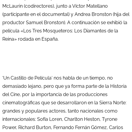
McLaurin (codirectores), junto a Víctor Matellano
(participante en el documental) y Andrea Bronston (hija del
productor Samuel Bronston). A continuación se exhibió la
película «Los Tres Mosqueteros: Los Diamantes de la
Reina» rodada en España.
‘Un Castillo de Película‘ nos habla de un tiempo, no
demasiado lejano, pero que ya forma parte de la Historia
del Cine, por la importancia de las producciones
cinematográficas que se desarrollaron en la Sierra Norte:
grandes y populares actores, tanto nacionales como
internacionales: Sofía Loren, Charlton Heston, Tyrone
Power, Richard Burton, Fernando Fernán Gómez, Carlos