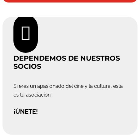

DEPENDEMOS DE NUESTROS
SOCIOS
Si eres un apasionado del cine y la cultura, esta
es tu asociación.
¡ÚNETE!