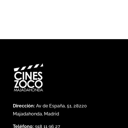
Dirección:
Av de España, 51, 28220
Majadahonda, Madrid
Teléfono:
918 11 96 27