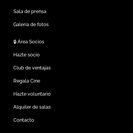
Sala de prensa
Galería de fotos
🔒
Área Socios
Hazte socio
Club de ventajas
Regala Cine
Hazte voluntario
Alquiler de salas
Contacto