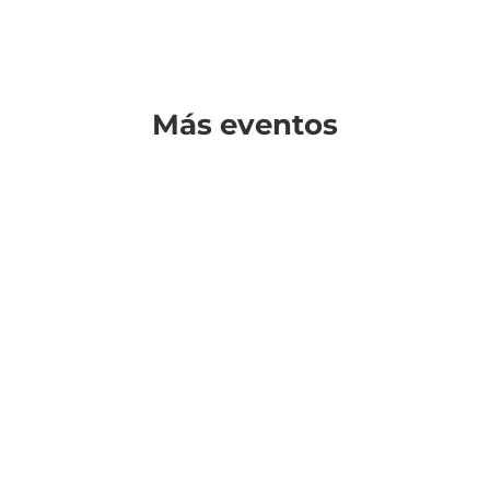
Más eventos