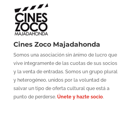
Cines Zoco Majadahonda
Somos una asociación sin ánimo de lucro que
vive íntegramente de las cuotas de sus socios
y la venta de entradas. Somos un grupo plural
y heterogéneo, unidos por la voluntad de
salvar un tipo de oferta cultural que está a
punto de perderse.
Únete y hazte socio
.