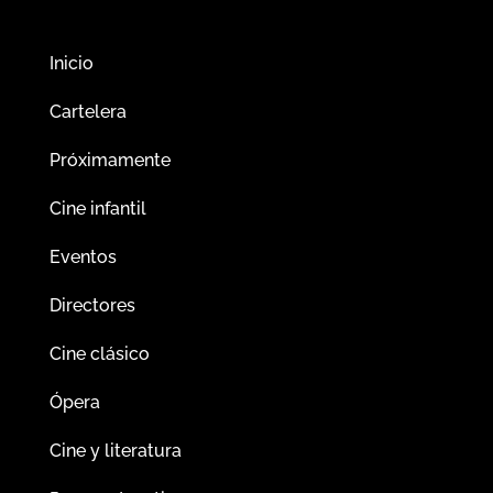
Inicio
Cartelera
Próximamente
Cine infantil
Eventos
Directores
Cine clásico
Ópera
Cine y literatura