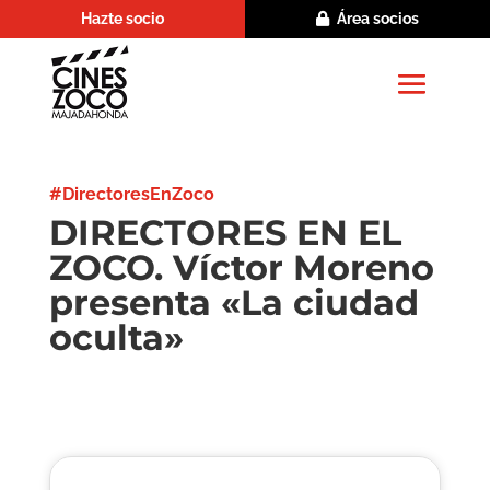
Hazte socio
Área socios
#DirectoresEnZoco
DIRECTORES EN EL
ZOCO. Víctor Moreno
presenta «La ciudad
oculta»