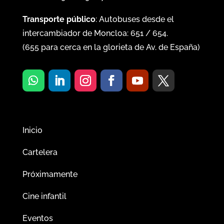
Transporte público
: Autobuses desde el
intercambiador de Moncloa:
651
/
654
.
(
655
para cerca en la glorieta de Av. de España)
Inicio
Cartelera
Próximamente
Cine infantil
Eventos