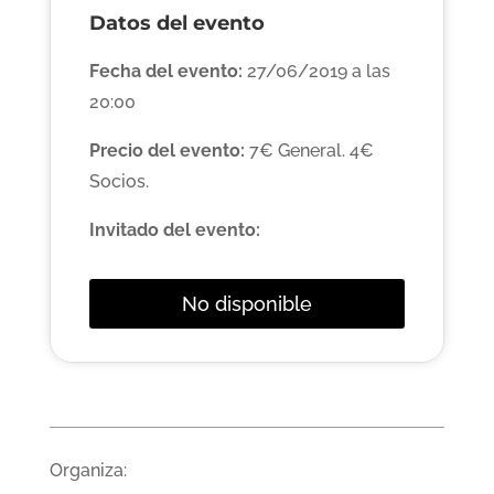
Datos del evento
Fecha del evento:
27/06/2019 a las
20:00
Precio del evento:
7€ General. 4€
Socios.
Invitado del evento:
No disponible
Organiza: