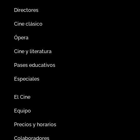
Directores
Cine clásico
Ópera
Cine y literatura
Pases educativos
Especiales
El Cine
Equipo
Precios y horarios
Colaboradores