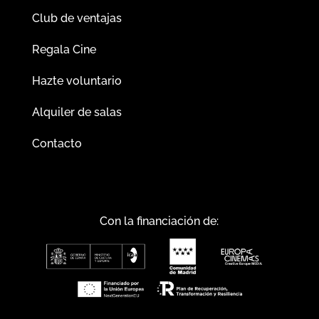
Club de ventajas
Regala Cine
Hazte voluntario
Alquiler de salas
Contacto
Con la financiación de: