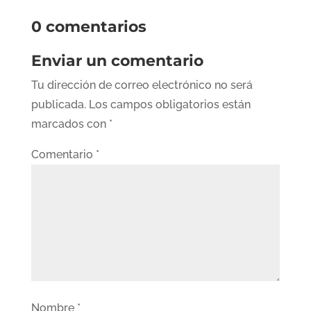
0 comentarios
Enviar un comentario
Tu dirección de correo electrónico no será
publicada.
Los campos obligatorios están
marcados con
*
Comentario
*
Nombre
*