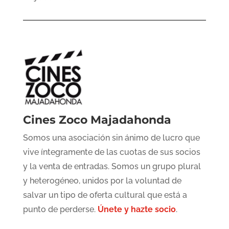
Cines Zoco Majadahonda
Somos una asociación sin ánimo de lucro que
vive íntegramente de las cuotas de sus socios
y la venta de entradas. Somos un grupo plural
y heterogéneo, unidos por la voluntad de
salvar un tipo de oferta cultural que está a
punto de perderse.
Únete y hazte socio
.