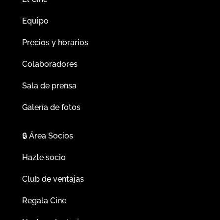
Equipo
Precios y horarios
Colaboradores
Sala de prensa
Galería de fotos
🔒
Área Socios
Hazte socio
Club de ventajas
Regala Cine