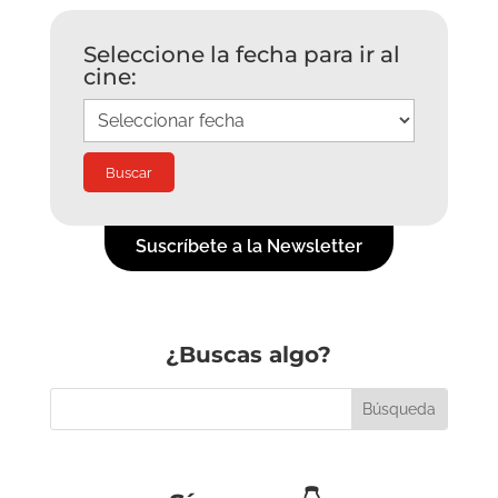
Seleccione la fecha para ir al
cine:
Suscríbete a la Newsletter
¿Buscas algo?