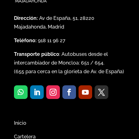
Dirección:
Av de España, 51, 28220
Majadahonda, Madrid
Teléfono:
918 11 96 27
Transporte público
: Autobuses desde el
intercambiador de Moncloa:
651
/
654
.
(
655
para cerca en la glorieta de Av. de España)
Inicio
Cartelera