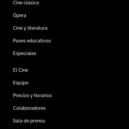
Cine clásico
Ópera
Cine y literatura
Pases educativos
Especiales
El Cine
Equipo
Precios y horarios
Colaboradores
Sala de prensa