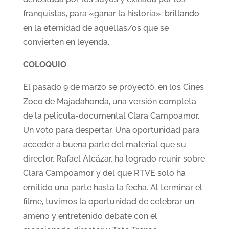
franquistas, para «ganar la historia»: brillando
en la eternidad de aquellas/os que se
convierten en leyenda.
COLOQUIO
El pasado 9 de marzo se proyectó, en los Cines
Zoco de Majadahonda, una versión completa
de la película-documental Clara Campoamor.
Un voto para despertar. Una oportunidad para
acceder a buena parte del material que su
director, Rafael Alcázar, ha logrado reunir sobre
Clara Campoamor y del que RTVE solo ha
emitido una parte hasta la fecha. Al terminar el
filme, tuvimos la oportunidad de celebrar un
ameno y entretenido debate con el