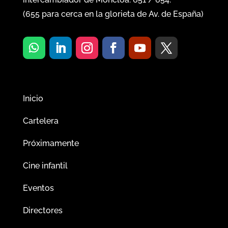
(
655
para cerca en la glorieta de Av. de España)
Inicio
Cartelera
Próximamente
Cine infantil
Eventos
Directores