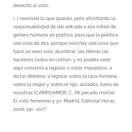
derecho al voto:
(…) resolved lo que queráis, pero afrontando la
responsabilidad de dar entrada a esa mitad de
género humano en política, para que la política
sea cosa de dos, porque solo hay una cosa que
hace un sexo solo: alumbrar; las demás las
hacemos todos en común, y no podéis venir
aquí vosotros a legislar, a votar impuestos, a
dictar deberes, a legislar sobre la raza humana,
sobre la mujer y sobre el hijo, aislados, fuera de
nosotras (CAMPOAMOR, C., Mi pecado mortal:
El voto femenino y yo. Madrid, Editorial Horas,
2006, pp. 107)”.