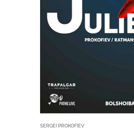
SERGEI PROKOFIEV