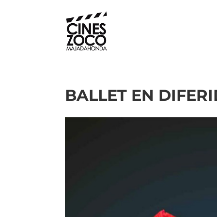
BALLET EN DIFERID