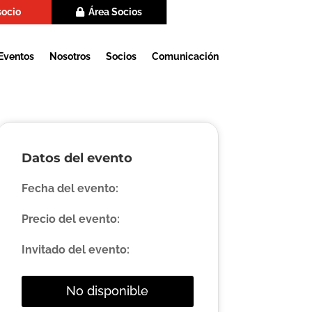
socio
Área Socios
Eventos
Nosotros
Socios
Comunicación
Datos del evento
Fecha del evento:
Precio del evento:
Invitado del evento:
No disponible