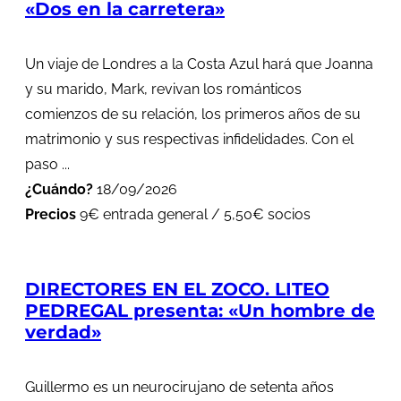
«Dos en la carretera»
Un viaje de Londres a la Costa Azul hará que Joanna
y su marido, Mark, revivan los románticos
comienzos de su relación, los primeros años de su
matrimonio y sus respectivas infidelidades. Con el
paso ...
¿Cuándo?
18/09/2026
Precios
9€ entrada general / 5,50€ socios
DIRECTORES EN EL ZOCO. LITEO
PEDREGAL presenta: «Un hombre de
verdad»
Guillermo es un neurocirujano de setenta años