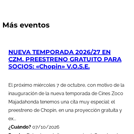
Más eventos
NUEVA TEMPORADA 2026/27 EN
CZM. PREESTRENO GRATUITO PARA
SOCIOS: «Chopin» V.O.S.E.
El próximo miércoles 7 de octubre, con motivo de la
inauguración de la nueva temporada de Cines Zoco
Majadahonda tenemos una cita muy especial: el
preestreno de Chopin, en una proyección gratuita y
ex...
¿Cuándo?
07/10/2026