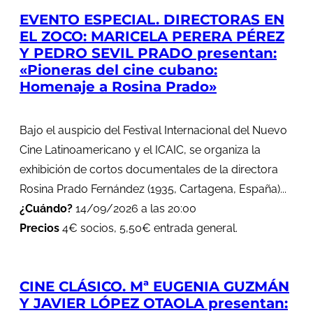
EVENTO ESPECIAL. DIRECTORAS EN
EL ZOCO: MARICELA PERERA PÉREZ
Y PEDRO SEVIL PRADO presentan:
«Pioneras del cine cubano:
Homenaje a Rosina Prado»
Bajo el auspicio del Festival Internacional del Nuevo
Cine Latinoamericano y el ICAIC, se organiza la
exhibición de cortos documentales de la directora
Rosina Prado Fernández (1935, Cartagena, España)...
¿Cuándo?
14/09/2026 a las 20:00
Precios
4€ socios, 5,50€ entrada general.
CINE CLÁSICO. Mª EUGENIA GUZMÁN
Y JAVIER LÓPEZ OTAOLA presentan: