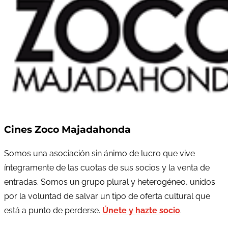
Cines Zoco Majadahonda
Somos una asociación sin ánimo de lucro que vive
íntegramente de las cuotas de sus socios y la venta de
entradas. Somos un grupo plural y heterogéneo, unidos
por la voluntad de salvar un tipo de oferta cultural que
está a punto de perderse.
Únete y hazte socio
.