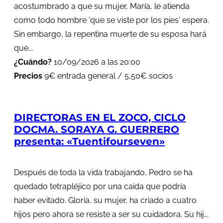
acostumbrado a que su mujer, María, le atienda
como todo hombre 'que se viste por los pies' espera.
Sin embargo, la repentina muerte de su esposa hará
que...
¿Cuándo?
10/09/2026 a las 20:00
Precios
9€ entrada general / 5,50€ socios
DIRECTORAS EN EL ZOCO, CICLO
DOCMA. SORAYA G. GUERRERO
presenta: «Tuentifourseven»
Después de toda la vida trabajando, Pedro se ha
quedado tetrapléjico por una caída que podría
haber evitado. Gloria, su mujer, ha criado a cuatro
hijos pero ahora se resiste a ser su cuidadora. Su hij...