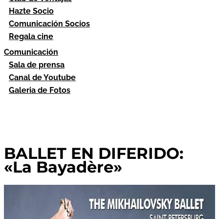
Hazte Socio
Comunicación Socios
Regala cine
Comunicación
Sala de prensa
Canal de Youtube
Galeria de Fotos
BALLET EN DIFERIDO:
«La Bayadère»