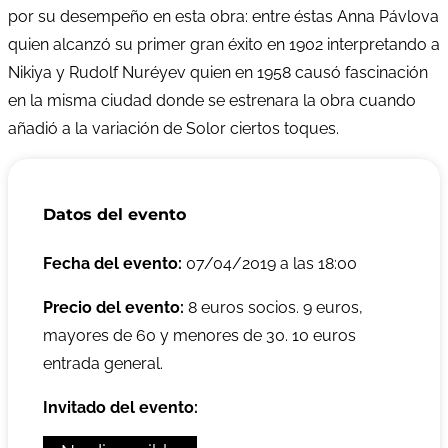
por su desempeño en esta obra: entre éstas Anna Pávlova
quien alcanzó su primer gran éxito en 1902 interpretando a
Nikiya y Rudolf Nuréyev quien en 1958 causó fascinación
en la misma ciudad donde se estrenara la obra cuando
añadió a la variación de Solor ciertos toques.
Datos del evento
Fecha del evento:
07/04/2019 a las 18:00
Precio del evento:
8 euros socios. 9 euros,
mayores de 60 y menores de 30. 10 euros
entrada general.
Invitado del evento: