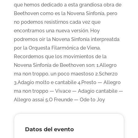
que hemos dedicado a esta grandiosa obra de
Beethoven como es la Novena Sinfonía, pero
no podemos resistirnos cada vez que
encontramos una nueva versión. Hoy
podremos oir la Novena Sinfonía interpreatda
por la Orquesta Filarmónica de Viena.
Recordemos que los movimientos de la
Novena Sinfonía de Beethoven son: 1.Allegro
ma non troppo, un poco maestoso 2.Scherzo
3.Adagio molto e cantabile 4.Presto — Allegro
ma non troppo — Vivace — Adagio cantabile —
Allegro assai 5.O Freunde — Ode to Joy
Datos del evento