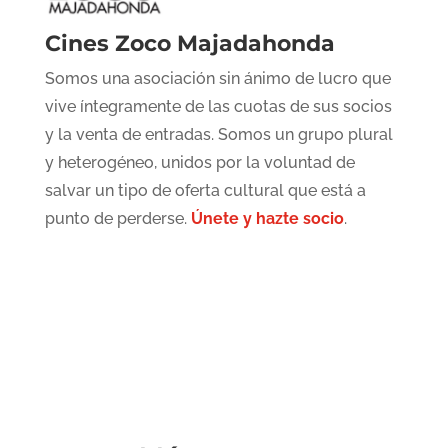
Cines Zoco Majadahonda
Somos una asociación sin ánimo de lucro que
vive íntegramente de las cuotas de sus socios
y la venta de entradas. Somos un grupo plural
y heterogéneo, unidos por la voluntad de
salvar un tipo de oferta cultural que está a
punto de perderse.
Únete y hazte socio
.