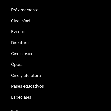
Próximamente
Cine infantil
Eventos
Directores
Cine clásico
Ópera
Cine y literatura
Pases educativos
Especiales