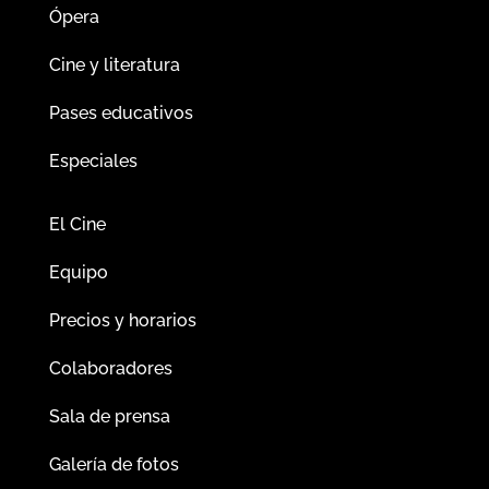
Ópera
Cine y literatura
Pases educativos
Especiales
El Cine
Equipo
Precios y horarios
Colaboradores
Sala de prensa
Galería de fotos