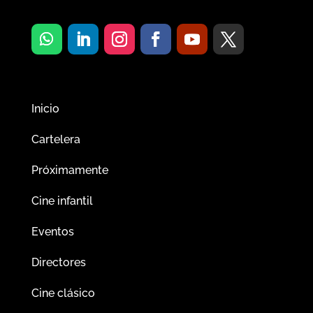
Inicio
Cartelera
Próximamente
Cine infantil
Eventos
Directores
Cine clásico