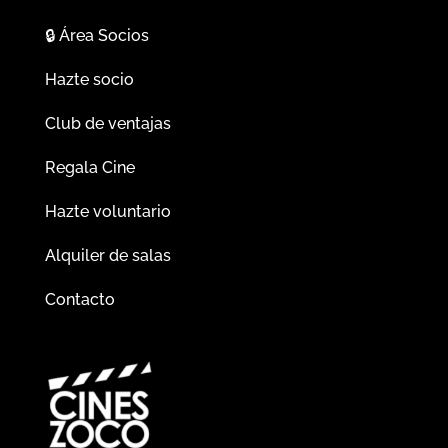
🔒
Área Socios
Hazte socio
Club de ventajas
Regala Cine
Hazte voluntario
Alquiler de salas
Contacto