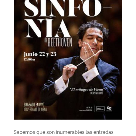
Sabemos que son inumerables las entradas