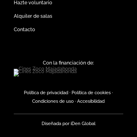
Hazte voluntario
Alquiler de salas
Contacto
Con la financiación de:
Política de privacidad
·
Política de cookies
·
Condiciones de uso
·
Accesibilidad
Diseñada por
iDen Global