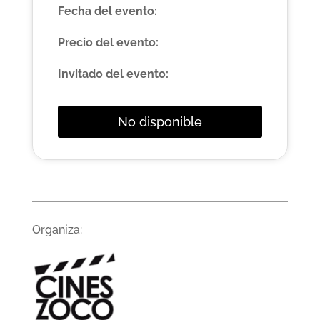
Fecha del evento:
Precio del evento:
Invitado del evento:
No disponible
Organiza: