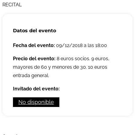
RECITAL
Datos del evento
Fecha del evento:
09/12/2018 a las 18:00
Precio del evento:
8 euros socios. 9 euros,
mayores de 60 y menores de 30. 10 euros
entrada general.
Invitado del evento:
No disponible