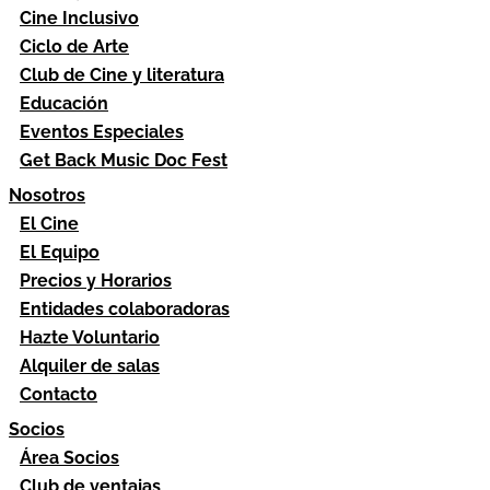
Cine Inclusivo
Ciclo de Arte
Club de Cine y literatura
Educación
Eventos Especiales
Get Back Music Doc Fest
Nosotros
El Cine
El Equipo
Precios y Horarios
Entidades colaboradoras
Hazte Voluntario
Alquiler de salas
Contacto
Socios
Área Socios
Club de ventajas