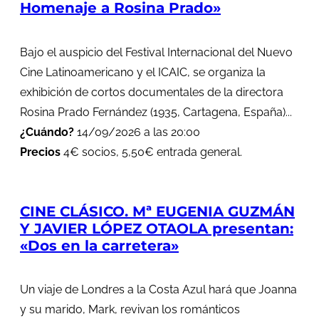
Homenaje a Rosina Prado»
Bajo el auspicio del Festival Internacional del Nuevo
Cine Latinoamericano y el ICAIC, se organiza la
exhibición de cortos documentales de la directora
Rosina Prado Fernández (1935, Cartagena, España)...
¿Cuándo?
14/09/2026 a las 20:00
Precios
4€ socios, 5,50€ entrada general.
CINE CLÁSICO. Mª EUGENIA GUZMÁN
Y JAVIER LÓPEZ OTAOLA presentan:
«Dos en la carretera»
Un viaje de Londres a la Costa Azul hará que Joanna
y su marido, Mark, revivan los románticos