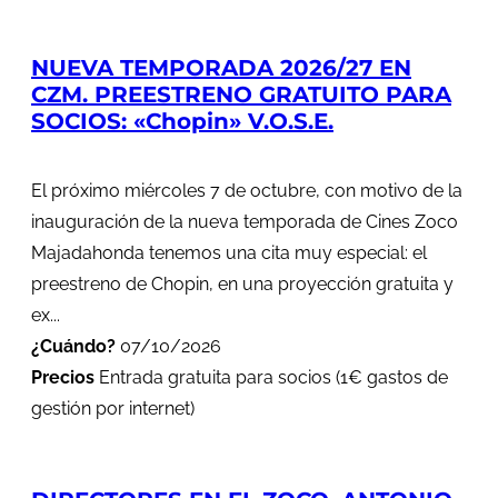
NUEVA TEMPORADA 2026/27 EN
CZM. PREESTRENO GRATUITO PARA
SOCIOS: «Chopin» V.O.S.E.
El próximo miércoles 7 de octubre, con motivo de la
inauguración de la nueva temporada de Cines Zoco
Majadahonda tenemos una cita muy especial: el
preestreno de Chopin, en una proyección gratuita y
ex...
¿Cuándo?
07/10/2026
Precios
Entrada gratuita para socios (1€ gastos de
gestión por internet)