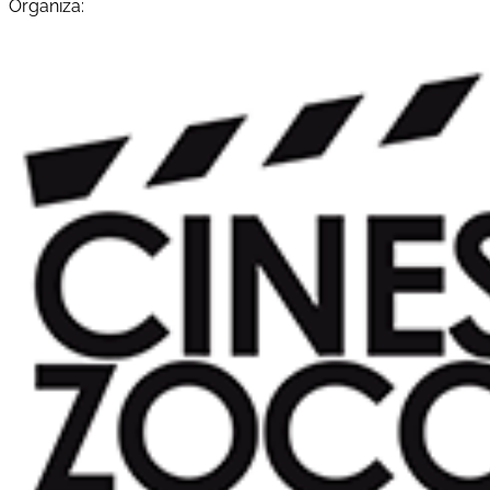
Organiza: