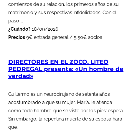
comienzos de su relación, los primeros años de su
matrimonio y sus respectivas infidelidades. Con el
paso ...
¿Cuándo?
18/09/2026
Precios
9€ entrada general / 5,50€ socios
DIRECTORES EN EL ZOCO. LITEO
PEDREGAL presenta: «Un hombre de
verdad»
Guillermo es un neurocirujano de setenta años
acostumbrado a que su mujer, María, le atienda
como todo hombre 'que se viste por los pies' espera.
Sin embargo, la repentina muerte de su esposa hará
que...