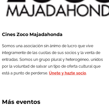
Cines Zoco Majadahonda
Somos una asociación sin ánimo de lucro que vive
íntegramente de las cuotas de sus socios y la venta de
entradas. Somos un grupo plural y heterogéneo, unidos
por la voluntad de salvar un tipo de oferta cultural que
está a punto de perderse.
Únete y hazte socio
.
Más eventos