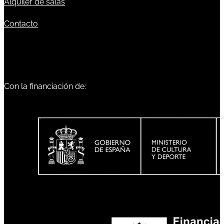
Alquiler de salas
Contacto
Con la financiación de: