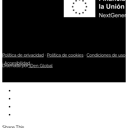
Política de privacidad
·
Política de cookies
·
Condiciones de uso
·
Accesibilidad
Diseñada por
iDen Global
Share This