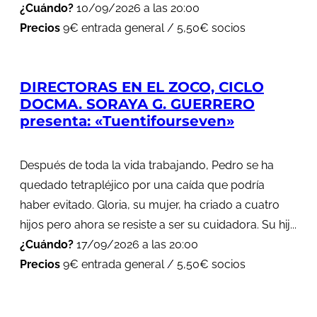
¿Cuándo?
10/09/2026 a las 20:00
Precios
9€ entrada general / 5,50€ socios
DIRECTORAS EN EL ZOCO, CICLO
DOCMA. SORAYA G. GUERRERO
presenta: «Tuentifourseven»
Después de toda la vida trabajando, Pedro se ha
quedado tetrapléjico por una caída que podría
haber evitado. Gloria, su mujer, ha criado a cuatro
hijos pero ahora se resiste a ser su cuidadora. Su hij...
¿Cuándo?
17/09/2026 a las 20:00
Precios
9€ entrada general / 5,50€ socios