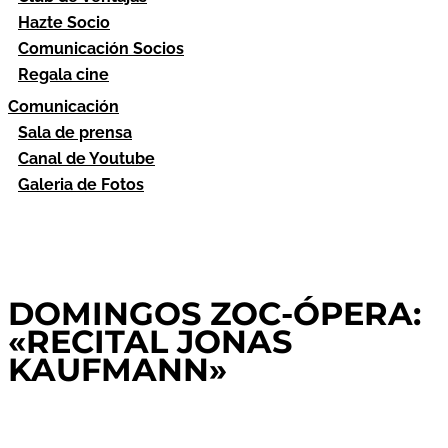
Hazte Socio
Comunicación Socios
Regala cine
Comunicación
Sala de prensa
Canal de Youtube
Galeria de Fotos
DOMINGOS ZOC-ÓPERA:
«RECITAL JONAS
KAUFMANN»