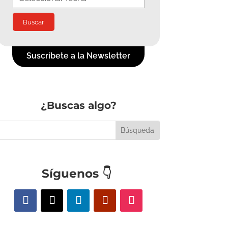
Suscríbete a la Newsletter
¿Buscas algo?
Síguenos
👇