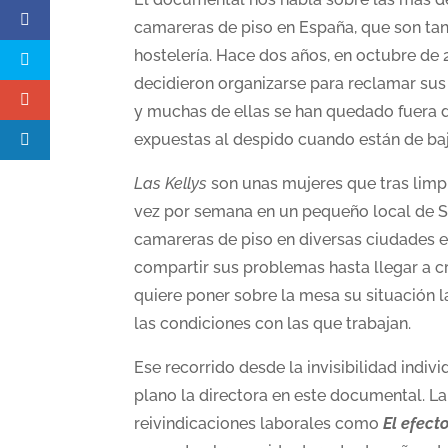
camareras de piso en España, que son tan
hostelería. Hace dos años, en octubre de 
decidieron organizarse para reclamar sus 
y muchas de ellas se han quedado fuera de
expuestas al despido cuando están de baj
Las Kellys
son unas mujeres que tras limpi
vez por semana en un pequeño local de S
camareras de piso en diversas ciudades 
compartir sus problemas hasta llegar a c
quiere poner sobre la mesa su situación l
las condiciones con las que trabajan.
Ese recorrido desde la invisibilidad indivi
plano la directora en este documental. La
reivindicaciones laborales como
El efect