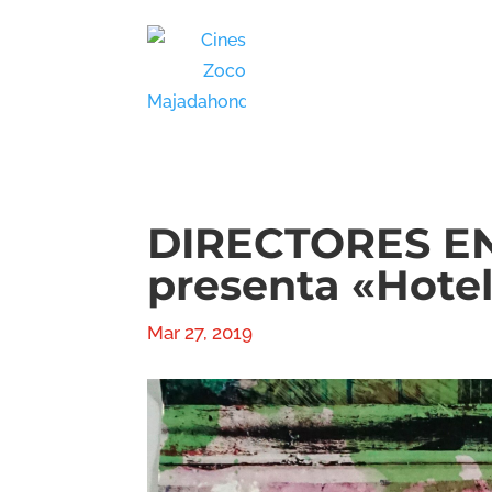
DIRECTORES EN
presenta «Hotel
Mar 27, 2019