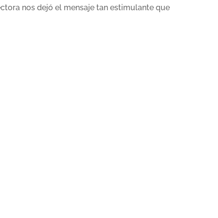
irectora nos dejó el mensaje tan estimulante que