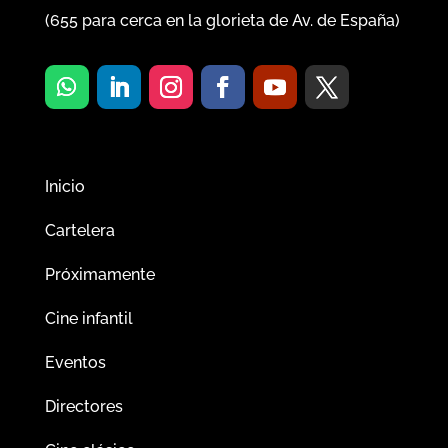
(
655
para cerca en la glorieta de Av. de España)
Inicio
Cartelera
Próximamente
Cine infantil
Eventos
Directores