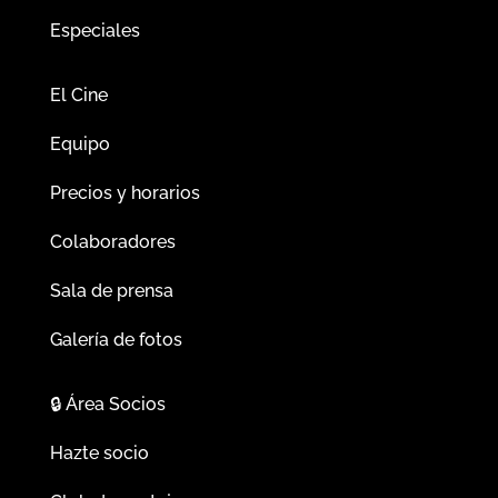
Especiales
El Cine
Equipo
Precios y horarios
Colaboradores
Sala de prensa
Galería de fotos
🔒
Área Socios
Hazte socio