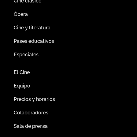
Cine clásico
Ópera
Cine y literatura
Pases educativos
Especiales
El Cine
Equipo
Precios y horarios
Colaboradores
Sala de prensa