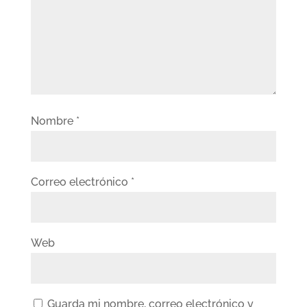
Nombre
*
Correo electrónico
*
Web
Guarda mi nombre, correo electrónico y