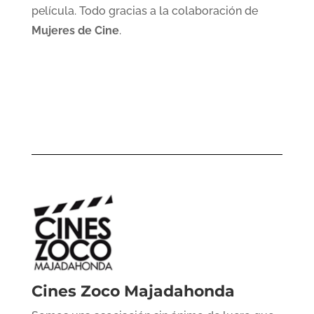
película. Todo gracias a la colaboración de
Mujeres de Cine
.
Cines Zoco Majadahonda