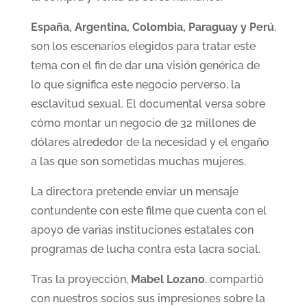
España, Argentina, Colombia, Paraguay y Perú
,
son los escenarios elegidos para tratar este
tema con el fin de dar una visión genérica de
lo que significa este negocio perverso, la
esclavitud sexual. El documental versa sobre
cómo montar un negocio de 32 millones de
dólares alrededor de la necesidad y el engaño
a las que son sometidas muchas mujeres.
La directora pretende enviar un mensaje
contundente con este filme que cuenta con el
apoyo de varias instituciones estatales con
programas de lucha contra esta lacra social.
Tras la proyección,
Mabel Lozano
, compartió
con nuestros socios sus impresiones sobre la