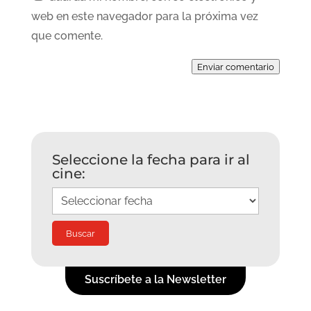
web en este navegador para la próxima vez
que comente.
Enviar comentario
Seleccione la fecha para ir al
cine:
Suscríbete a la Newsletter