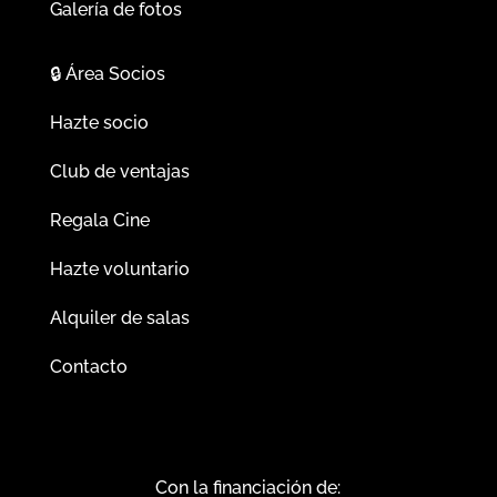
Galería de fotos
🔒
Área Socios
Hazte socio
Club de ventajas
Regala Cine
Hazte voluntario
Alquiler de salas
Contacto
Con la financiación de: