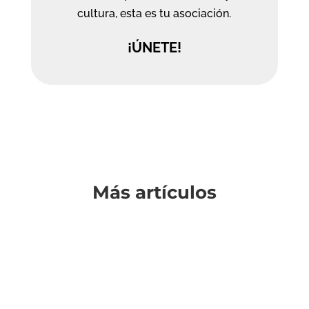
cultura, esta es tu asociación.
¡ÚNETE!
Más artículos