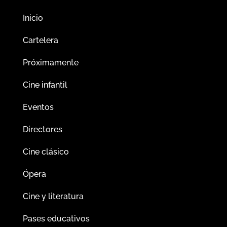
Inicio
Cartelera
Próximamente
Cine infantil
Eventos
Directores
Cine clásico
Ópera
Cine y literatura
Pases educativos