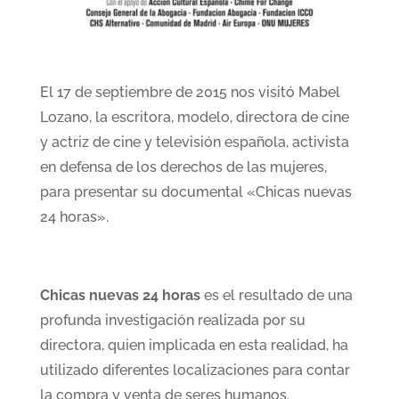
El 17 de septiembre de 2015 nos visitó Mabel
Lozano, la escritora, modelo, directora de cine
y actriz de cine y televisión española, activista
en defensa de los derechos de las mujeres,
para presentar su documental «Chicas nuevas
24 horas».
Chicas nuevas 24 horas
es el resultado de una
profunda investigación realizada por su
directora, quien implicada en esta realidad, ha
utilizado diferentes localizaciones para contar
la compra y venta de seres humanos.