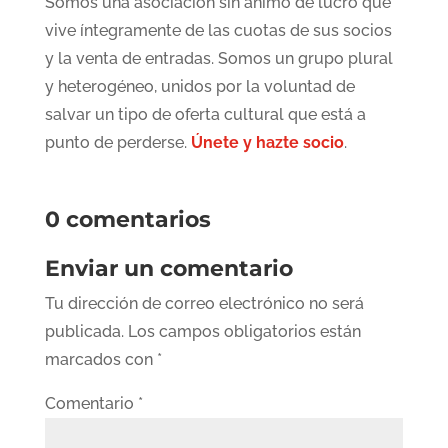
Somos una asociación sin ánimo de lucro que
vive íntegramente de las cuotas de sus socios
y la venta de entradas. Somos un grupo plural
y heterogéneo, unidos por la voluntad de
salvar un tipo de oferta cultural que está a
punto de perderse.
Únete y hazte socio
.
0 comentarios
Enviar un comentario
Tu dirección de correo electrónico no será
publicada.
Los campos obligatorios están
marcados con
*
Comentario
*