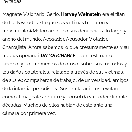
invitadas.
Magnate. Visionario. Genio.
Harvey Weinstein
era el titán
de Hollywood hasta que sus víctimas hablaron y el
movimiento #MeToo amplificó sus denuncias a lo largo y
ancho del mundo. Acosador. Abusador. Violador.
Chantajista. Ahora sabemos lo que presuntamente es y su
modus operandi.
UNTOUCHABLE
es un testimonio
sincero, y por momentos doloroso, sobre sus métodos y
los daños colaterales, relatado a través de sus víctimas,
de sus ex compañeros de trabajo, de universidad, amigos
de la infancia, periodistas… Sus declaraciones revelan
cómo el magnate adquiere y consolida su poder durante
décadas. Muchos de ellos hablan de esto ante una
cámara por primera vez.