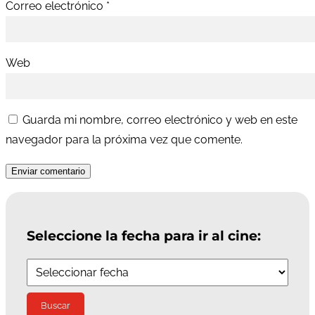
Correo electrónico
*
Web
Guarda mi nombre, correo electrónico y web en este
navegador para la próxima vez que comente.
Enviar comentario
Seleccione la fecha para ir al cine: