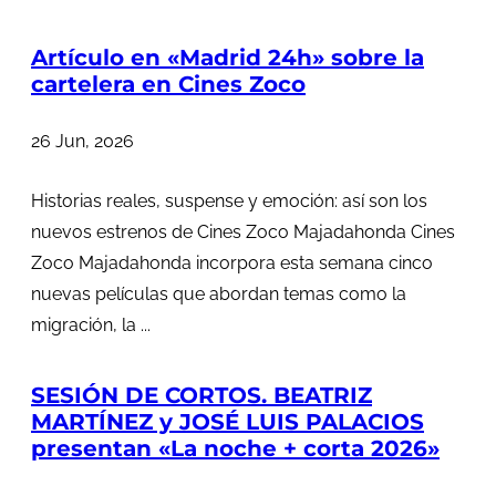
Artículo en «Madrid 24h» sobre la
cartelera en Cines Zoco
26 Jun, 2026
Historias reales, suspense y emoción: así son los
nuevos estrenos de Cines Zoco Majadahonda Cines
Zoco Majadahonda incorpora esta semana cinco
nuevas películas que abordan temas como la
migración, la ...
SESIÓN DE CORTOS. BEATRIZ
MARTÍNEZ y JOSÉ LUIS PALACIOS
presentan «La noche + corta 2026»