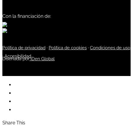
Con la financiación de:
Política de privacidad
·
Política de cookies
·
Condiciones de uso
·
Accesibilidad
Diseñada por
iDen Global
Share This