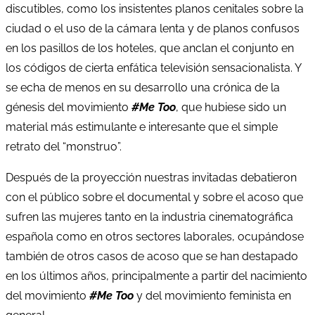
discutibles, como los insistentes planos cenitales sobre la
ciudad o el uso de la cámara lenta y de planos confusos
en los pasillos de los hoteles, que anclan el conjunto en
los códigos de cierta enfática televisión sensacionalista. Y
se echa de menos en su desarrollo una crónica de la
génesis del movimiento
#Me Too
, que hubiese sido un
material más estimulante e interesante que el simple
retrato del “monstruo”.
Después de la proyección nuestras invitadas debatieron
con el público sobre el documental y sobre el acoso que
sufren las mujeres tanto en la industria cinematográfica
española como en otros sectores laborales, ocupándose
también de otros casos de acoso que se han destapado
en los últimos años, principalmente a partir del nacimiento
del movimiento
#Me Too
y del movimiento feminista en