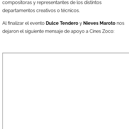
compositoras y representantes de los distintos
departamentos creativos o técnicos.
Al finalizar el evento
Dulce Tendero
y
Nieves Maroto
nos
dejaron el siguiente mensaje de apoyo a Cines Zoco: