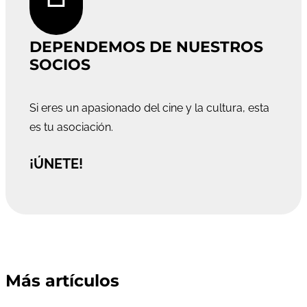
DEPENDEMOS DE NUESTROS
SOCIOS
Si eres un apasionado del cine y la cultura, esta
es tu asociación.
¡ÚNETE!
Más artículos