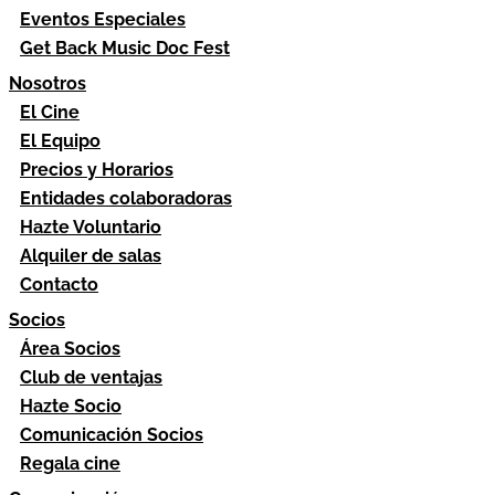
Eventos Especiales
Get Back Music Doc Fest
Nosotros
El Cine
El Equipo
Precios y Horarios
Entidades colaboradoras
Hazte Voluntario
Alquiler de salas
Contacto
Socios
Área Socios
Club de ventajas
Hazte Socio
Comunicación Socios
Regala cine