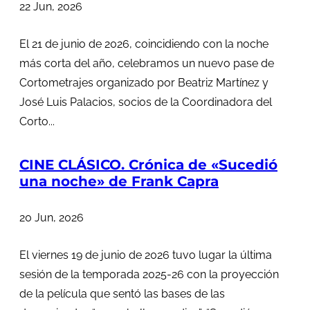
22 Jun, 2026
El 21 de junio de 2026, coincidiendo con la noche
más corta del año, celebramos un nuevo pase de
Cortometrajes organizado por Beatriz Martínez y
José Luis Palacios, socios de la Coordinadora del
Corto...
CINE CLÁSICO. Crónica de «Sucedió
una noche» de Frank Capra
20 Jun, 2026
El viernes 19 de junio de 2026 tuvo lugar la última
sesión de la temporada 2025-26 con la proyección
de la película que sentó las bases de las