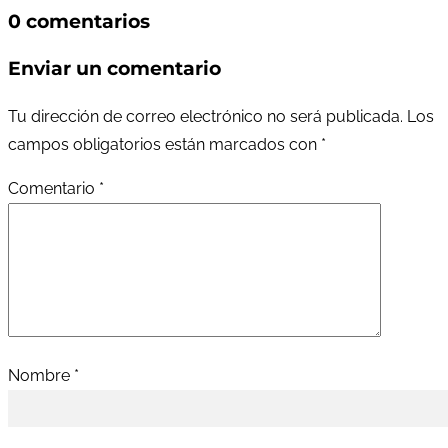
0 comentarios
Enviar un comentario
Tu dirección de correo electrónico no será publicada.
Los
campos obligatorios están marcados con
*
Comentario
*
Nombre
*