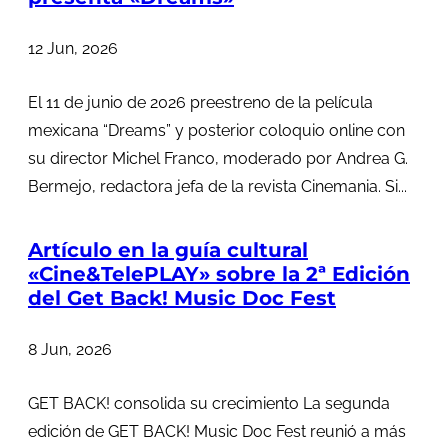
12 Jun, 2026
El 11 de junio de 2026 preestreno de la película
mexicana “Dreams” y posterior coloquio online con
su director Michel Franco, moderado por Andrea G.
Bermejo, redactora jefa de la revista Cinemania. Si...
Artículo en la guía cultural
«Cine&TelePLAY» sobre la 2ª Edición
del Get Back! Music Doc Fest
8 Jun, 2026
GET BACK! consolida su crecimiento La segunda
edición de GET BACK! Music Doc Fest reunió a más