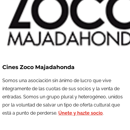
Cines Zoco Majadahonda
Somos una asociación sin ánimo de lucro que vive
íntegramente de las cuotas de sus socios y la venta de
entradas. Somos un grupo plural y heterogéneo, unidos
por la voluntad de salvar un tipo de oferta cultural que
está a punto de perderse.
Únete y hazte socio
.