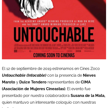
El 12 de septiembre de 2019 estrenamos en Cines Zoco
Untouchable (Intocable)
con la presencia de
Nieves
Maroto
y
Dulce Tendero
representantes de
CIMA
(Asociación de Mujeres Cineastas)
. El evento fue
presentado por nuestra colaboradora
Susana de la Mata,
quien mantuvo un interesante coloquio con nuestras