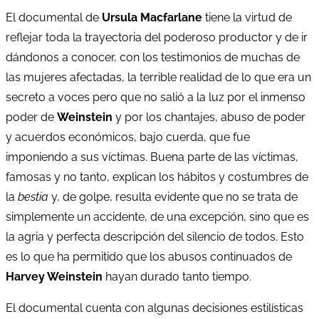
El documental de
Ursula Macfarlane
tiene la virtud de
reflejar toda la trayectoria del poderoso productor y de ir
dándonos a conocer, con los testimonios de muchas de
las mujeres afectadas, la terrible realidad de lo que era un
secreto a voces pero que no salió a la luz por el inmenso
poder de
Weinstein
y por los chantajes, abuso de poder
y acuerdos económicos, bajo cuerda, que fue
imponiendo a sus víctimas. Buena parte de las víctimas,
famosas y no tanto, explican los hábitos y costumbres de
la
bestia
y, de golpe, resulta evidente que no se trata de
simplemente un accidente, de una excepción, sino que es
la agria y perfecta descripción del silencio de todos. Esto
es lo que ha permitido que los abusos continuados de
Harvey Weinstein
hayan durado tanto tiempo.
El documental cuenta con algunas decisiones estilísticas