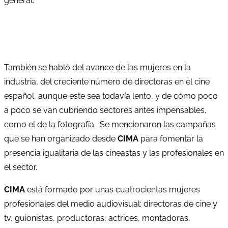
general.
También se habló del avance de las mujeres en la
industria, del creciente número de directoras en el cine
español, aunque este sea todavía lento, y de cómo poco
a poco se van cubriendo sectores antes impensables,
como el de la fotografía. Se mencionaron las campañas
que se han organizado desde
CIMA
para fomentar la
presencia igualitaria de las cineastas y las profesionales en
el sector.
CIMA
está formado por unas cuatrocientas mujeres
profesionales del medio audiovisual: directoras de cine y
tv, guionistas, productoras, actrices, montadoras,