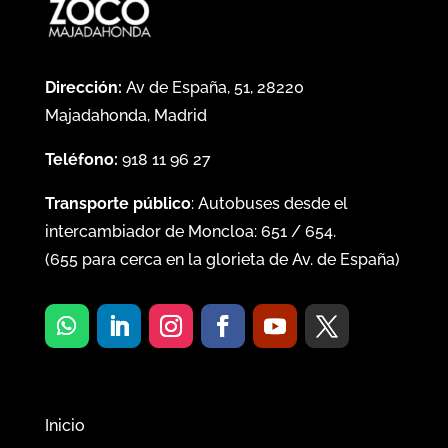
Dirección:
Av de España, 51, 28220
Majadahonda, Madrid
Teléfono:
918 11 96 27
Transporte público
: Autobuses desde el
intercambiador de Moncloa:
651
/
654
.
(
655
para cerca en la glorieta de Av. de España)
Inicio