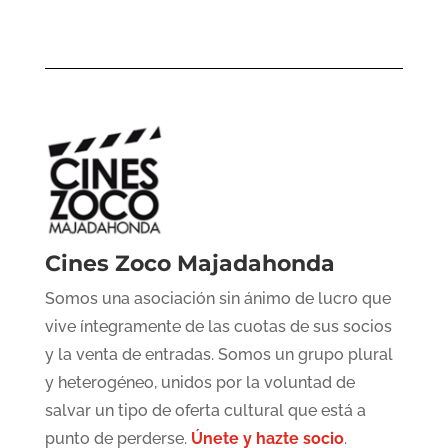
Cines Zoco Majadahonda
Somos una asociación sin ánimo de lucro que
vive íntegramente de las cuotas de sus socios
y la venta de entradas. Somos un grupo plural
y heterogéneo, unidos por la voluntad de
salvar un tipo de oferta cultural que está a
punto de perderse.
Únete y hazte socio
.