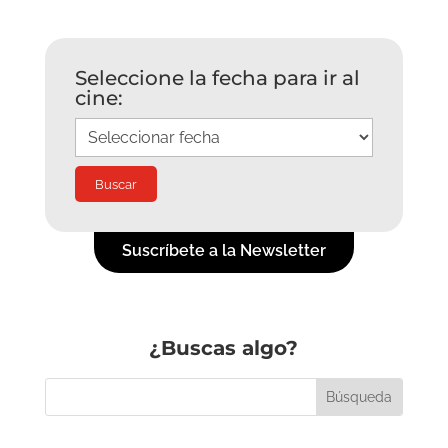
Seleccione la fecha para ir al
cine:
Suscríbete a la Newsletter
¿Buscas algo?