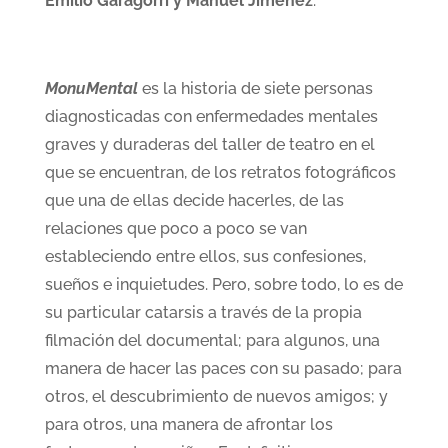
Emilio Garagorri y Manuel Jiménez
.
MonuMental
es la historia de siete personas
diagnosticadas con enfermedades mentales
graves y duraderas del taller de teatro en el
que se encuentran, de los retratos fotográficos
que una de ellas decide hacerles, de las
relaciones que poco a poco se van
estableciendo entre ellos, sus confesiones,
sueños e inquietudes. Pero, sobre todo, lo es de
su particular catarsis a través de la propia
filmación del documental; para algunos, una
manera de hacer las paces con su pasado; para
otros, el descubrimiento de nuevos amigos; y
para otros, una manera de afrontar los