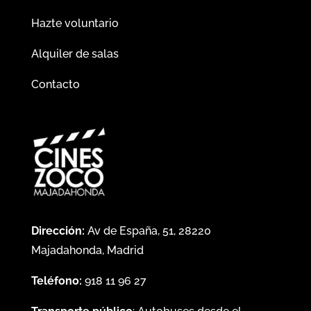
Hazte voluntario
Alquiler de salas
Contacto
Dirección:
Av de España, 51, 28220
Majadahonda, Madrid
Teléfono:
918 11 96 27