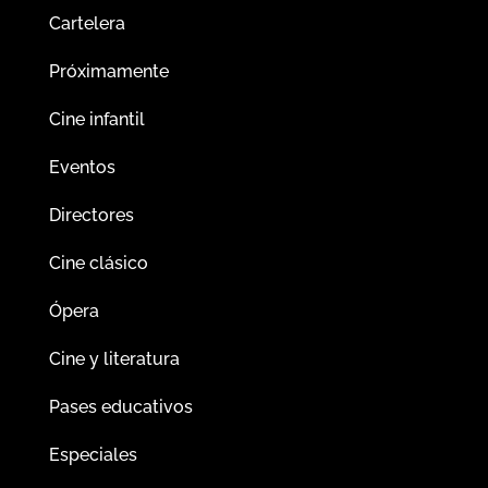
Cartelera
Próximamente
Cine infantil
Eventos
Directores
Cine clásico
Ópera
Cine y literatura
Pases educativos
Especiales