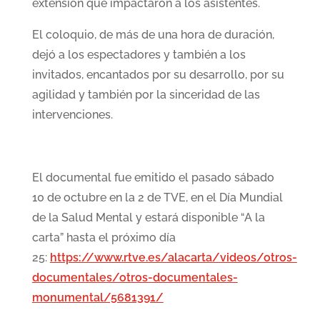
extensión que impactaron a los asistentes.
El coloquio, de más de una hora de duración,
dejó a los espectadores y también a los
invitados, encantados por su desarrollo, por su
agilidad y también por la sinceridad de las
intervenciones.
El documental fue emitido el pasado sábado
10 de octubre en la 2 de TVE, en el Día Mundial
de la Salud Mental y estará disponible “A la
carta” hasta el próximo día
25:
https://www.rtve.es/alacarta/videos/otros-
documentales/otros-documentales-
monumental/5681391/