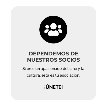

DEPENDEMOS DE
NUESTROS SOCIOS
Si eres un apasionado del cine y la
cultura, esta es tu asociación.
¡ÚNETE!