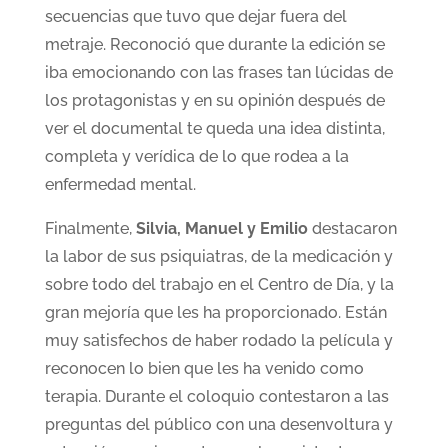
secuencias que tuvo que dejar fuera del
metraje. Reconoció que durante la edición se
iba emocionando con las frases tan lúcidas de
los protagonistas y en su opinión después de
ver el documental te queda una idea distinta,
completa y verídica de lo que rodea a la
enfermedad mental.
Finalmente,
Silvia, Manuel y Emilio
destacaron
la labor de sus psiquiatras, de la medicación y
sobre todo del trabajo en el Centro de Día, y la
gran mejoría que les ha proporcionado. Están
muy satisfechos de haber rodado la película y
reconocen lo bien que les ha venido como
terapia. Durante el coloquio contestaron a las
preguntas del público con una desenvoltura y