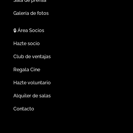
Sala de prensa
Galería de fotos
🔒
Área Socios
Hazte socio
Club de ventajas
Regala Cine
Hazte voluntario
Alquiler de salas
Contacto