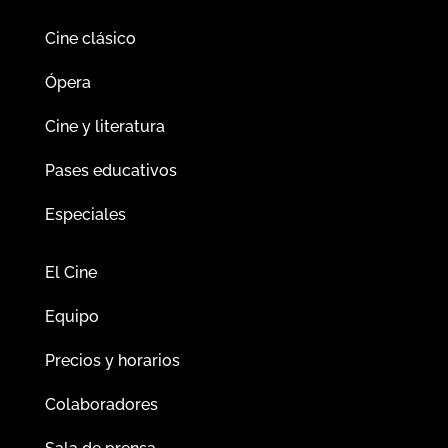
Cine clásico
Ópera
Cine y literatura
Pases educativos
Especiales
El Cine
Equipo
Precios y horarios
Colaboradores