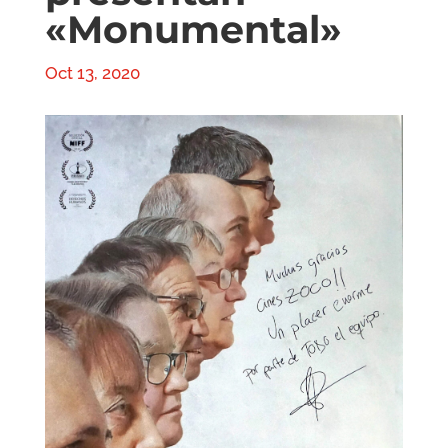
«Monumental»
Oct 13, 2020