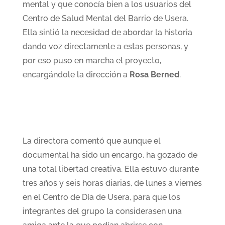
mental y que conocía bien a los usuarios del
Centro de Salud Mental del Barrio de Usera.
Ella sintió la necesidad de abordar la historia
dando voz directamente a estas personas, y
por eso puso en marcha el proyecto,
encargándole la dirección a
Rosa Berned
.
La directora comentó que aunque el
documental ha sido un encargo, ha gozado de
una total libertad creativa. Ella estuvo durante
tres años y seis horas diarias, de lunes a viernes
en el Centro de Día de Usera, para que los
integrantes del grupo la considerasen una