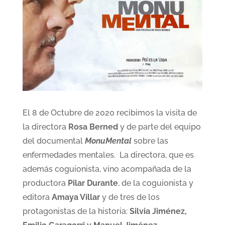
El 8 de Octubre de 2020 recibimos la visita de
la directora
Rosa Berned
y de parte del equipo
del documental
MonuMental
sobre las
enfermedades mentales. La directora, que es
además coguionista, vino acompañada de la
productora
Pilar Durante
, de la coguionista y
editora
Amaya Villar
y de tres de los
protagonistas de la historia:
Silvia Jiménez,