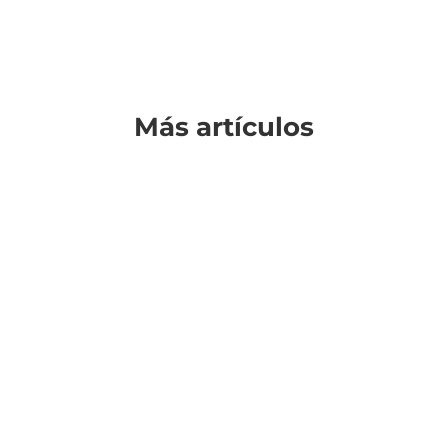
Más artículos