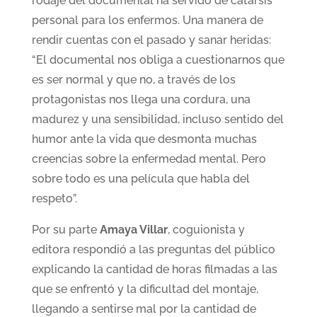
rodaje del documental ha servido de catarsis
personal para los enfermos. Una manera de
rendir cuentas con el pasado y sanar heridas:
“El documental nos obliga a cuestionarnos que
es ser normal y que no, a través de los
protagonistas nos llega una cordura, una
madurez y una sensibilidad, incluso sentido del
humor ante la vida que desmonta muchas
creencias sobre la enfermedad mental. Pero
sobre todo es una película que habla del
respeto”.
Por su parte
Amaya Villar
, coguionista y
editora respondió a las preguntas del público
explicando la cantidad de horas filmadas a las
que se enfrentó y la dificultad del montaje,
llegando a sentirse mal por la cantidad de