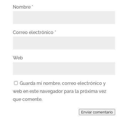
Nombre
*
Correo electrónico
*
Web
Guarda mi nombre, correo electrónico y
web en este navegador para la próxima vez
que comente.
Enviar comentario