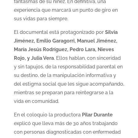
fantasmas de su niñez. En definitiva, una
experiencia que marcará un punto de giro en
sus vidas para siempre.
El documental está protagonizado por
Silvia
Jiménez, Emilio Garagorri, Manuel Jiménez,
María Jesús Rodríguez, Pedro Lara, Nieves
Rojo, y Julia Vera
. Ellos hablan, con sinceridad
y sin tapujos, de la responsabilidad parental en
su destino, de la manipulación informativa y
del estigma social que les sigue acompañando,
mientras se preparan para reintegrarse a la
vida en comunidad.
En el coloquio la productora
Pilar Durante
explicó que lleva más de 30 años trabajando
con personas diagnosticadas con enfermedad