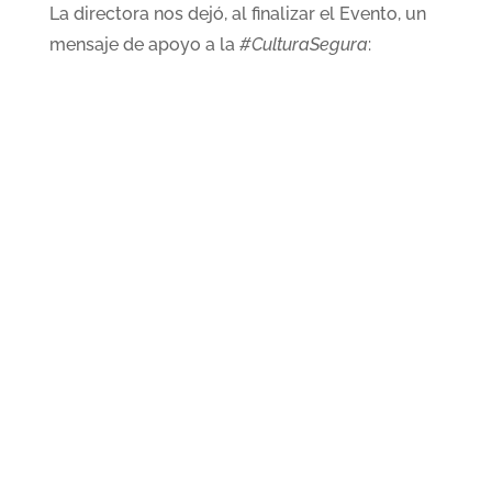
La directora nos dejó, al finalizar el Evento, un
mensaje de apoyo a la
#CulturaSegura
: