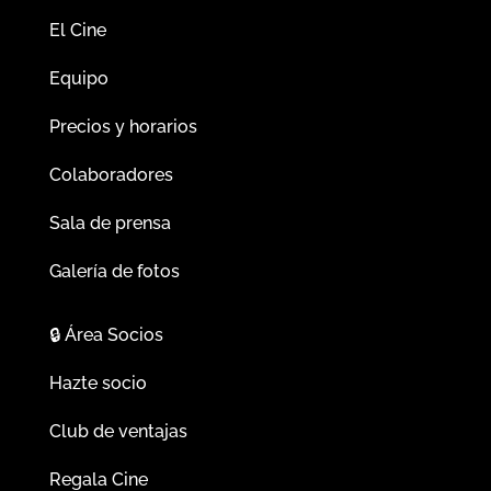
El Cine
Equipo
Precios y horarios
Colaboradores
Sala de prensa
Galería de fotos
🔒
Área Socios
Hazte socio
Club de ventajas
Regala Cine