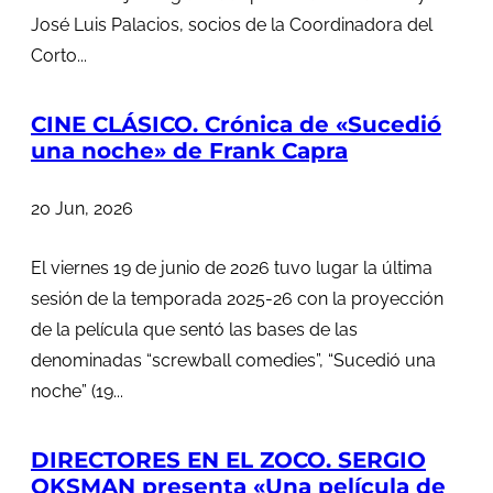
José Luis Palacios, socios de la Coordinadora del
Corto...
CINE CLÁSICO. Crónica de «Sucedió
una noche» de Frank Capra
20 Jun, 2026
El viernes 19 de junio de 2026 tuvo lugar la última
sesión de la temporada 2025-26 con la proyección
de la película que sentó las bases de las
denominadas “screwball comedies”, “Sucedió una
noche” (19...
DIRECTORES EN EL ZOCO. SERGIO
OKSMAN presenta «Una película de