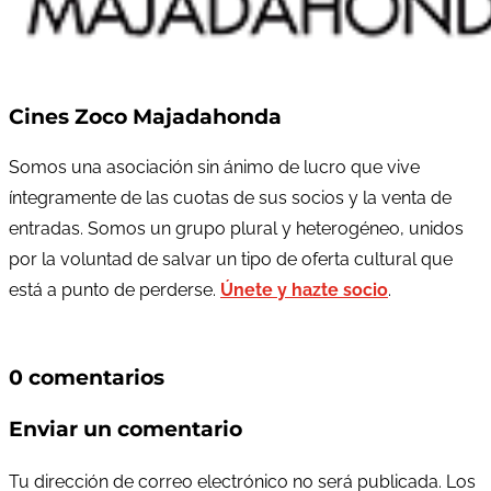
Cines Zoco Majadahonda
Somos una asociación sin ánimo de lucro que vive
íntegramente de las cuotas de sus socios y la venta de
entradas. Somos un grupo plural y heterogéneo, unidos
por la voluntad de salvar un tipo de oferta cultural que
está a punto de perderse.
Únete y hazte socio
.
0 comentarios
Enviar un comentario
Tu dirección de correo electrónico no será publicada.
Los