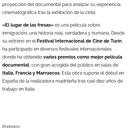
proyección del documental para analizar su experiencia
cinematográfica tras la exhibición de la cinta.
«El lugar de las fresas»
es una película sobre
inmigración, una historia real, verdadera y humana. Desde
su estreno en el
Festival Internacional de Cine de Turín
,
ha participado en diversos festivales internacionales
donde ha obtenido
varios premios como mejor película
documental
, con gran acogida del público en salas de
Italia, Francia y Marruecos
. Esta obra supone el debut en
España de la realizadora madrileña tras casi diez años de
trabajo en Italia.
Premios: