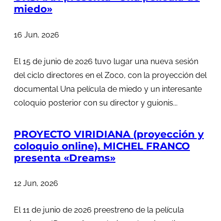
miedo»
16 Jun, 2026
El 15 de junio de 2026 tuvo lugar una nueva sesión
del ciclo directores en el Zoco, con la proyección del
documental Una película de miedo y un interesante
coloquio posterior con su director y guionis...
PROYECTO VIRIDIANA (proyección y
coloquio online). MICHEL FRANCO
presenta «Dreams»
12 Jun, 2026
El 11 de junio de 2026 preestreno de la película