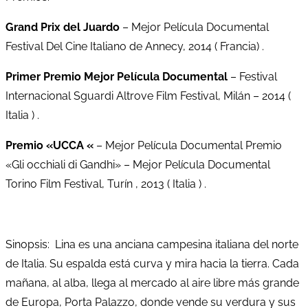
Grand Prix del Juardo
– Mejor Película Documental
Festival Del Cine Italiano de Annecy, 2014 ( Francia) .
Primer Premio Mejor Película Documental
– Festival
Internacional Sguardi Altrove Film Festival, Milán – 2014 (
Italia ) .
Premio «UCCA «
– Mejor Película Documental Premio
«Gli occhiali di Gandhi» – Mejor Película Documental
Torino Film Festival, Turín , 2013 ( Italia ) .
Sinopsis: Lina es una anciana campesina italiana del norte
de Italia. Su espalda está curva y mira hacia la tierra. Cada
mañana, al alba, llega al mercado al aire libre más grande
de Europa, Porta Palazzo, donde vende su verdura y sus