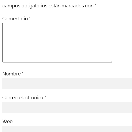
campos obligatorios están marcados con
*
Comentario
*
Nombre
*
Correo electrónico
*
Web