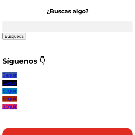
¿Buscas algo?
Buscar:
Síguenos
👇
Seguir
Seguir
Seguir
Seguir
Seguir