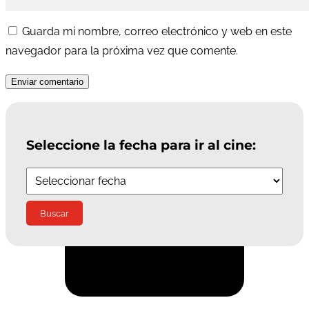
Guarda mi nombre, correo electrónico y web en este
navegador para la próxima vez que comente.
Enviar comentario
Seleccione la fecha para ir al cine:
Suscríbete a la Newsletter