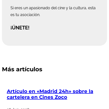
Si eres un apasionado del cine y la cultura, esta
es tu asociación.
¡ÚNETE!
Más artículos
Artículo en «Madrid 24h» sobre la
cartelera en Cines Zoco