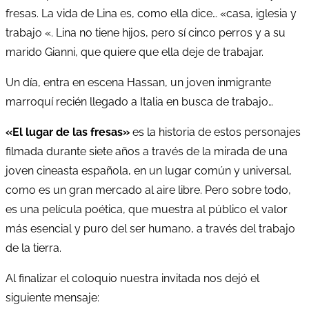
fresas. La vida de Lina es, como ella dice… «casa, iglesia y
trabajo «. Lina no tiene hijos, pero sí cinco perros y a su
marido Gianni, que quiere que ella deje de trabajar.
Un día, entra en escena Hassan, un joven inmigrante
marroquí recién llegado a Italia en busca de trabajo…
«El lugar de las fresas»
es la historia de estos personajes
filmada durante siete años a través de la mirada de una
joven cineasta española, en un lugar común y universal,
como es un gran mercado al aire libre. Pero sobre todo,
es una película poética, que muestra al público el valor
más esencial y puro del ser humano, a través del trabajo
de la tierra.
Al finalizar el coloquio nuestra invitada nos dejó el
siguiente mensaje: