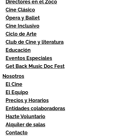
Directores en el Zoco
Cine Clásico
Ópera y Ballet
Cine Inclusivo
Ciclo de Arte
Club de Cine y literatura
Educación
Eventos Especiales
Get Back Music Doc Fest
Nosotros
El Cine
El Equipo
Precios y Horarios
Entidades colaboradoras
Hazte Voluntario
Alquiler de salas
Contacto