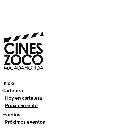
Inicio
Cartelera
Hoy en cartelera
Próximamente
Eventos
Próximos eventos