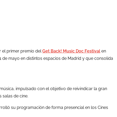
er el primer premio del
Get Back! Music Doc Festival
en
1 de mayo en distintos espacios de Madrid y que consolida
úsica, impulsado con el objetivo de reivindicar la gran
 salas de cine.
rrolló su programación de forma presencial en los Cines