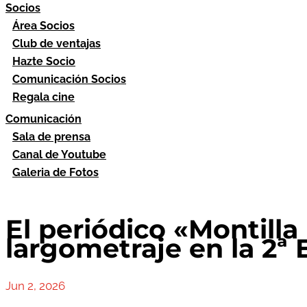
Socios
Área Socios
Club de ventajas
Hazte Socio
Comunicación Socios
Regala cine
Comunicación
Sala de prensa
Canal de Youtube
Galeria de Fotos
El periódico «Montilla
largometraje en la 2ª 
Jun 2, 2026