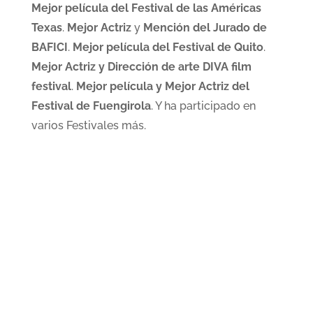
Mejor película del Festival de las Américas
Texas
.
Mejor Actriz
y
Mención del Jurado de
BAFICI
.
Mejor película del Festival de Quito
.
Mejor Actriz y Dirección de arte DIVA film
festival
.
Mejor película y Mejor Actriz del
Festival de Fuengirola
. Y ha participado en
varios Festivales más.