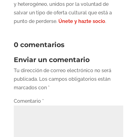
y heterogéneo, unidos por la voluntad de
salvar un tipo de oferta cultural que está a
punto de perderse.
Únete y hazte socio
.
0 comentarios
Enviar un comentario
Tu dirección de correo electrónico no será
publicada.
Los campos obligatorios están
marcados con
*
Comentario
*