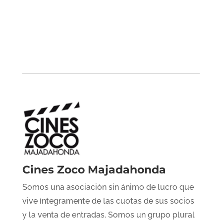
Cines Zoco Majadahonda
Somos una asociación sin ánimo de lucro que
vive íntegramente de las cuotas de sus socios
y la venta de entradas. Somos un grupo plural