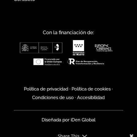
Con la financiación de:
Política de privacidad
·
Política de cookies
·
Condiciones de uso
·
Accesibilidad
Diseñada por
iDen Global
Share This