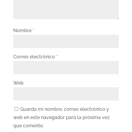
Nombre
*
Correo electrónico
*
Web
Guarda mi nombre, correo electrónico y
web en este navegador para la próxima vez
que comente.