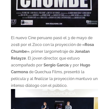
El nuevo Cine peruano pasó el 3 de mayo de
2018 por el Zoco con la proyección de
«Rosa
Chumbe»
, primer largometraje de
Jonatan
Relayze
. El joven director, que estuvo
acompañado por
Sergio García
y por
Hugo
Carmona
de Quechua Films, presentó la
película y al finalizar la proyección mantuvo un
intenso diálogo con el público.