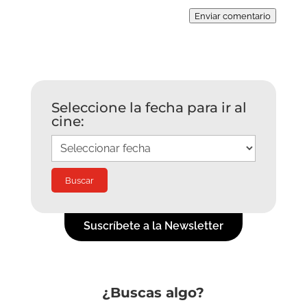
Enviar comentario
Seleccione la fecha para ir al
cine:
Suscríbete a la Newsletter
¿Buscas algo?