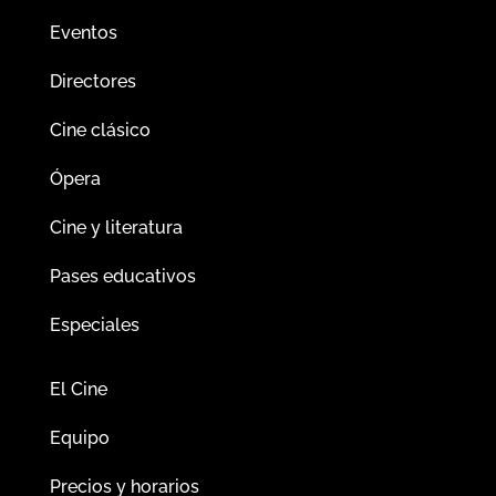
Eventos
Directores
Cine clásico
Ópera
Cine y literatura
Pases educativos
Especiales
El Cine
Equipo
Precios y horarios