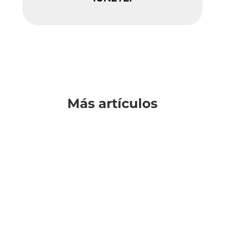
Más artículos