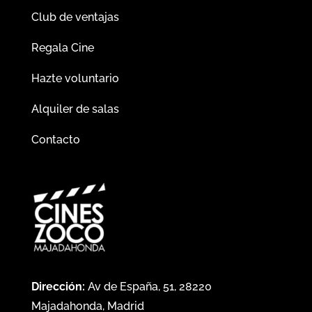
Club de ventajas
Regala Cine
Hazte voluntario
Alquiler de salas
Contacto
Dirección:
Av de España, 51, 28220
Majadahonda, Madrid