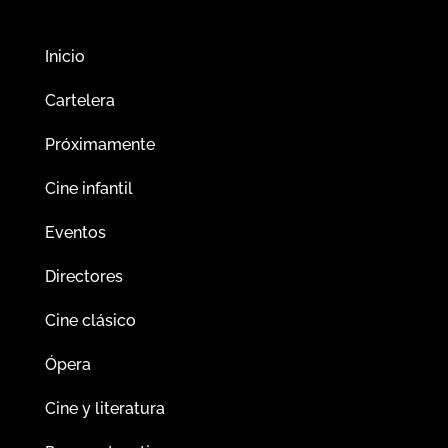
Inicio
Cartelera
Próximamente
Cine infantil
Eventos
Directores
Cine clásico
Ópera
Cine y literatura