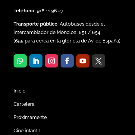
Teléfono:
918 11 96 27
Transporte público
: Autobuses desde el
intercambiador de Moncloa:
651
/
654
.
(
655
para cerca en la glorieta de Av. de España)
Inicio
Cartelera
Próximamente
Cine infantil