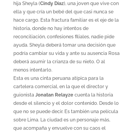
hija Sheyla (
Cindy Díaz
), una joven que vive con
ella y que cría un bebé del que casi nunca se
hace cargo. Esta fractura familiar es el eje de la
historia, donde no hay intentos de
reconciliación, confesiones filiales, nadie pide
ayuda. Sheyla deberá tomar una decisión que
podría cambiar su vida y ante su ausencia Rosa
deberá asumir la crianza de su nieto. O al
menos intentarlo.
Esta es una cinta peruana atípica para la
cartelera comercial, en la que el director y
guionista
Jonatan Relayze
cuenta la historia
desde el silencio y el dolor contenido. Desde lo
que no se puede decir. Es también una película
sobre Lima. La ciudad es un personaje más,
que acompaña y envuelve con su caos el