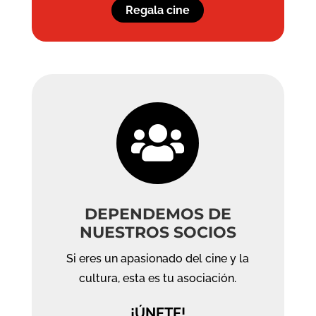
Regala cine

DEPENDEMOS DE
NUESTROS SOCIOS
Si eres un apasionado del cine y la
cultura, esta es tu asociación.
¡ÚNETE!