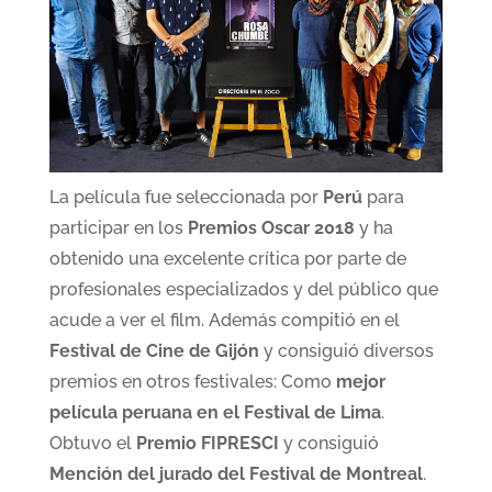
La película fue seleccionada por
Perú
para
participar en los
Premios Oscar 2018
y ha
obtenido una excelente crítica por parte de
profesionales especializados y del público que
acude a ver el film. Además compitió en el
Festival de Cine de Gijón
y consiguió diversos
premios en otros festivales: Como
mejor
película peruana en el Festival de Lima
.
Obtuvo el
Premio FIPRESCI
y consiguió
Mención del jurado del Festival de Montreal
.