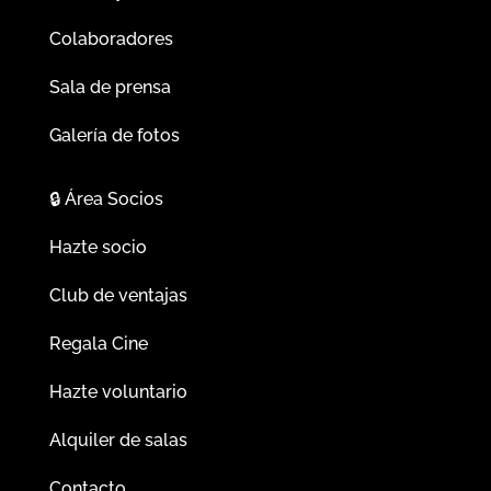
Colaboradores
Sala de prensa
Galería de fotos
🔒
Área Socios
Hazte socio
Club de ventajas
Regala Cine
Hazte voluntario
Alquiler de salas
Contacto