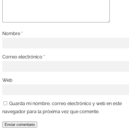
Nombre
*
Correo electrónico
*
Web
Guarda mi nombre, correo electrónico y web en este
navegador para la próxima vez que comente.
Enviar comentario