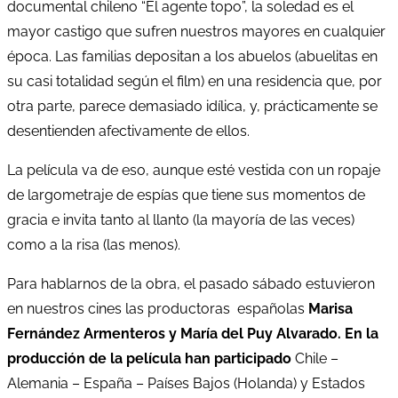
documental chileno “El agente topo”, la soledad es el
mayor castigo que sufren nuestros mayores en cualquier
época. Las familias depositan a los abuelos (abuelitas en
su casi totalidad según el film) en una residencia que, por
otra parte, parece demasiado idílica, y, prácticamente se
desentienden afectivamente de ellos.
La película va de eso, aunque esté vestida con un ropaje
de largometraje de espías que tiene sus momentos de
gracia e invita tanto al llanto (la mayoría de las veces)
como a la risa (las menos).
Para hablarnos de la obra, el pasado sábado estuvieron
en nuestros cines las productoras españolas
Marisa
Fernández Armenteros y María del Puy Alvarado. En la
producción de la película han participado
Chile –
Alemania – España – Países Bajos (Holanda) y Estados