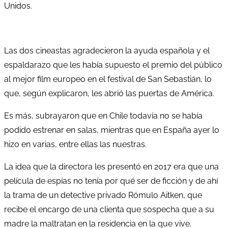
Unidos.
Las dos cineastas agradecieron la ayuda española y el
espaldarazo que les había supuesto el premio del público
al mejor film europeo en el festival de San Sebastián, lo
que, según explicaron, les abrió las puertas de América.
Es más, subrayaron que en Chile todavía no se había
podido estrenar en salas, mientras que en España ayer lo
hizo en varias, entre ellas las nuestras.
La idea que la directora les presentó en 2017 era que una
película de espías no tenía por qué ser de ficción y de ahí
la trama de un detective privado Rómulo Aitken, que
recibe el encargo de una clienta que sospecha que a su
madre la maltratan en la residencia en la que vive.