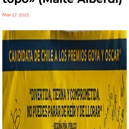
Mar 17, 2021