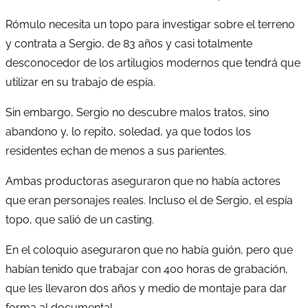
Rómulo necesita un topo para investigar sobre el terreno
y contrata a Sergio, de 83 años y casi totalmente
desconocedor de los artilugios modernos que tendrá que
utilizar en su trabajo de espía.
Sin embargo, Sergio no descubre malos tratos, sino
abandono y, lo repito, soledad, ya que todos los
residentes echan de menos a sus parientes.
Ambas productoras aseguraron que no había actores
que eran personajes reales. Incluso el de Sergio, el espía
topo, que salió de un casting.
En el coloquio aseguraron que no había guión, pero que
habían tenido que trabajar con 400 horas de grabación,
que les llevaron dos años y medio de montaje para dar
forma al documental.