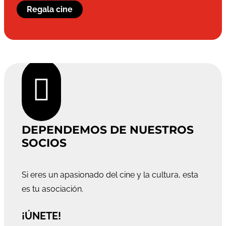
Regala cine

DEPENDEMOS DE NUESTROS
SOCIOS
Si eres un apasionado del cine y la cultura, esta
es tu asociación.
¡ÚNETE!