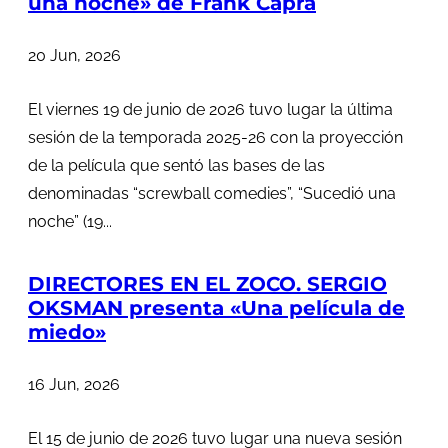
una noche» de Frank Capra
20 Jun, 2026
El viernes 19 de junio de 2026 tuvo lugar la última
sesión de la temporada 2025-26 con la proyección
de la película que sentó las bases de las
denominadas “screwball comedies”, “Sucedió una
noche” (19...
DIRECTORES EN EL ZOCO. SERGIO
OKSMAN presenta «Una película de
miedo»
16 Jun, 2026
El 15 de junio de 2026 tuvo lugar una nueva sesión