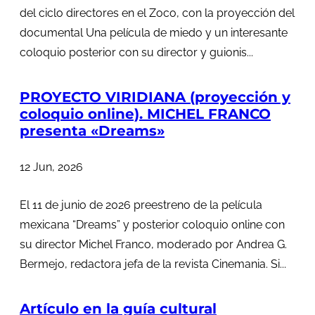
del ciclo directores en el Zoco, con la proyección del
documental Una película de miedo y un interesante
coloquio posterior con su director y guionis...
PROYECTO VIRIDIANA (proyección y
coloquio online). MICHEL FRANCO
presenta «Dreams»
12 Jun, 2026
El 11 de junio de 2026 preestreno de la película
mexicana “Dreams” y posterior coloquio online con
su director Michel Franco, moderado por Andrea G.
Bermejo, redactora jefa de la revista Cinemania. Si...
Artículo en la guía cultural