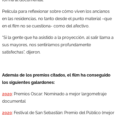
Película para reflexionar sobre cómo viven los ancianos
en las residencias, no tanto desde el punto material –que
en el film no se cuestiona- como del afectivo.
“Si la gente que ha asistido a la proyección, al salir llama a
sus mayores, nos sentiríamos profundamente
satisfechas”, dijeron.
Además de los premios citados, el film ha conseguido
los siguientes galardones:
2020
: Premios Oscar: Nominado a mejor largometraje
documental
2020
: Festival de San Sebastián: Premio del Público (mejor