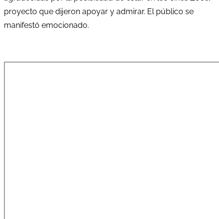
proyecto que dijeron apoyar y admirar. El público se
manifestó emocionado.