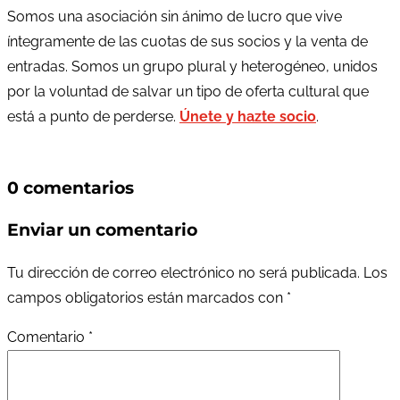
Somos una asociación sin ánimo de lucro que vive
íntegramente de las cuotas de sus socios y la venta de
entradas. Somos un grupo plural y heterogéneo, unidos
por la voluntad de salvar un tipo de oferta cultural que
está a punto de perderse.
Únete y hazte socio
.
0 comentarios
Enviar un comentario
Tu dirección de correo electrónico no será publicada.
Los
campos obligatorios están marcados con
*
Comentario
*