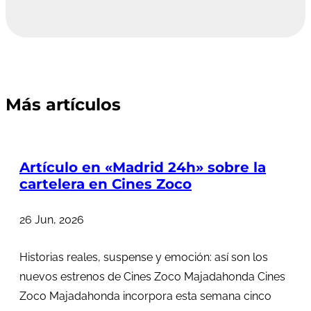
Más artículos
Artículo en «Madrid 24h» sobre la
cartelera en Cines Zoco
26 Jun, 2026
Historias reales, suspense y emoción: así son los
nuevos estrenos de Cines Zoco Majadahonda Cines
Zoco Majadahonda incorpora esta semana cinco