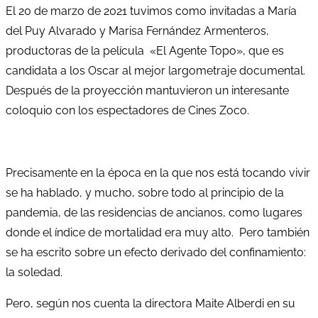
El 20 de marzo de 2021 tuvimos como invitadas a María
del Puy Alvarado y Marisa Fernández Armenteros,
productoras de la película «El Agente Topo», que es
candidata a los Oscar al mejor largometraje documental.
Después de la proyección mantuvieron un interesante
coloquio con los espectadores de Cines Zoco.
Precisamente en la época en la que nos está tocando vivir
se ha hablado, y mucho, sobre todo al principio de la
pandemia, de las residencias de ancianos, como lugares
donde el índice de mortalidad era muy alto. Pero también
se ha escrito sobre un efecto derivado del confinamiento:
la soledad.
Pero, según nos cuenta la directora Maite Alberdi en su