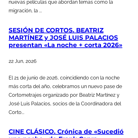
nuevas películas que abordan temas como la
migración, la ...
SESIÓN DE CORTOS. BEATRIZ
MARTÍNEZ y JOSÉ LUIS PALACIOS
presentan «La noche + corta 2026»
22 Jun, 2026
El 21 de junio de 2026, coincidiendo con la noche
más corta del año, celebramos un nuevo pase de
Cortometrajes organizado por Beatriz Martínez y
José Luis Palacios, socios de la Coordinadora del
Corto...
CINE CLÁSICO. Crónica de «Sucedió