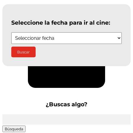
Seleccione la fecha para ir al cine:
Suscríbete a la Newsletter
¿Buscas algo?
Buscar: