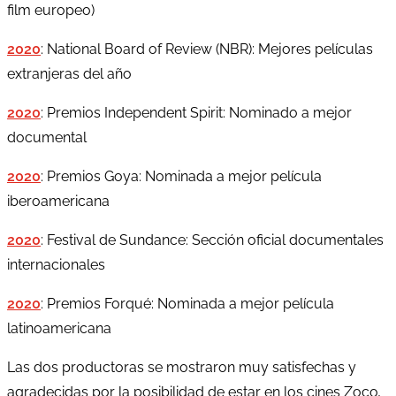
film europeo)
2020
: National Board of Review (NBR): Mejores películas
extranjeras del año
2020
: Premios Independent Spirit: Nominado a mejor
documental
2020
: Premios Goya: Nominada a mejor película
iberoamericana
2020
: Festival de Sundance: Sección oficial documentales
internacionales
2020
: Premios Forqué: Nominada a mejor película
latinoamericana
Las dos productoras se mostraron muy satisfechas y
agradecidas por la posibilidad de estar en los cines Zoco
,