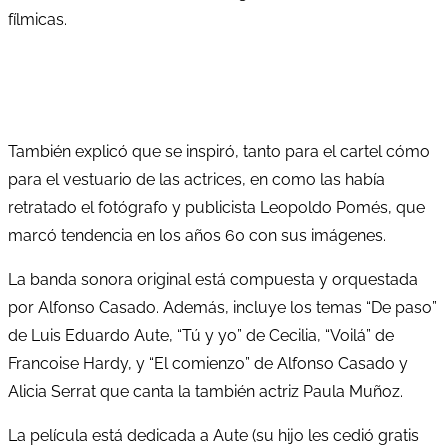
fílmicas.
También explicó que se inspiró, tanto para el cartel cómo
para el vestuario de las actrices, en como las había
retratado el fotógrafo y publicista Leopoldo Pomés, que
marcó tendencia en los años 60 con sus imágenes.
La banda sonora original está compuesta y orquestada
por Alfonso Casado. Además, incluye los temas “De paso”
de Luis Eduardo Aute, “Tú y yo” de Cecilia, “Voilá” de
Francoise Hardy, y “El comienzo” de Alfonso Casado y
Alicia Serrat que canta la también actriz Paula Muñoz.
La película está dedicada a Aute (su hijo les cedió gratis