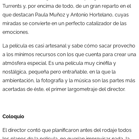
Turrents y, por encima de todo, de un gran reparto en el
que destacan Paula Muñoz y Antonio Hortelano, cuyas
miradas se convierte en un perfecto catalizador de las
emociones.
La película es casi artesanal y sabe cómo sacar provecho
a los mínimos recursos con los que cuenta para crear una
atmósfera especial. Es una película muy cinéfila y
nostálgica, pequeña pero entrañable, en la que la
ambientación, la fotografía y la música son las partes más
acertadas de éste, el primer largometraje del director.
Coloquio
El director contó que planificaron antes del rodaje todos
los planos de la película, no querían improvisar nada, la