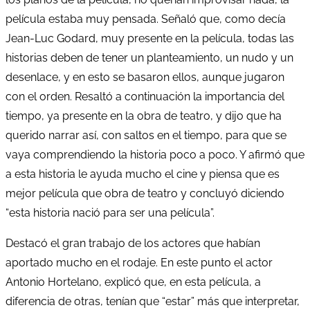
película estaba muy pensada. Señaló que, como decía
Jean-Luc Godard, muy presente en la película, todas las
historias deben de tener un planteamiento, un nudo y un
desenlace, y en esto se basaron ellos, aunque jugaron
con el orden. Resaltó a continuación la importancia del
tiempo, ya presente en la obra de teatro, y dijo que ha
querido narrar así, con saltos en el tiempo, para que se
vaya comprendiendo la historia poco a poco. Y afirmó que
a esta historia le ayuda mucho el cine y piensa que es
mejor película que obra de teatro y concluyó diciendo
“esta historia nació para ser una película”.
Destacó el gran trabajo de los actores que habían
aportado mucho en el rodaje. En este punto el actor
Antonio Hortelano, explicó que, en esta película, a
diferencia de otras, tenían que “estar” más que interpretar,