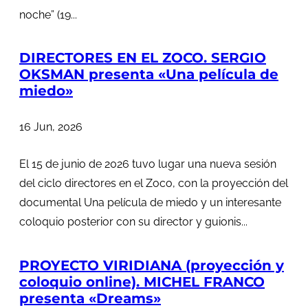
noche” (19...
DIRECTORES EN EL ZOCO. SERGIO
OKSMAN presenta «Una película de
miedo»
16 Jun, 2026
El 15 de junio de 2026 tuvo lugar una nueva sesión
del ciclo directores en el Zoco, con la proyección del
documental Una película de miedo y un interesante
coloquio posterior con su director y guionis...
PROYECTO VIRIDIANA (proyección y
coloquio online). MICHEL FRANCO
presenta «Dreams»