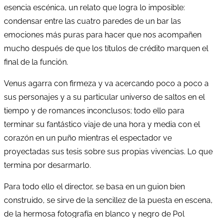
esencia escénica, un relato que logra lo imposible:
condensar entre las cuatro paredes de un bar las
emociones más puras para hacer que nos acompañen
mucho después de que los títulos de crédito marquen el
final de la función.
Venus agarra con firmeza y va acercando poco a poco a
sus personajes y a su particular universo de saltos en el
tiempo y de romances inconclusos; todo ello para
terminar su fantástico viaje de una hora y media con el
corazón en un puño mientras el espectador ve
proyectadas sus tesis sobre sus propias vivencias. Lo que
termina por desarmarlo.
Para todo ello el director, se basa en un guion bien
construido, se sirve de la sencillez de la puesta en escena,
de la hermosa fotografía en blanco y negro de Pol