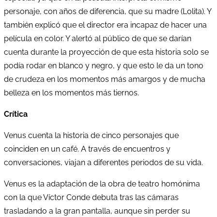
personaje, con años de diferencia, que su madre (Lolita). Y
también explicó que el director era incapaz de hacer una
película en color. Y alertó al público de que se darían
cuenta durante la proyección de que esta historia solo se
podía rodar en blanco y negro, y que esto le da un tono
de crudeza en los momentos más amargos y de mucha
belleza en los momentos más tiernos.
Crítica
Venus cuenta la historia de cinco personajes que
coinciden en un café. A través de encuentros y
conversaciones, viajan a diferentes periodos de su vida.
Venus es la adaptación de la obra de teatro homónima
con la que Víctor Conde debuta tras las cámaras
trasladando a la gran pantalla, aunque sin perder su