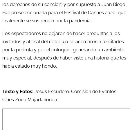
los derechos de su canción) y por supuesto a Juan Diego.
Fue preseleccionada para el Festival de Cannes 2020, que
finalmente se suspendió por la pandemia.
Los espectadores no dejaron de hacer preguntas a los
invitados y al final del coloquio se acercaron a felicitarles
por la película y por el coloquio, generando un ambiente
muy especial, después de haber visto una historia que les
había calado muy hondo.
Texto y Fotos:
Jesús Escudero. Comisión de Eventos
Cines Zoco Majadahonda