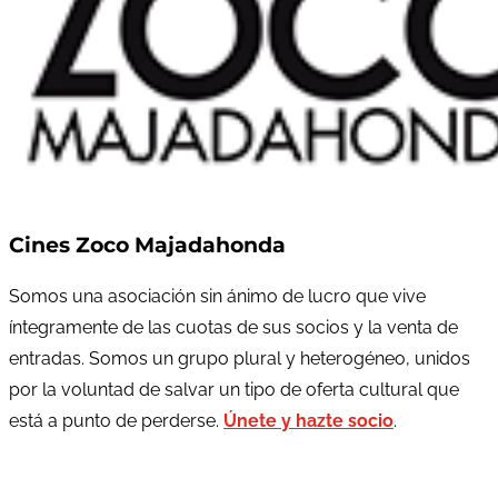
Cines Zoco Majadahonda
Somos una asociación sin ánimo de lucro que vive
íntegramente de las cuotas de sus socios y la venta de
entradas. Somos un grupo plural y heterogéneo, unidos
por la voluntad de salvar un tipo de oferta cultural que
está a punto de perderse.
Únete y hazte socio
.