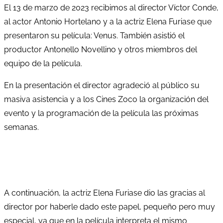
El 13 de marzo de 2023 recibimos al director Víctor Conde,
al actor Antonio Hortelano y a la actriz Elena Furiase que
presentaron su película: Venus. También asistió el
productor Antonello Novellino y otros miembros del
equipo de la película.
En la presentación el director agradeció al público su
masiva asistencia y a los Cines Zoco la organización del
evento y la programación de la película las próximas
semanas.
A continuación, la actriz Elena Furiase dio las gracias al
director por haberle dado este papel, pequeño pero muy
especial, ya que en la película interpreta el mismo