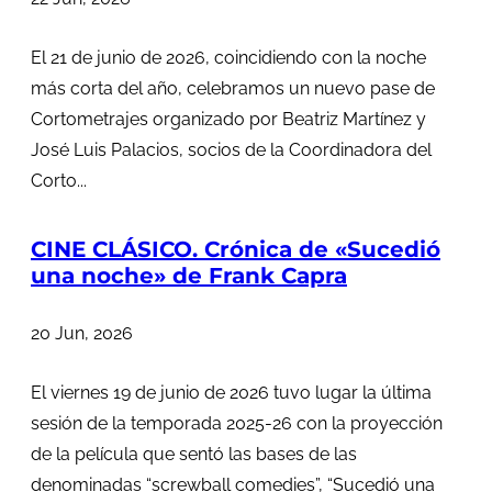
El 21 de junio de 2026, coincidiendo con la noche
más corta del año, celebramos un nuevo pase de
Cortometrajes organizado por Beatriz Martínez y
José Luis Palacios, socios de la Coordinadora del
Corto...
CINE CLÁSICO. Crónica de «Sucedió
una noche» de Frank Capra
20 Jun, 2026
El viernes 19 de junio de 2026 tuvo lugar la última
sesión de la temporada 2025-26 con la proyección
de la película que sentó las bases de las
denominadas “screwball comedies”, “Sucedió una