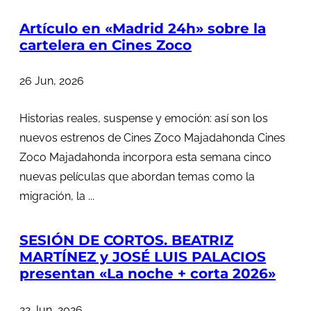
Artículo en «Madrid 24h» sobre la
cartelera en Cines Zoco
26 Jun, 2026
Historias reales, suspense y emoción: así son los
nuevos estrenos de Cines Zoco Majadahonda Cines
Zoco Majadahonda incorpora esta semana cinco
nuevas películas que abordan temas como la
migración, la ...
SESIÓN DE CORTOS. BEATRIZ
MARTÍNEZ y JOSÉ LUIS PALACIOS
presentan «La noche + corta 2026»
22 Jun, 2026