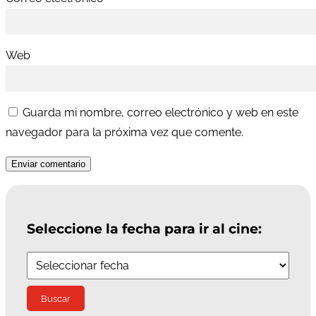
Web
Guarda mi nombre, correo electrónico y web en este
navegador para la próxima vez que comente.
Enviar comentario
Seleccione la fecha para ir al cine: