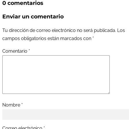
0 comentarios
Enviar un comentario
Tu dirección de correo electrónico no será publicada.
Los
campos obligatorios están marcados con
*
Comentario
*
Nombre
*
Correo electrónico
*