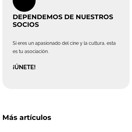
DEPENDEMOS DE NUESTROS
SOCIOS
Si eres un apasionado del cine y la cultura, esta
es tu asociación.
¡ÚNETE!
Más artículos