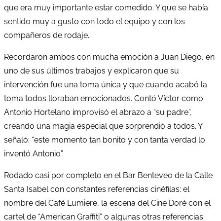
que era muy importante estar comedido. Y que se había
sentido muy a gusto con todo el equipo y con los
compañeros de rodaje.
Recordaron ambos con mucha emoción a Juan Diego, en
uno de sus últimos trabajos y explicaron que su
intervención fue una toma única y que cuando acabó la
toma todos lloraban emocionados. Contó Víctor como
Antonio Hortelano improvisó el abrazo a “su padre”,
creando una magia especial que sorprendió a todos. Y
señaló: “este momento tan bonito y con tanta verdad lo
inventó Antonio”.
Rodado casi por completo en el Bar Benteveo de la Calle
Santa Isabel con constantes referencias cinéfilas: el
nombre del Café Lumiere, la escena del Cine Doré con el
cartel de “American Graffiti” o algunas otras referencias