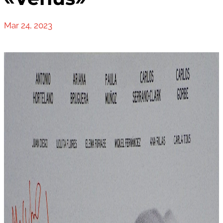
Mar 24, 2023