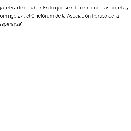
, el 17 de octubre. En lo que se refiere al cine clásico, el 25
omingo 27 , el Cinefórum de la Asociación Pórtico de la
esperanza’.