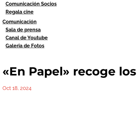
Comunicación Socios
Regala cine
Comunicación
Sala de prensa
Canal de Youtube
Galeria de Fotos
«En Papel» recoge los
Oct 18, 2024