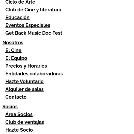
Ciclo de Arte
Club de Cine y literatura
Educación
Eventos Especiales
Get Back Music Doc Fest
Nosotros
El Cine
El Equipo
Precios y Horarios
Entidades colaboradoras
Hazte Voluntario
Alquiler de salas
Contacto
Socios
Área Socios
Club de ventajas
Hazte Socio