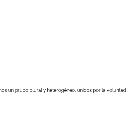
mos un grupo plural y heterogéneo, unidos por la voluntad