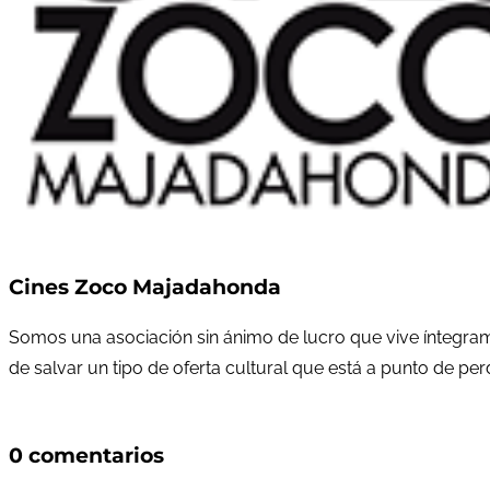
Cines Zoco Majadahonda
Somos una asociación sin ánimo de lucro que vive íntegram
de salvar un tipo de oferta cultural que está a punto de pe
0 comentarios