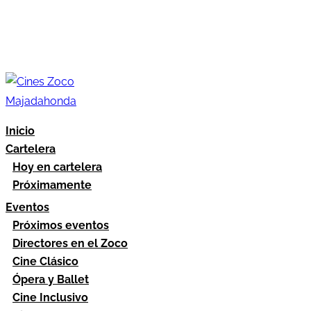
Inicio
Cartelera
Hoy en cartelera
Próximamente
Eventos
Próximos eventos
Directores en el Zoco
Cine Clásico
Ópera y Ballet
Cine Inclusivo