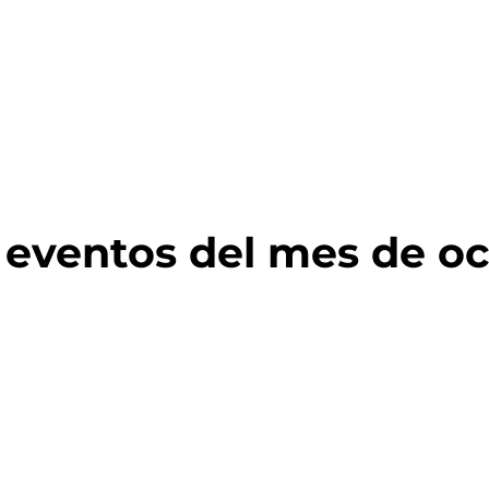
 eventos del mes de o