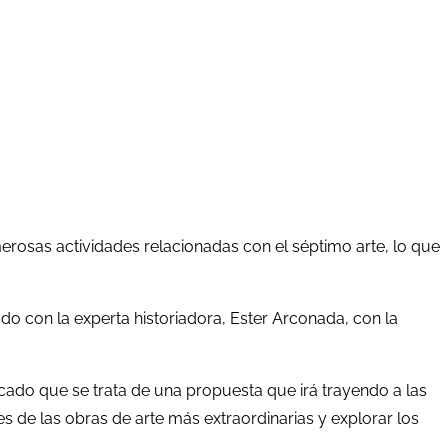
osas actividades relacionadas con el séptimo arte, lo que
do con la experta historiadora, Ester Arconada, con la
cado que se trata de una propuesta que irá trayendo a las
les de las obras de arte más extraordinarias y explorar los