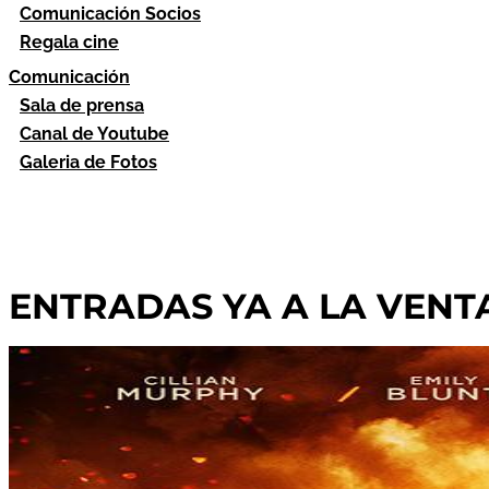
Comunicación Socios
Regala cine
Comunicación
Sala de prensa
Canal de Youtube
Galeria de Fotos
ENTRADAS YA A LA VENTA