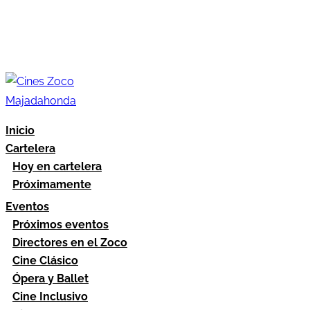
Inicio
Cartelera
Hoy en cartelera
Próximamente
Eventos
Próximos eventos
Directores en el Zoco
Cine Clásico
Ópera y Ballet
Cine Inclusivo