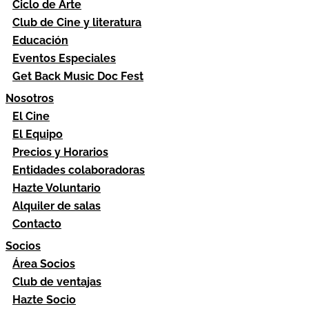
Ciclo de Arte
Club de Cine y literatura
Educación
Eventos Especiales
Get Back Music Doc Fest
Nosotros
El Cine
El Equipo
Precios y Horarios
Entidades colaboradoras
Hazte Voluntario
Alquiler de salas
Contacto
Socios
Área Socios
Club de ventajas
Hazte Socio