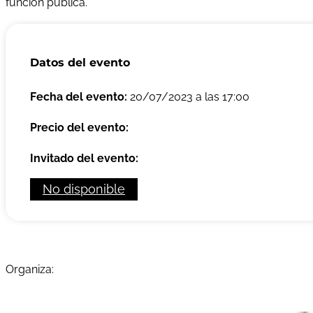
función pública.
Datos del evento
Fecha del evento:
20/07/2023 a las 17:00
Precio del evento:
Invitado del evento:
No disponible
Organiza: