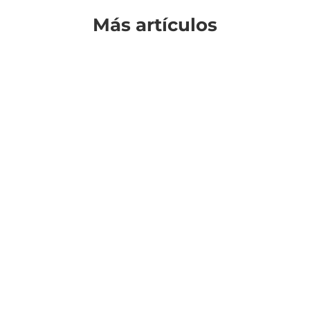
Más artículos