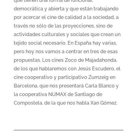
que tienen una forma de funcionar,
democrática y abierta y que están trabajando
por acercar el cine de calidad a la sociedad, a
través no sólo de las proyecciones, sino de
actividades culturales y sociales que crean un
tejido social necesario. En España hay varias,
pero hoy nos vamos a centrar en tres de esas
propuestas. Los cines Zoco de Majadahonda,
de los que hablaremos con Jesús Escudero, el
cine cooperativo y participativo Zumzeig en
Barcelona, que nos presentará Carla Blanco y
la cooperativa NUMAX de Santiago de
Compostela, de la que nos habla Xan Gómez.