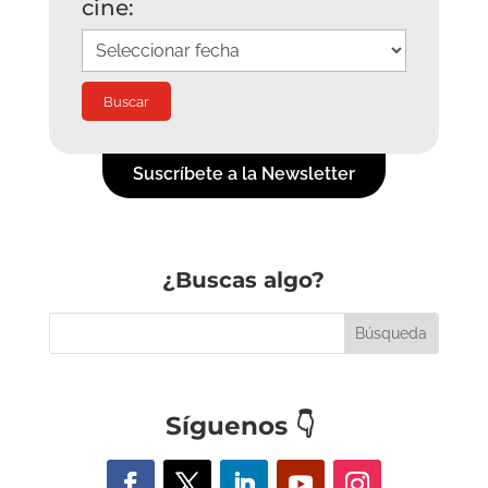
cine:
Suscríbete a la Newsletter
¿Buscas algo?
Síguenos
👇