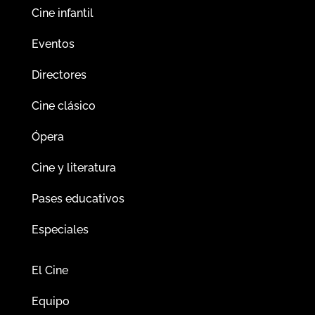
Cine infantil
Eventos
Directores
Cine clásico
Ópera
Cine y literatura
Pases educativos
Especiales
El Cine
Equipo