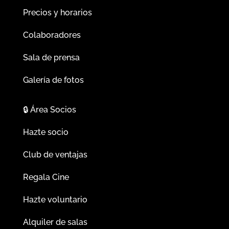
Precios y horarios
Colaboradores
Sala de prensa
Galería de fotos
🔒
Área Socios
Hazte socio
Club de ventajas
Regala Cine
Hazte voluntario
Alquiler de salas