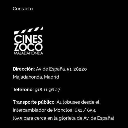
Contacto
Dirección:
Av de España, 51, 28220
Majadahonda, Madrid
Teléfono:
918 11 96 27
Transporte público
: Autobuses desde el
intercambiador de Moncloa:
651
/
654
.
(
655
para cerca en la glorieta de Av. de España)