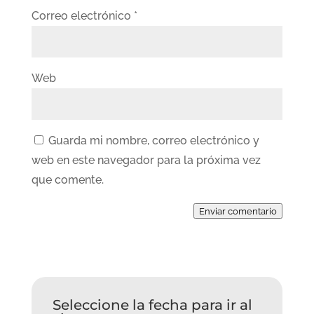
Correo electrónico
*
Web
Guarda mi nombre, correo electrónico y
web en este navegador para la próxima vez
que comente.
Enviar comentario
Seleccione la fecha para ir al