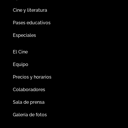
Cine y literatura
Pases educativos
Especiales
El Cine
Equipo
Precios y horarios
Colaboradores
Sala de prensa
Galería de fotos