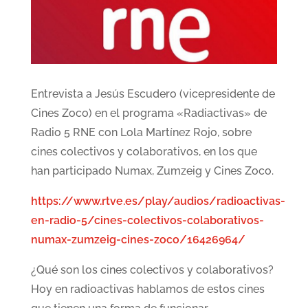
Entrevista a Jesús Escudero (vicepresidente de
Cines Zoco) en el programa «Radiactivas» de
Radio 5 RNE con Lola Martínez Rojo, sobre
cines colectivos y colaborativos, en los que
han participado Numax, Zumzeig y Cines Zoco.
https://www.rtve.es/play/audios/radioactivas-
en-radio-5/cines-colectivos-colaborativos-
numax-zumzeig-cines-zoco/16426964/
¿Qué son los cines colectivos y colaborativos?
Hoy en radioactivas hablamos de estos cines