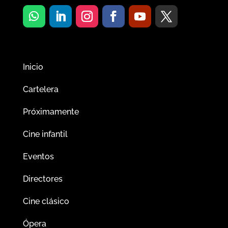
Inicio
Cartelera
Próximamente
Cine infantil
Eventos
Directores
Cine clásico
Ópera