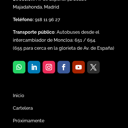
Majadahonda, Madrid
Teléfono:
918 11 96 27
Transporte público
: Autobuses desde el
intercambiador de Moncloa:
651
/
654
.
(
655
para cerca en la glorieta de Av. de España)
Inicio
Cartelera
Próximamente