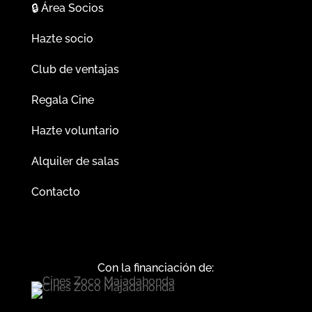
🔒
Área Socios
Hazte socio
Club de ventajas
Regala Cine
Hazte voluntario
Alquiler de salas
Contacto
Con la financiación de: