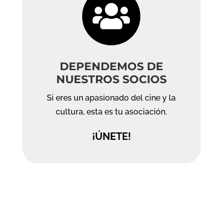

DEPENDEMOS DE
NUESTROS SOCIOS
Si eres un apasionado del cine y la
cultura, esta es tu asociación.
¡ÚNETE!