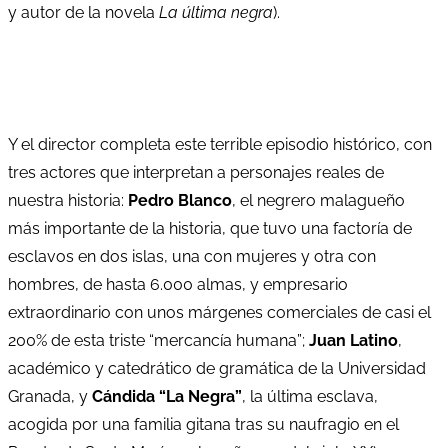
y autor de la novela
La última negra
).
Y el director completa este terrible episodio histórico, con
tres actores que interpretan a personajes reales de
nuestra historia:
Pedro Blanco
, el negrero malagueño
más importante de la historia, que tuvo una factoría de
esclavos en dos islas, una con mujeres y otra con
hombres, de hasta 6.000 almas, y empresario
extraordinario con unos márgenes comerciales de casi el
200% de esta triste “mercancía humana”;
Juan Latino
,
académico y catedrático de gramática de la Universidad
Granada, y
Cándida “La Negra”
, la última esclava,
acogida por una familia gitana tras su naufragio en el