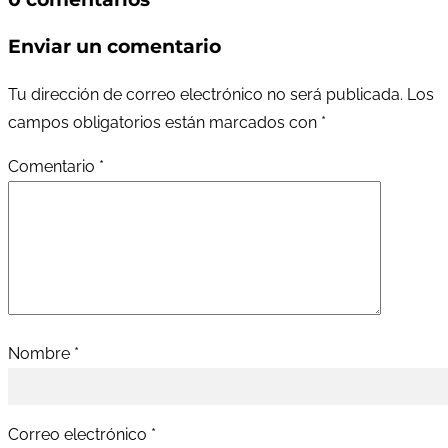
Enviar un comentario
Tu dirección de correo electrónico no será publicada.
Los
campos obligatorios están marcados con
*
Comentario
*
Nombre
*
Correo electrónico
*