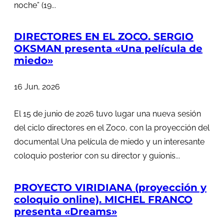
noche” (19...
DIRECTORES EN EL ZOCO. SERGIO
OKSMAN presenta «Una película de
miedo»
16 Jun, 2026
El 15 de junio de 2026 tuvo lugar una nueva sesión
del ciclo directores en el Zoco, con la proyección del
documental Una película de miedo y un interesante
coloquio posterior con su director y guionis...
PROYECTO VIRIDIANA (proyección y
coloquio online). MICHEL FRANCO
presenta «Dreams»