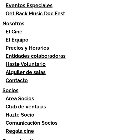
Eventos Especiales
Get Back Music Doc Fest
Nosotros
El Cine
El Equipo
Precios y Horarios
Entidades colaboradoras
Hazte Voluntario
Alquiler de salas
Contacto
Socios
Área Socios
Club de ventajas
Hazte Socio
Comunicación Socios
Regala cine