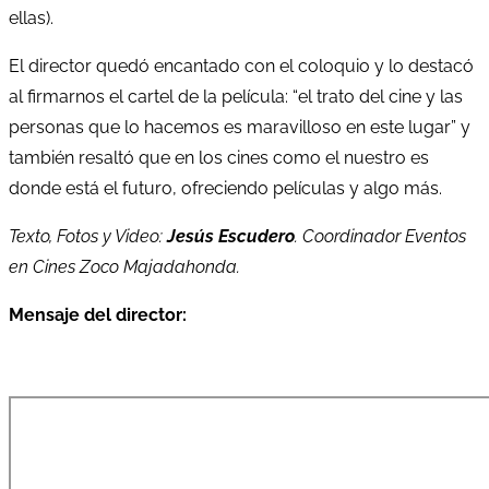
ellas).
El director quedó encantado con el coloquio y lo destacó
al firmarnos el cartel de la película: “el trato del cine y las
personas que lo hacemos es maravilloso en este lugar” y
también resaltó que en los cines como el nuestro es
donde está el futuro, ofreciendo películas y algo más.
Texto, Fotos y Video:
Jesús Escudero
. Coordinador Eventos
en Cines Zoco Majadahonda.
Mensaje del director: