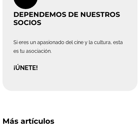
DEPENDEMOS DE NUESTROS
SOCIOS
Si eres un apasionado del cine y la cultura, esta
es tu asociación.
¡ÚNETE!
Más artículos