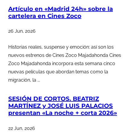
Artículo en «Madrid 24h» sobre la
cartelera en Cines Zoco
26 Jun, 2026
Historias reales, suspense y emoción: así son los
nuevos estrenos de Cines Zoco Majadahonda Cines
Zoco Majadahonda incorpora esta semana cinco
nuevas películas que abordan temas como la
migración, la ...
SESIÓN DE CORTOS. BEATRIZ
MARTÍNEZ y JOSÉ LUIS PALACIOS
presentan «La noche + corta 2026»
22 Jun, 2026