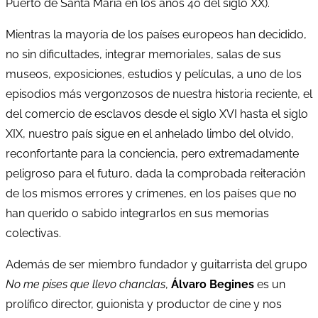
Puerto de Santa María en los años 40 del siglo XX).
Mientras la mayoría de los países europeos han decidido,
no sin dificultades, integrar memoriales, salas de sus
museos, exposiciones, estudios y películas, a uno de los
episodios más vergonzosos de nuestra historia reciente, el
del comercio de esclavos desde el siglo XVI hasta el siglo
XIX, nuestro país sigue en el anhelado limbo del olvido,
reconfortante para la conciencia, pero extremadamente
peligroso para el futuro, dada la comprobada reiteración
de los mismos errores y crímenes, en los países que no
han querido o sabido integrarlos en sus memorias
colectivas.
Además de ser miembro fundador y guitarrista del grupo
No me pises que llevo chanclas
,
Álvaro Begines
es un
prolífico director, guionista y productor de cine y nos