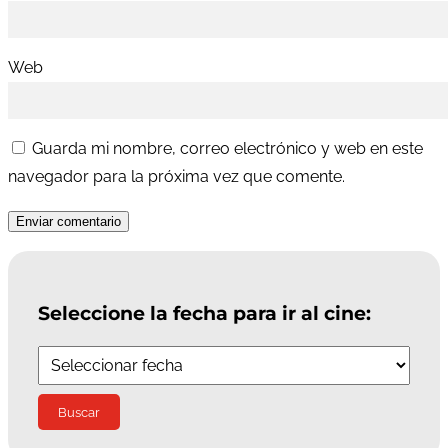
Web
Guarda mi nombre, correo electrónico y web en este
navegador para la próxima vez que comente.
Enviar comentario
Seleccione la fecha para ir al cine: