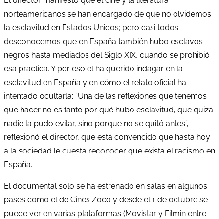
El director manifestó que el cine y la literatura
norteamericanos se han encargado de que no olvidemos
la esclavitud en Estados Unidos; pero casi todos
desconocemos que en España también hubo esclavos
negros hasta mediados del Siglo XIX, cuando se prohibió
esa práctica. Y por eso él ha querido indagar en la
esclavitud en España y en cómo el relato oficial ha
intentado ocultarla: “Una de las reflexiones que tenemos
que hacer no es tanto por qué hubo esclavitud, que quizá
nadie la pudo evitar, sino porque no se quitó antes”,
reflexionó el director, que está convencido que hasta hoy
a la sociedad le cuesta reconocer que exista el racismo en
España.
El documental solo se ha estrenado en salas en algunos
pases como el de Cines Zoco y desde el 1 de octubre se
puede ver en varias plataformas (Movistar y Filmin entre