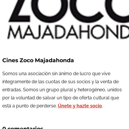
Cines Zoco Majadahonda
Somos una asociación sin ánimo de lucro que vive
íntegramente de las cuotas de sus socios y la venta de
entradas. Somos un grupo plural y heterogéneo, unidos
por la voluntad de salvar un tipo de oferta cultural que
está a punto de perderse.
Únete y hazte socio
.
0 comentarios