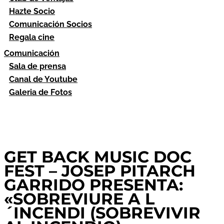
Hazte Socio
Comunicación Socios
Regala cine
Comunicación
Sala de prensa
Canal de Youtube
Galeria de Fotos
GET BACK MUSIC DOC
FEST – JOSEP PITARCH
GARRIDO PRESENTA:
«SOBREVIURE A L
´INCENDI (SOBREVIVIR