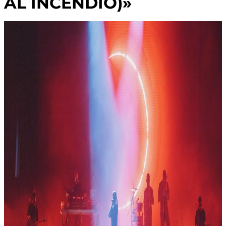
AL INCENDIO)»