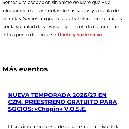
Somos una asociación sin ánimo de lucro que vive
íntegramente de las cuotas de sus socios y la venta de
entradas. Somos un grupo plural y heterogéneo, unidos
por la voluntad de salvar un tipo de oferta cultural que
está a punto de perderse.
Únete y hazte socio
.
Más eventos
NUEVA TEMPORADA 2026/27 EN
CZM. PREESTRENO GRATUITO PARA
SOCIOS: «Chopin» V.O.S.E.
El próximo miércoles 7 de octubre, con motivo de la