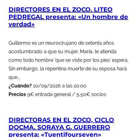
DIRECTORES EN EL ZOCO. LITEO
PEDREGAL presenta: «Un hombre de
verdad»
Guillermo es un neurocirujano de setenta años
acostumbrado a que su mujer, María, le atienda
como todo hombre 'que se viste por los pies' espera.
Sin embargo, la repentina muerte de su esposa hará
que...
¿Cuándo?
10/09/2026 a las 20:00
Precios
9€ entrada general / 5,50€ socios
DIRECTORAS EN EL ZOCO, CICLO
DOCMA. SORAYA G. GUERRERO
presenta: «Tuentifourseven»