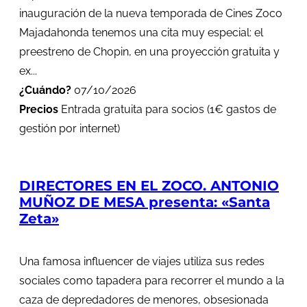
inauguración de la nueva temporada de Cines Zoco
Majadahonda tenemos una cita muy especial: el
preestreno de Chopin, en una proyección gratuita y
ex...
¿Cuándo?
07/10/2026
Precios
Entrada gratuita para socios (1€ gastos de
gestión por internet)
DIRECTORES EN EL ZOCO. ANTONIO
MUÑOZ DE MESA presenta: «Santa
Zeta»
Una famosa influencer de viajes utiliza sus redes
sociales como tapadera para recorrer el mundo a la
caza de depredadores de menores, obsesionada