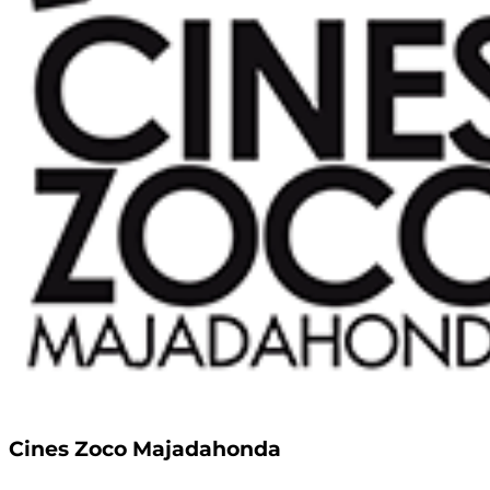
Cines Zoco Majadahonda