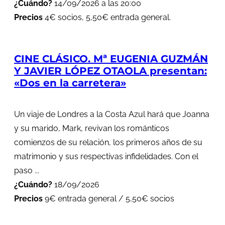
¿Cuándo?
14/09/2026 a las 20:00
Precios
4€ socios, 5,50€ entrada general.
CINE CLÁSICO. Mª EUGENIA GUZMÁN
Y JAVIER LÓPEZ OTAOLA presentan:
«Dos en la carretera»
Un viaje de Londres a la Costa Azul hará que Joanna
y su marido, Mark, revivan los románticos
comienzos de su relación, los primeros años de su
matrimonio y sus respectivas infidelidades. Con el
paso ...
¿Cuándo?
18/09/2026
Precios
9€ entrada general / 5,50€ socios