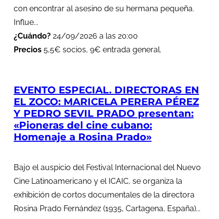
con encontrar al asesino de su hermana pequeña.
Influe...
¿Cuándo?
24/09/2026 a las 20:00
Precios
5,5€ socios, 9€ entrada general.
EVENTO ESPECIAL. DIRECTORAS EN
EL ZOCO: MARICELA PERERA PÉREZ
Y PEDRO SEVIL PRADO presentan:
«Pioneras del cine cubano:
Homenaje a Rosina Prado»
Bajo el auspicio del Festival Internacional del Nuevo
Cine Latinoamericano y el ICAIC, se organiza la
exhibición de cortos documentales de la directora
Rosina Prado Fernández (1935, Cartagena, España)...