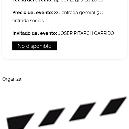
Precio del evento:
8€ entrada general 5€
entrada socios
Invitado del evento:
JOSEP PITARCH GARRIDO
No disponible
Organiza: