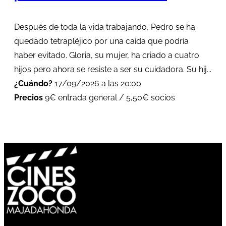
Después de toda la vida trabajando, Pedro se ha
quedado tetrapléjico por una caída que podría
haber evitado. Gloria, su mujer, ha criado a cuatro
hijos pero ahora se resiste a ser su cuidadora. Su hij...
¿Cuándo?
17/09/2026 a las 20:00
Precios
9€ entrada general / 5,50€ socios