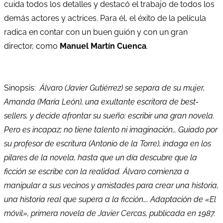
cuida todos los detalles y destacó el trabajo de todos los
demás actores y actrices. Para él, el éxito de la película
radica en contar con un buen guión y con un gran
director, como
Manuel Martín Cuenca
.
Sinopsis:
Álvaro (Javier Gutiérrez) se separa de su mujer,
Amanda (María León), una exultante escritora de best‐
sellers, y decide afrontar su sueño: escribir una gran novela.
Pero es incapaz; no tiene talento ni imaginación… Guiado por
su profesor de escritura (Antonio de la Torre), indaga en los
pilares de la novela, hasta que un día descubre que la
ficción se escribe con la realidad. Álvaro comienza a
manipular a sus vecinos y amistades para crear una historia,
una historia real que supera a la ficción…. Adaptación de «El
móvil», primera novela de Javier Cercas, publicada en 1987.