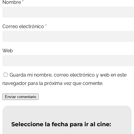
Nombre
*
Correo electrónico
*
Web
Guarda mi nombre, correo electrónico y web en este
navegador para la próxima vez que comente.
Enviar comentario
Seleccione la fecha para ir al cine: