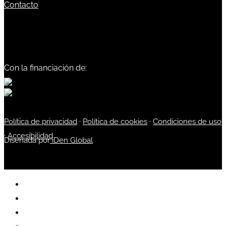
Contacto
Con la financiación de:
Política de privacidad
·
Política de cookies
·
Condiciones de uso
·
Accesibilidad
Diseñada por
iDen Global