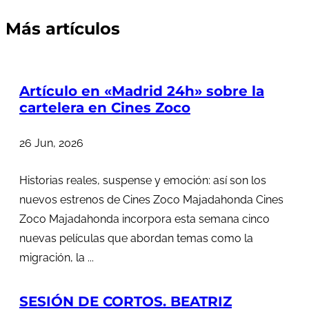
Más artículos
Artículo en «Madrid 24h» sobre la
cartelera en Cines Zoco
26 Jun, 2026
Historias reales, suspense y emoción: así son los
nuevos estrenos de Cines Zoco Majadahonda Cines
Zoco Majadahonda incorpora esta semana cinco
nuevas películas que abordan temas como la
migración, la ...
SESIÓN DE CORTOS. BEATRIZ