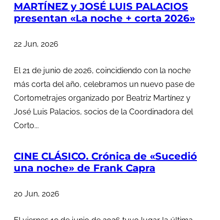
MARTÍNEZ y JOSÉ LUIS PALACIOS
presentan «La noche + corta 2026»
22 Jun, 2026
El 21 de junio de 2026, coincidiendo con la noche
más corta del año, celebramos un nuevo pase de
Cortometrajes organizado por Beatriz Martínez y
José Luis Palacios, socios de la Coordinadora del
Corto...
CINE CLÁSICO. Crónica de «Sucedió
una noche» de Frank Capra
20 Jun, 2026