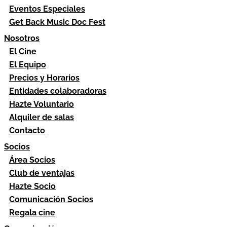
Eventos Especiales
Get Back Music Doc Fest
Nosotros
El Cine
El Equipo
Precios y Horarios
Entidades colaboradoras
Hazte Voluntario
Alquiler de salas
Contacto
Socios
Área Socios
Club de ventajas
Hazte Socio
Comunicación Socios
Regala cine