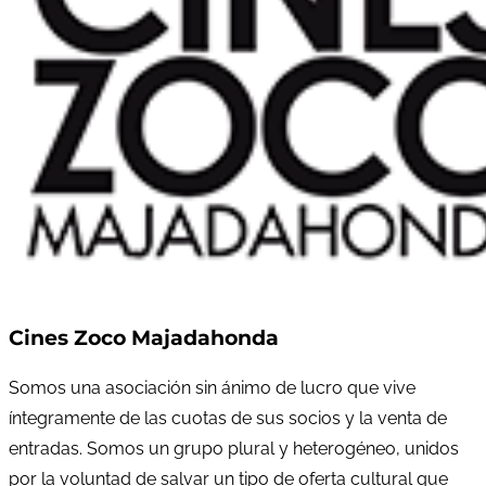
Cines Zoco Majadahonda
Somos una asociación sin ánimo de lucro que vive
íntegramente de las cuotas de sus socios y la venta de
entradas. Somos un grupo plural y heterogéneo, unidos
por la voluntad de salvar un tipo de oferta cultural que