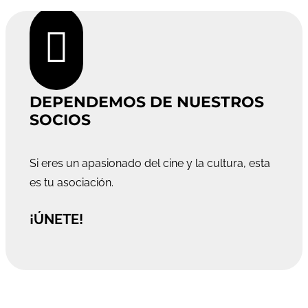

DEPENDEMOS DE NUESTROS
SOCIOS
Si eres un apasionado del cine y la cultura, esta
es tu asociación.
¡ÚNETE!