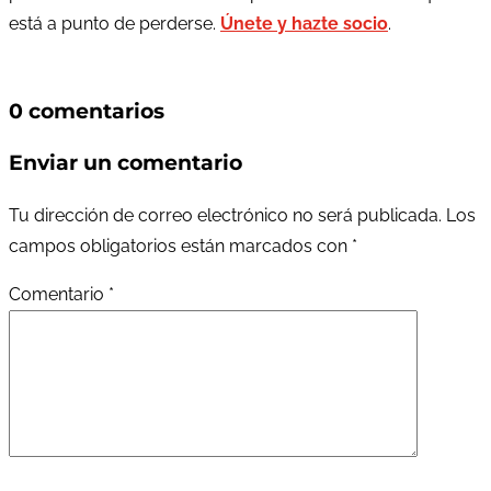
está a punto de perderse.
Únete y hazte socio
.
0 comentarios
Enviar un comentario
Tu dirección de correo electrónico no será publicada.
Los
campos obligatorios están marcados con
*
Comentario
*