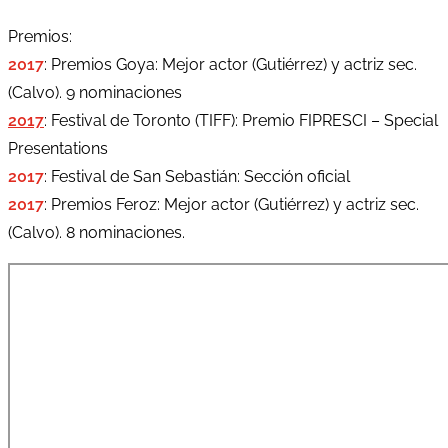
Premios:
2017
: Premios Goya: Mejor actor (Gutiérrez) y actriz sec.
(Calvo). 9 nominaciones
2017
: Festival de Toronto (TIFF): Premio FIPRESCI – Special
Presentations
2017
: Festival de San Sebastián: Sección oficial
2017
: Premios Feroz: Mejor actor (Gutiérrez) y actriz sec.
(Calvo). 8 nominaciones.