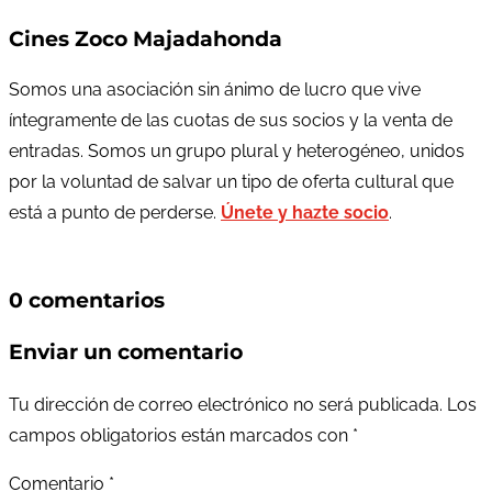
Cines Zoco Majadahonda
Somos una asociación sin ánimo de lucro que vive
íntegramente de las cuotas de sus socios y la venta de
entradas. Somos un grupo plural y heterogéneo, unidos
por la voluntad de salvar un tipo de oferta cultural que
está a punto de perderse.
Únete y hazte socio
.
0 comentarios
Enviar un comentario
Tu dirección de correo electrónico no será publicada.
Los
campos obligatorios están marcados con
*
Comentario
*