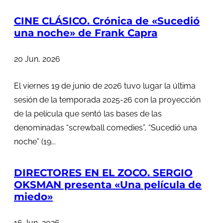
CINE CLÁSICO. Crónica de «Sucedió
una noche» de Frank Capra
20 Jun, 2026
El viernes 19 de junio de 2026 tuvo lugar la última
sesión de la temporada 2025-26 con la proyección
de la película que sentó las bases de las
denominadas “screwball comedies”, “Sucedió una
noche” (19...
DIRECTORES EN EL ZOCO. SERGIO
OKSMAN presenta «Una película de
miedo»
16 Jun, 2026