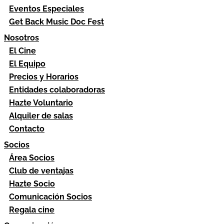
Eventos Especiales
Get Back Music Doc Fest
Nosotros
El Cine
El Equipo
Precios y Horarios
Entidades colaboradoras
Hazte Voluntario
Alquiler de salas
Contacto
Socios
Área Socios
Club de ventajas
Hazte Socio
Comunicación Socios
Regala cine