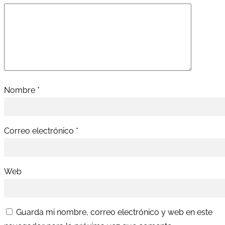
Nombre
*
Correo electrónico
*
Web
Guarda mi nombre, correo electrónico y web en este