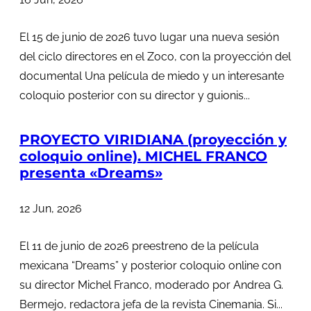
El 15 de junio de 2026 tuvo lugar una nueva sesión
del ciclo directores en el Zoco, con la proyección del
documental Una película de miedo y un interesante
coloquio posterior con su director y guionis...
PROYECTO VIRIDIANA (proyección y
coloquio online). MICHEL FRANCO
presenta «Dreams»
12 Jun, 2026
El 11 de junio de 2026 preestreno de la película
mexicana “Dreams” y posterior coloquio online con
su director Michel Franco, moderado por Andrea G.
Bermejo, redactora jefa de la revista Cinemania. Si...