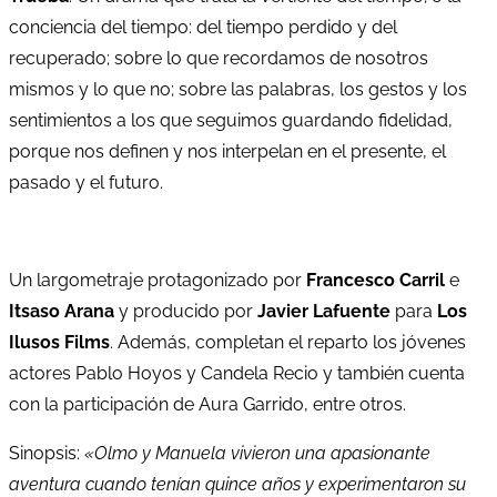
conciencia del tiempo: del tiempo perdido y del
recuperado; sobre lo que recordamos de nosotros
mismos y lo que no; sobre las palabras, los gestos y los
sentimientos a los que seguimos guardando fidelidad,
porque nos definen y nos interpelan en el presente, el
pasado y el futuro.
Un largometraje protagonizado por
Francesco Carril
e
Itsaso Arana
y producido por
Javier Lafuente
para
Los
Ilusos Films
. Además, completan el reparto los jóvenes
actores Pablo Hoyos y Candela Recio y también cuenta
con la participación de Aura Garrido, entre otros.
Sinopsis:
«Olmo y Manuela vivieron una apasionante
aventura cuando tenían quince años y experimentaron su