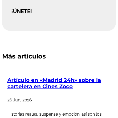
¡ÚNETE!
Más artículos
Artículo en «Madrid 24h» sobre la
cartelera en Cines Zoco
26 Jun, 2026
Historias reales, suspense y emoción: así son los