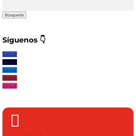
Buscar:
Síguenos
👇
Seguir
Seguir
Seguir
Seguir
Seguir
