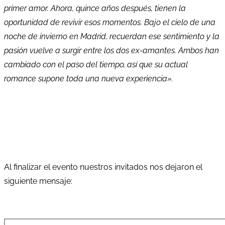
primer amor. Ahora, quince años después, tienen la
oportunidad de revivir esos momentos. Bajo el cielo de una
noche de invierno en Madrid, recuerdan ese sentimiento y la
pasión vuelve a surgir entre los dos ex-amantes. Ambos han
cambiado con el paso del tiempo, así que su actual
romance supone toda una nueva experiencia».
Al finalizar el evento nuestros invitados nos dejaron el
siguiente mensaje: