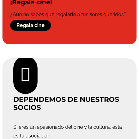
¡Regala cine!
¿Aún no sabes qué regalarle a tus seres queridos?
Regala cine

DEPENDEMOS DE NUESTROS
SOCIOS
Si eres un apasionado del cine y la cultura, esta
es tu asociación.