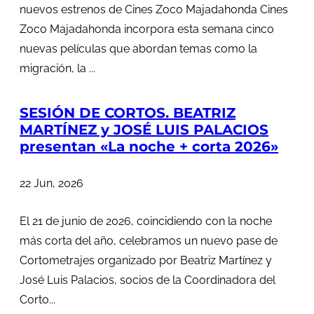
nuevos estrenos de Cines Zoco Majadahonda Cines
Zoco Majadahonda incorpora esta semana cinco
nuevas películas que abordan temas como la
migración, la ...
SESIÓN DE CORTOS. BEATRIZ
MARTÍNEZ y JOSÉ LUIS PALACIOS
presentan «La noche + corta 2026»
22 Jun, 2026
El 21 de junio de 2026, coincidiendo con la noche
más corta del año, celebramos un nuevo pase de
Cortometrajes organizado por Beatriz Martínez y
José Luis Palacios, socios de la Coordinadora del
Corto...