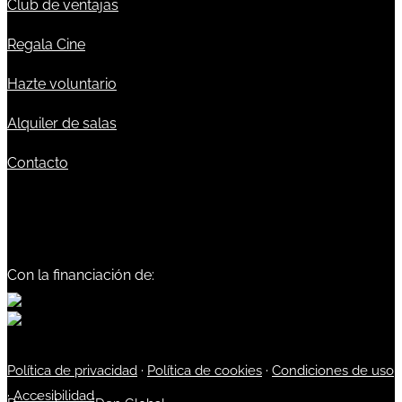
Club de ventajas
Regala Cine
Hazte voluntario
Alquiler de salas
Contacto
Con la financiación de:
Política de privacidad
·
Política de cookies
·
Condiciones de uso
·
Accesibilidad