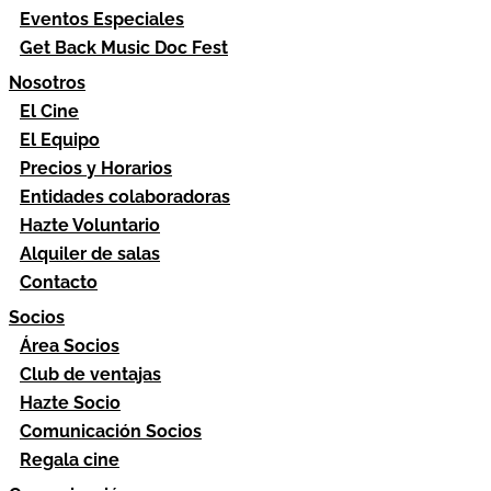
Eventos Especiales
Get Back Music Doc Fest
Nosotros
El Cine
El Equipo
Precios y Horarios
Entidades colaboradoras
Hazte Voluntario
Alquiler de salas
Contacto
Socios
Área Socios
Club de ventajas
Hazte Socio
Comunicación Socios
Regala cine