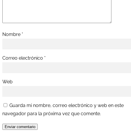
Nombre
*
Correo electrónico
*
Web
Guarda mi nombre, correo electrónico y web en este
navegador para la próxima vez que comente.
Enviar comentario