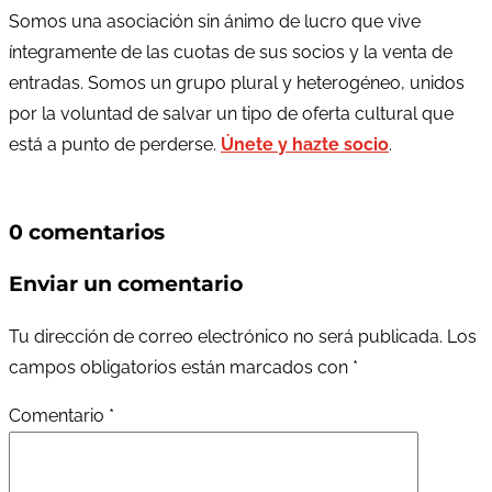
Somos una asociación sin ánimo de lucro que vive
íntegramente de las cuotas de sus socios y la venta de
entradas. Somos un grupo plural y heterogéneo, unidos
por la voluntad de salvar un tipo de oferta cultural que
está a punto de perderse.
Únete y hazte socio
.
0 comentarios
Enviar un comentario
Tu dirección de correo electrónico no será publicada.
Los
campos obligatorios están marcados con
*
Comentario
*