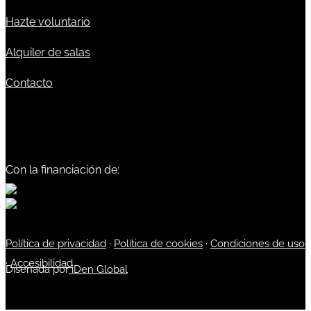
Hazte voluntario
Alquiler de salas
Contacto
Con la financiación de:
Política de privacidad
·
Política de cookies
·
Condiciones de uso
·
Accesibilidad
Diseñada por
iDen Global