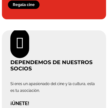
Regala cine

DEPENDEMOS DE NUESTROS
SOCIOS
Si eres un apasionado del cine y la cultura, esta
es tu asociación.
¡ÚNETE!