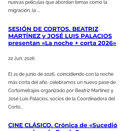
nuevas películas que abordan temas como la
migración, la ...
SESIÓN DE CORTOS. BEATRIZ
MARTÍNEZ y JOSÉ LUIS PALACIOS
presentan «La noche + corta 2026»
22 Jun, 2026
El 21 de junio de 2026, coincidiendo con la noche
más corta del año, celebramos un nuevo pase de
Cortometrajes organizado por Beatriz Martínez y
José Luis Palacios, socios de la Coordinadora del
Corto...
CINE CLÁSICO. Crónica de «Sucedió