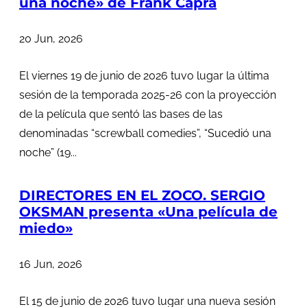
una noche» de Frank Capra
20 Jun, 2026
El viernes 19 de junio de 2026 tuvo lugar la última
sesión de la temporada 2025-26 con la proyección
de la película que sentó las bases de las
denominadas “screwball comedies”, “Sucedió una
noche” (19...
DIRECTORES EN EL ZOCO. SERGIO
OKSMAN presenta «Una película de
miedo»
16 Jun, 2026
El 15 de junio de 2026 tuvo lugar una nueva sesión