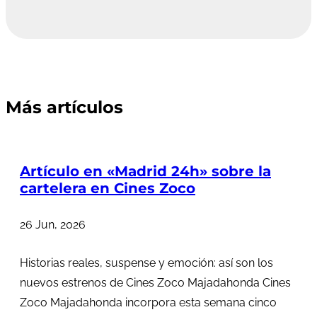
Más artículos
Artículo en «Madrid 24h» sobre la
cartelera en Cines Zoco
26 Jun, 2026
Historias reales, suspense y emoción: así son los
nuevos estrenos de Cines Zoco Majadahonda Cines
Zoco Majadahonda incorpora esta semana cinco