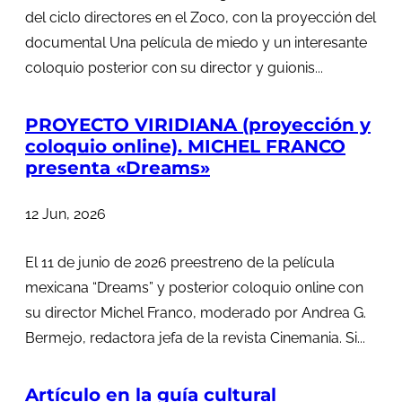
del ciclo directores en el Zoco, con la proyección del
documental Una película de miedo y un interesante
coloquio posterior con su director y guionis...
PROYECTO VIRIDIANA (proyección y
coloquio online). MICHEL FRANCO
presenta «Dreams»
12 Jun, 2026
El 11 de junio de 2026 preestreno de la película
mexicana “Dreams” y posterior coloquio online con
su director Michel Franco, moderado por Andrea G.
Bermejo, redactora jefa de la revista Cinemania. Si...
Artículo en la guía cultural