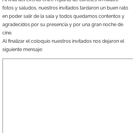
fotos y saludos, nuestros invitados tardaron un buen rato
en poder salir de la sala y todos quedamos contentos y
agradecidos por su presencia y por una gran noche de
cine.
Al finalizar el coloquio nuestros invitados nos dejaron el
siguiente mensaje: