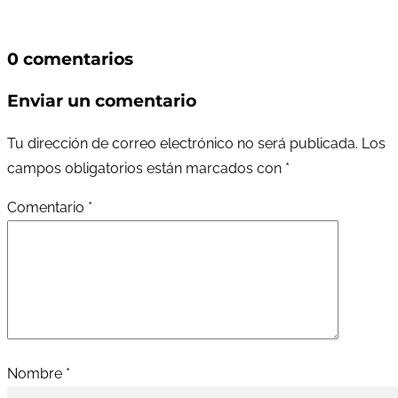
0 comentarios
Enviar un comentario
Tu dirección de correo electrónico no será publicada.
Los
campos obligatorios están marcados con
*
Comentario
*
Nombre
*