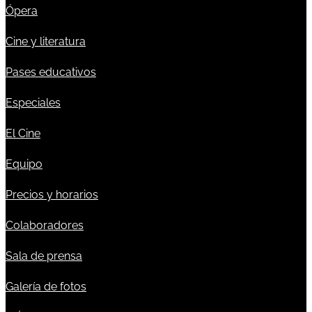
Ópera
Cine y literatura
Pases educativos
Especiales
El Cine
Equipo
Precios y horarios
Colaboradores
Sala de prensa
Galería de fotos