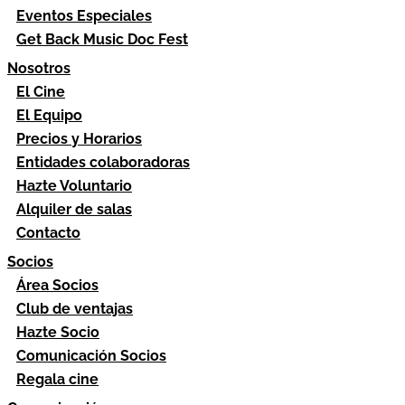
Eventos Especiales
Get Back Music Doc Fest
Nosotros
El Cine
El Equipo
Precios y Horarios
Entidades colaboradoras
Hazte Voluntario
Alquiler de salas
Contacto
Socios
Área Socios
Club de ventajas
Hazte Socio
Comunicación Socios
Regala cine