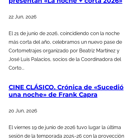
presentan «La noche + corta 2026»
22 Jun, 2026
El 21 de junio de 2026, coincidiendo con la noche
más corta del año, celebramos un nuevo pase de
Cortometrajes organizado por Beatriz Martínez y
José Luis Palacios, socios de la Coordinadora del
Corto...
CINE CLÁSICO. Crónica de «Sucedió
una noche» de Frank Capra
20 Jun, 2026
El viernes 19 de junio de 2026 tuvo lugar la última
sesión de la temporada 2025-26 con la proyección