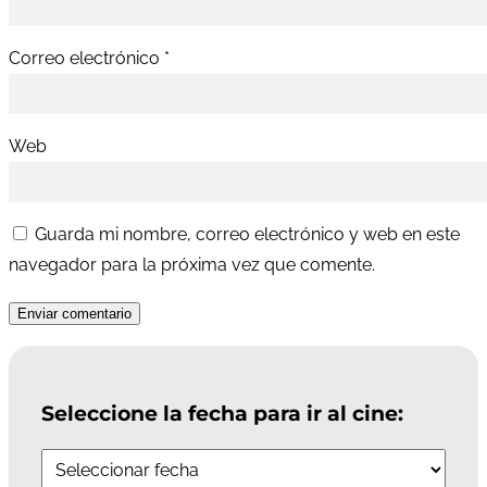
Correo electrónico
*
Web
Guarda mi nombre, correo electrónico y web en este
navegador para la próxima vez que comente.
Enviar comentario
Seleccione la fecha para ir al cine: