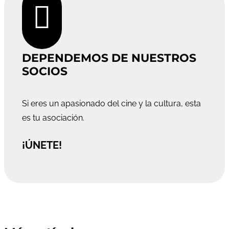

DEPENDEMOS DE NUESTROS
SOCIOS
Si eres un apasionado del cine y la cultura, esta
es tu asociación.
¡ÚNETE!