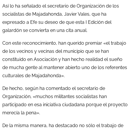
Así lo ha señalado el secretario de Organización de los
socialistas de Majadahonda, Javier Vales, que ha
expresado a Efe su deseo de que esta I Edición del
galardón se convierta en una cita anual.
Con este reconocimiento, han querido premiar «el trabajo
de los vecinos y vecinas del municipio que se han
constituido en Asociación y han hecho realidad el sueño
de mucha gente al mantener abierto uno de los referentes
culturales de Majadahonda».
De hecho, según ha comentado el secretario de
Organización, «muchos militantes socialistas han
participado en esa iniciativa ciudadana porque el proyecto
merecía la pena».
De la misma manera, ha destacado no sólo el trabajo de