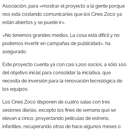
Asociación, para «mostrar el proyecto a la gente porque
nos está costando comunicarles que los Cines Zoco ya
están abiertos y se puede ir».
«No tenemos grandes medios. La cosa está difícil y no
podemos invertir en campañas de publicidad», ha
asegurado.
Este proyecto cuenta ya con casi 1.200 socios, a sólo 100
del objetivo inicial para consolidar la iniciativa, que
necesita de inversión para la renovación tecnológica de
los equipos.
Los Cines Zoco disponen de cuatro salas con tres
sesiones diarias, excepto los fines de semana que se
elevan a cinco, proyectando películas de estreno,
infantiles, recuperando otras de hace algunos meses o