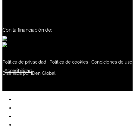
Con la financiación de:
Política de privacidad
·
Política de cookies
·
Condiciones de uso
·
Accesibilidad
Diseñada por
iDen Global