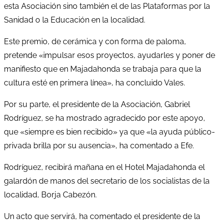
esta Asociación sino también el de las Plataformas por la
Sanidad o la Educación en la localidad.
Este premio, de cerámica y con forma de paloma,
pretende «impulsar esos proyectos, ayudarles y poner de
manifiesto que en Majadahonda se trabaja para que la
cultura esté en primera línea», ha concluido Vales.
Por su parte, el presidente de la Asociación, Gabriel
Rodríguez, se ha mostrado agradecido por este apoyo,
que «siempre es bien recibido» ya que «la ayuda público-
privada brilla por su ausencia», ha comentado a Efe.
Rodríguez, recibirá mañana en el Hotel Majadahonda el
galardón de manos del secretario de los socialistas de la
localidad, Borja Cabezón.
Un acto que servirá, ha comentado el presidente de la