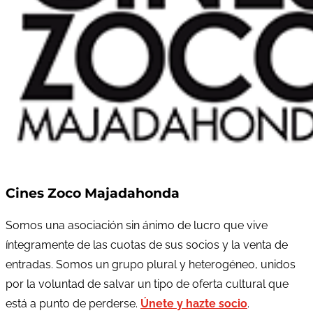
Cines Zoco Majadahonda
Somos una asociación sin ánimo de lucro que vive
íntegramente de las cuotas de sus socios y la venta de
entradas. Somos un grupo plural y heterogéneo, unidos
por la voluntad de salvar un tipo de oferta cultural que
está a punto de perderse.
Únete y hazte socio
.