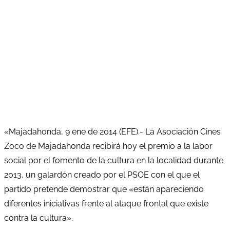
«Majadahonda, 9 ene de 2014 (EFE).- La Asociación Cines
Zoco de Majadahonda recibirá hoy el premio a la labor
social por el fomento de la cultura en la localidad durante
2013, un galardón creado por el PSOE con el que el
partido pretende demostrar que «están apareciendo
diferentes iniciativas frente al ataque frontal que existe
contra la cultura».