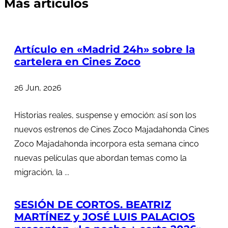
Más artículos
Artículo en «Madrid 24h» sobre la
cartelera en Cines Zoco
26 Jun, 2026
Historias reales, suspense y emoción: así son los
nuevos estrenos de Cines Zoco Majadahonda Cines
Zoco Majadahonda incorpora esta semana cinco
nuevas películas que abordan temas como la
migración, la ...
SESIÓN DE CORTOS. BEATRIZ
MARTÍNEZ y JOSÉ LUIS PALACIOS