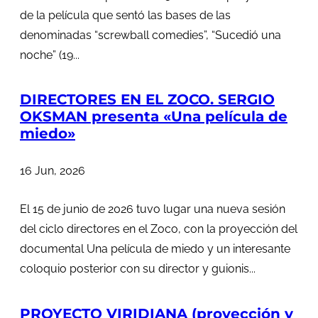
de la película que sentó las bases de las
denominadas “screwball comedies”, “Sucedió una
noche” (19...
DIRECTORES EN EL ZOCO. SERGIO
OKSMAN presenta «Una película de
miedo»
16 Jun, 2026
El 15 de junio de 2026 tuvo lugar una nueva sesión
del ciclo directores en el Zoco, con la proyección del
documental Una película de miedo y un interesante
coloquio posterior con su director y guionis...
PROYECTO VIRIDIANA (proyección y