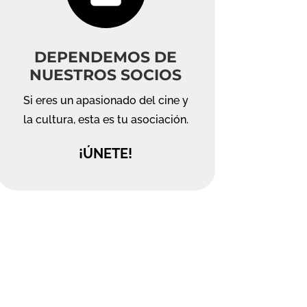
DEPENDEMOS DE
NUESTROS SOCIOS
Si eres un apasionado del cine y
la cultura, esta es tu asociación.
¡ÚNETE!