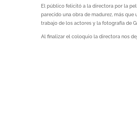
El público felicitó a la directora por la p
parecido una obra de madurez, más que u
trabajo de los actores y la fotografía de
Al finalizar el coloquio la directora nos d