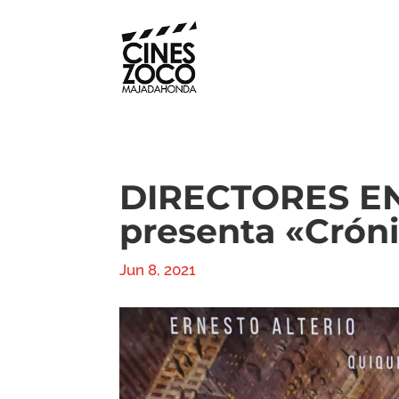
DIRECTORES EN
presenta «Crón
Jun 8, 2021