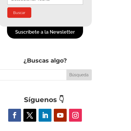
Suscríbete a la Newsletter
¿Buscas algo?
Síguenos
👇