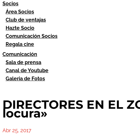
Socios
Área Socios
Club de ventajas
Hazte Socio
Comunicación Socios
Regala cine
Comunicación
Sala de prensa
Canal de Youtube
Galeria de Fotos
DIRECTORES EN EL Z
locura»
Abr 25, 2017