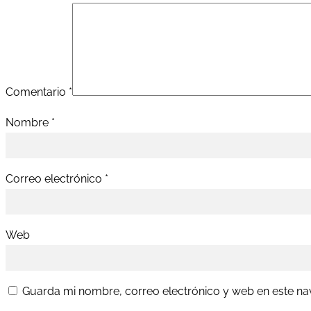
Comentario
*
Nombre
*
Correo electrónico
*
Web
Guarda mi nombre, correo electrónico y web en este n