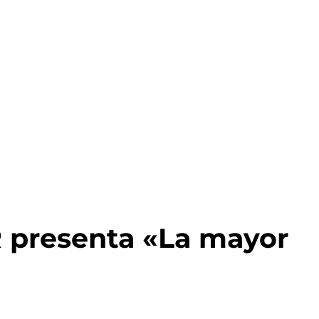
presenta «La mayor