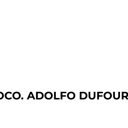
OCO. ADOLFO DUFOUR 