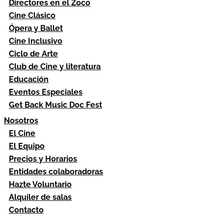
Directores en el Zoco
Cine Clásico
Ópera y Ballet
Cine Inclusivo
Ciclo de Arte
Club de Cine y literatura
Educación
Eventos Especiales
Get Back Music Doc Fest
Nosotros
El Cine
El Equipo
Precios y Horarios
Entidades colaboradoras
Hazte Voluntario
Alquiler de salas
Contacto