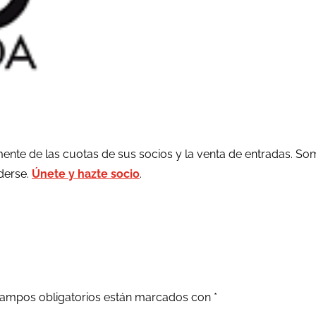
ente de las cuotas de sus socios y la venta de entradas. So
rderse.
Únete y hazte socio
.
ampos obligatorios están marcados con
*