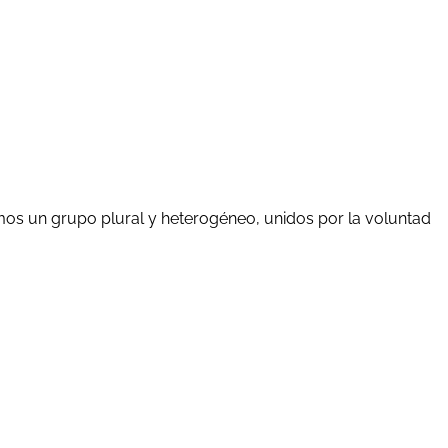
mos un grupo plural y heterogéneo, unidos por la voluntad