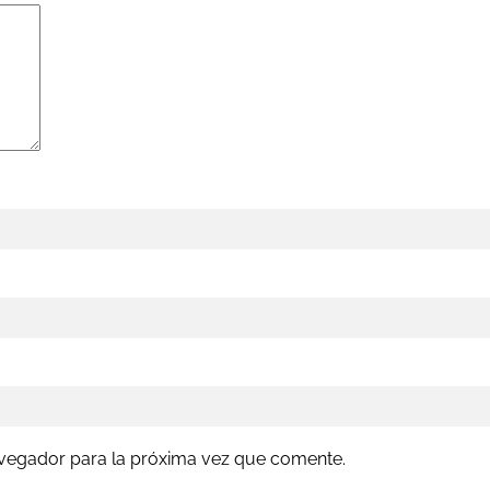
avegador para la próxima vez que comente.