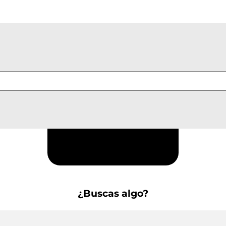
Suscríbete a la Newsletter
¿Buscas algo?