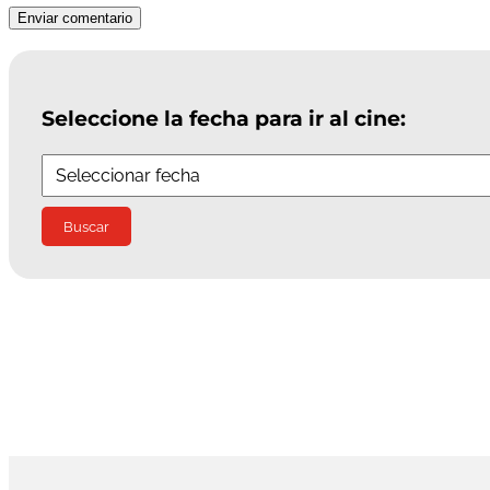
Enviar comentario
Seleccione la fecha para ir al cine:
Buscar: