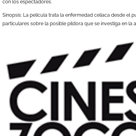
con los espectadores.
Sinopsis: La película trata la enfermedad celíaca desde el pu
particulares sobre la posible píldora que se investiga en la