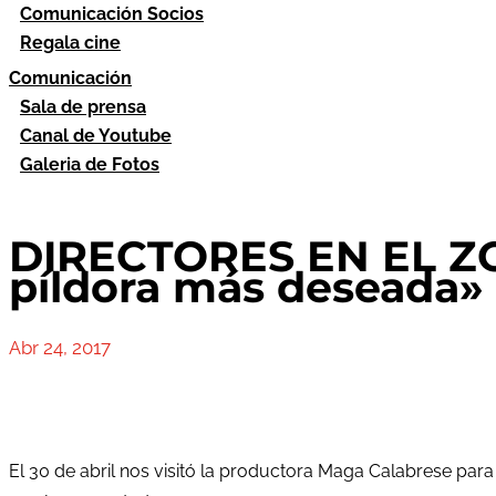
Comunicación Socios
Regala cine
Comunicación
Sala de prensa
Canal de Youtube
Galeria de Fotos
DIRECTORES EN EL Z
píldora más deseada»
Abr 24, 2017
El 30 de abril nos visitó la productora Maga Calabrese pa