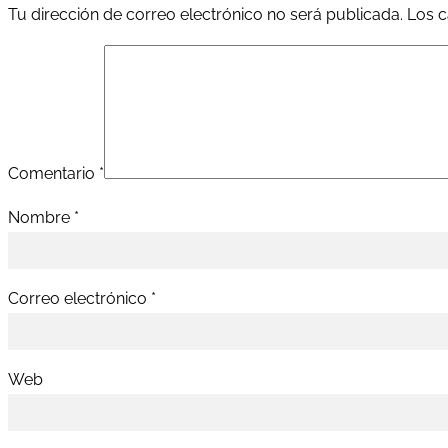
Tu dirección de correo electrónico no será publicada.
Los c
Comentario
*
Nombre
*
Correo electrónico
*
Web