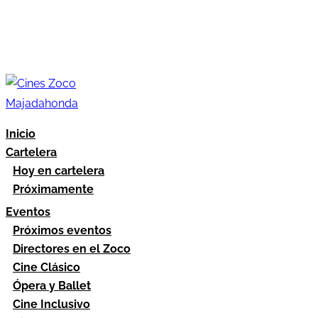
Inicio
Cartelera
Hoy en cartelera
Próximamente
Eventos
Próximos eventos
Directores en el Zoco
Cine Clásico
Ópera y Ballet
Cine Inclusivo