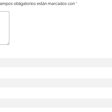
ampos obligatorios están marcados con
*