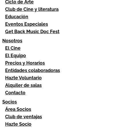
Ciclo de Arte
Club de Cine y literatura
Educación
Eventos Especiales
Get Back Music Doc Fest
Nosotros
El Cine
El Equipo
Precios y Horarios
Entidades colaboradoras
Hazte Voluntario
Alquiler de salas
Contacto
Socios
Área Socios
Club de ventajas
Hazte Socio