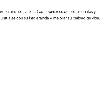
imentario, social ,etc..) con opiniones de profesionales y
puntuales con su intolerancia y mejorar su calidad de vida.