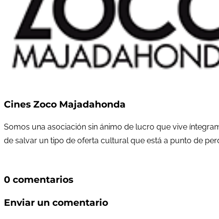
Cines Zoco Majadahonda
Somos una asociación sin ánimo de lucro que vive íntegram
de salvar un tipo de oferta cultural que está a punto de pe
0 comentarios
Enviar un comentario