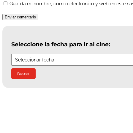
Guarda mi nombre, correo electrónico y web en este n
Enviar comentario
Seleccione la fecha para ir al cine: