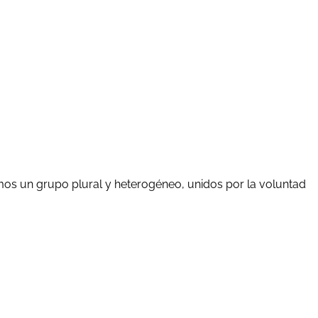
mos un grupo plural y heterogéneo, unidos por la voluntad