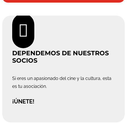

DEPENDEMOS DE NUESTROS
SOCIOS
Si eres un apasionado del cine y la cultura, esta
es tu asociación.
¡ÚNETE!