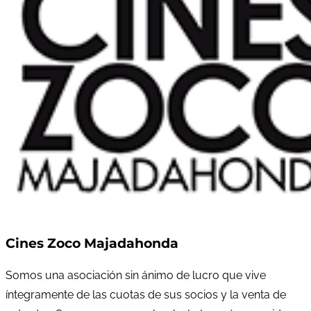
Cines Zoco Majadahonda
Somos una asociación sin ánimo de lucro que vive
íntegramente de las cuotas de sus socios y la venta de