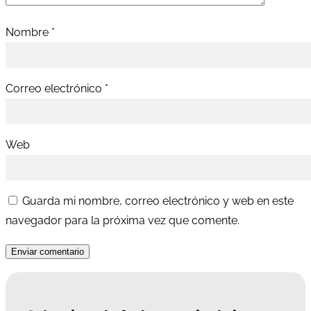
Nombre
*
Correo electrónico
*
Web
Guarda mi nombre, correo electrónico y web en este
navegador para la próxima vez que comente.
Enviar comentario