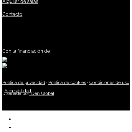
Alquiler de salas
Contacto
Con la financiación de:
Política de privacidad
·
Política de cookies
·
Condiciones de uso
·
Accesibilidad
Diseñada por
iDen Global