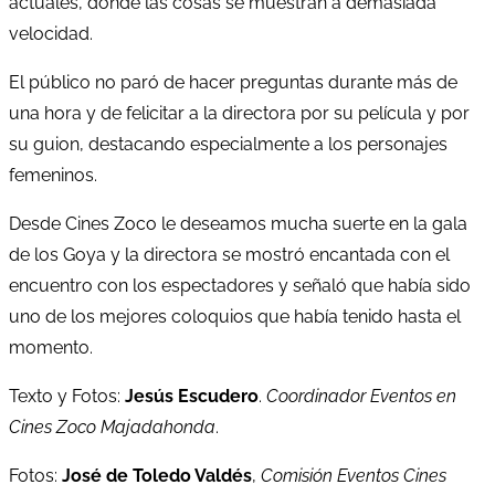
actuales, donde las cosas se muestran a demasiada
velocidad.
El público no paró de hacer preguntas durante más de
una hora y de felicitar a la directora por su película y por
su guion, destacando especialmente a los personajes
femeninos.
Desde Cines Zoco le deseamos mucha suerte en la gala
de los Goya y la directora se mostró encantada con el
encuentro con los espectadores y señaló que había sido
uno de los mejores coloquios que había tenido hasta el
momento.
Texto y Fotos:
Jesús Escudero
.
Coordinador Eventos en
Cines Zoco Majadahonda
.
Fotos:
José de Toledo Valdés
,
Comisión Eventos Cines