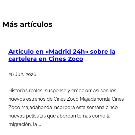
Más artículos
Artículo en «Madrid 24h» sobre la
cartelera en Cines Zoco
26 Jun, 2026
Historias reales, suspense y emoción: así son los
nuevos estrenos de Cines Zoco Majadahonda Cines
Zoco Majadahonda incorpora esta semana cinco
nuevas películas que abordan temas como la
migración, la ...