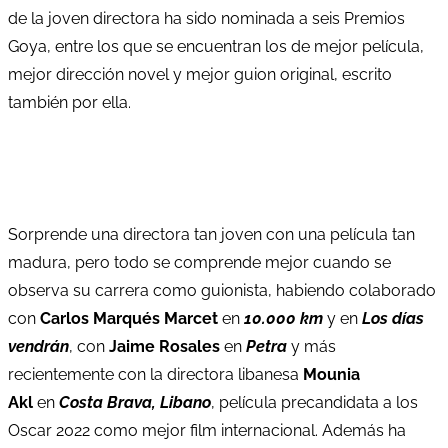
de la joven directora ha sido nominada a seis Premios
Goya, entre los que se encuentran los de mejor película,
mejor dirección novel y mejor guion original, escrito
también por ella.
Sorprende una directora tan joven con una película tan
madura, pero todo se comprende mejor cuando se
observa su carrera como guionista, habiendo colaborado
con
Carlos Marqués Marcet
en
10.000 km
y en
Los días
vendrán
, con
Jaime Rosales
en
Petra
y más
recientemente con la directora libanesa
Mounia
Akl
en
Costa Brava, Libano
, película precandidata a los
Oscar 2022 como mejor film internacional. Además ha