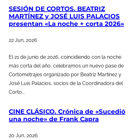
SESIÓN DE CORTOS. BEATRIZ
MARTÍNEZ y JOSÉ LUIS PALACIOS
presentan «La noche + corta 2026»
22 Jun, 2026
El 21 de junio de 2026, coincidiendo con la noche
más corta del año, celebramos un nuevo pase de
Cortometrajes organizado por Beatriz Martínez y
José Luis Palacios, socios de la Coordinadora del
Corto...
CINE CLÁSICO. Crónica de «Sucedió
una noche» de Frank Capra
20 Jun, 2026