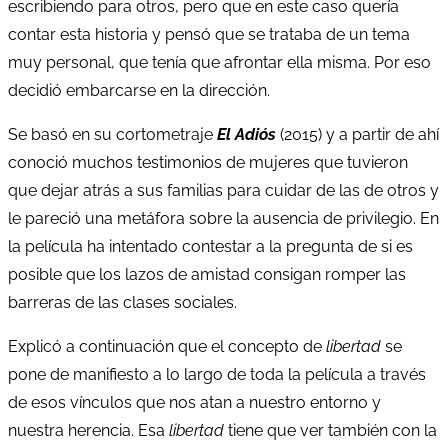
escribiendo para otros, pero que en este caso quería
contar esta historia y pensó que se trataba de un tema
muy personal, que tenía que afrontar ella misma. Por eso
decidió embarcarse en la dirección.
Se basó en su cortometraje
El Adiós
(2015) y a partir de ahí
conoció muchos testimonios de mujeres que tuvieron
que dejar atrás a sus familias para cuidar de las de otros y
le pareció una metáfora sobre la ausencia de privilegio. En
la película ha intentado contestar a la pregunta de si es
posible que los lazos de amistad consigan romper las
barreras de las clases sociales.
Explicó a continuación que el concepto de
libertad
se
pone de manifiesto a lo largo de toda la película a través
de esos vínculos que nos atan a nuestro entorno y
nuestra herencia. Esa
libertad
tiene que ver también con la