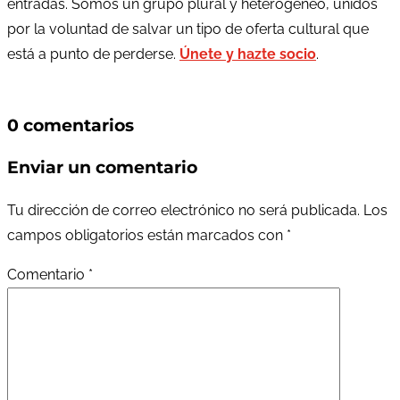
entradas. Somos un grupo plural y heterogéneo, unidos
por la voluntad de salvar un tipo de oferta cultural que
está a punto de perderse.
Únete y hazte socio
.
0 comentarios
Enviar un comentario
Tu dirección de correo electrónico no será publicada.
Los
campos obligatorios están marcados con
*
Comentario
*