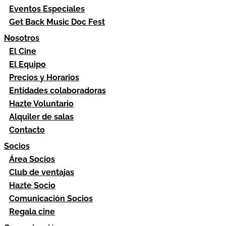
Eventos Especiales
Get Back Music Doc Fest
Nosotros
El Cine
El Equipo
Precios y Horarios
Entidades colaboradoras
Hazte Voluntario
Alquiler de salas
Contacto
Socios
Área Socios
Club de ventajas
Hazte Socio
Comunicación Socios
Regala cine