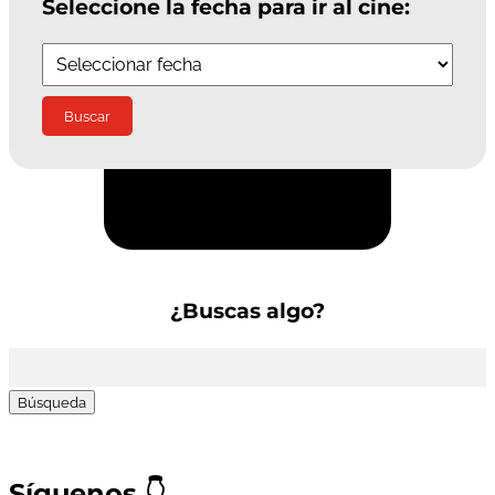
Seleccione la fecha para ir al cine:
Suscríbete a la Newsletter
¿Buscas algo?
Buscar:
Síguenos
👇