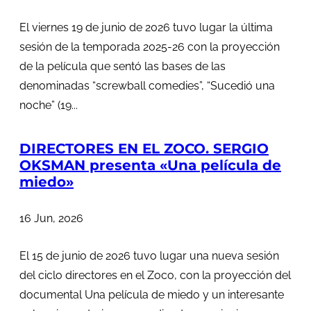
El viernes 19 de junio de 2026 tuvo lugar la última
sesión de la temporada 2025-26 con la proyección
de la película que sentó las bases de las
denominadas “screwball comedies”, “Sucedió una
noche” (19...
DIRECTORES EN EL ZOCO. SERGIO
OKSMAN presenta «Una película de
miedo»
16 Jun, 2026
El 15 de junio de 2026 tuvo lugar una nueva sesión
del ciclo directores en el Zoco, con la proyección del
documental Una película de miedo y un interesante