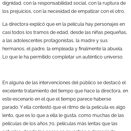
dignidad, con la responsabilidad social, con la ruptura de
los prejuicios, con la necesidad de empatizar con el otro.
La directora explicó que en la película hay personajes en
casi todos los tramos de edad, desde las niñas pequeñas,
a las adolescentes protagonistas, la madre y sus
hermanos, el padre, la empleada y finalmente la abuela.
Lo que le ha permitido completar un auténtico universo.
En alguna de las intervenciones del público se destacó el
excelente tratamiento del tiempo que hace la directora, en
este escenario en el que el tiempo parece haberse
parado. Y ella contestó que el ritmo de la película es algo
lento, que es lo que a ella le gusta, como muchas de las
películas de los años 70, películas más lentas que las