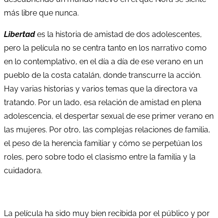
más libre que nunca.
Libertad
es la historia de amistad de dos adolescentes,
pero la película no se centra tanto en los narrativo como
en lo contemplativo, en el día a día de ese verano en un
pueblo de la costa catalán, donde transcurre la acción.
Hay varias historias y varios temas que la directora va
tratando. Por un lado, esa relación de amistad en plena
adolescencia, el despertar sexual de ese primer verano en
las mujeres. Por otro, las complejas relaciones de familia,
el peso de la herencia familiar y cómo se perpetúan los
roles, pero sobre todo el clasismo entre la familia y la
cuidadora.
La película ha sido muy bien recibida por el público y por