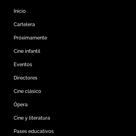
Inicio
Cartelera
Próximamente
Cine infantil
Eventos
Directores
Cine clásico
Ópera
Cine y literatura
Pases educativos