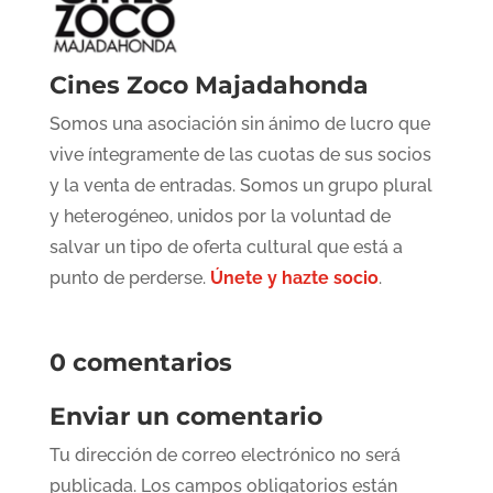
Cines Zoco Majadahonda
Somos una asociación sin ánimo de lucro que
vive íntegramente de las cuotas de sus socios
y la venta de entradas. Somos un grupo plural
y heterogéneo, unidos por la voluntad de
salvar un tipo de oferta cultural que está a
punto de perderse.
Únete y hazte socio
.
0 comentarios
Enviar un comentario
Tu dirección de correo electrónico no será
publicada.
Los campos obligatorios están