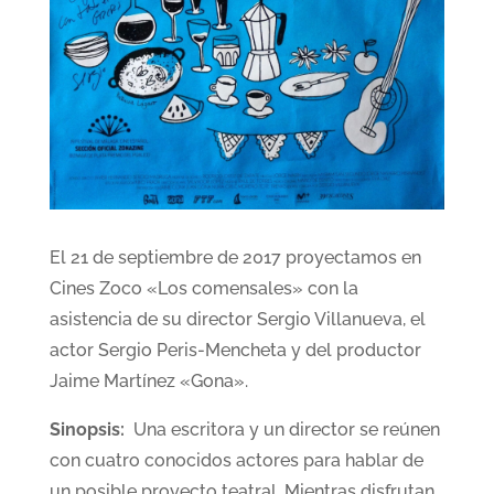
El 21 de septiembre de 2017 proyectamos en
Cines Zoco «Los comensales» con la
asistencia de su director Sergio Villanueva, el
actor Sergio Peris-Mencheta y del productor
Jaime Martínez «Gona».
Sinopsis:
Una escritora y un director se reúnen
con cuatro conocidos actores para hablar de
un posible proyecto teatral. Mientras disfrutan