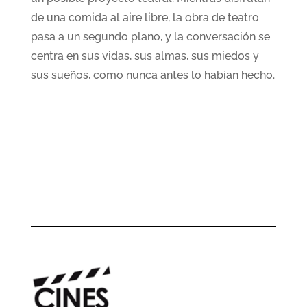
de una comida al aire libre, la obra de teatro
pasa a un segundo plano, y la conversación se
centra en sus vidas, sus almas, sus miedos y
sus sueños, como nunca antes lo habían hecho.