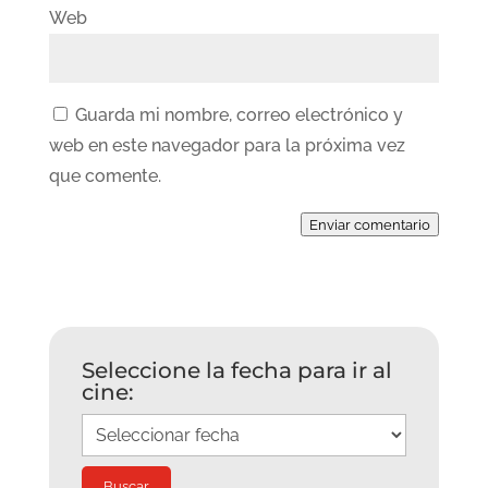
Web
Guarda mi nombre, correo electrónico y
web en este navegador para la próxima vez
que comente.
Enviar comentario
Seleccione la fecha para ir al
cine: