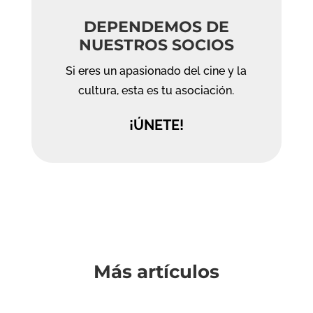
DEPENDEMOS DE
NUESTROS SOCIOS
Si eres un apasionado del cine y la
cultura, esta es tu asociación.
¡ÚNETE!
Más artículos