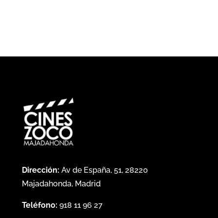
Dirección:
Av de España, 51, 28220
Majadahonda, Madrid
Teléfono:
918 11 96 27