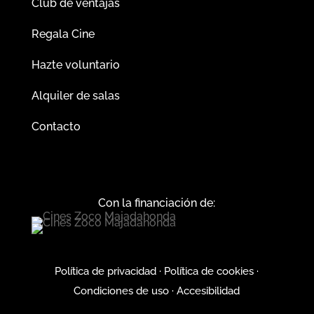
Club de ventajas
Regala Cine
Hazte voluntario
Alquiler de salas
Contacto
Con la financiación de:
Política de privacidad
·
Política de cookies
·
Condiciones de uso
·
Accesibilidad