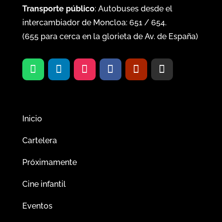
Transporte público
: Autobuses desde el
intercambiador de Moncloa:
651
/
654
.
(
655
para cerca en la glorieta de Av. de España)
Inicio
Cartelera
Próximamente
Cine infantil
Eventos