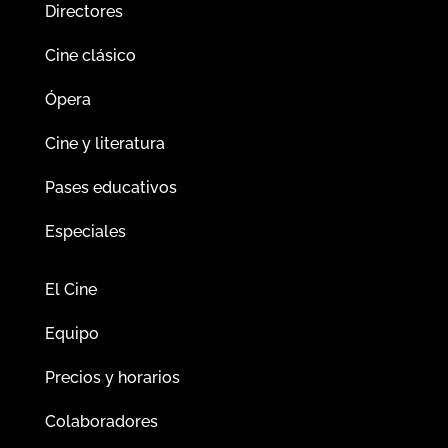
Directores
Cine clásico
Ópera
Cine y literatura
Pases educativos
Especiales
El Cine
Equipo
Precios y horarios
Colaboradores