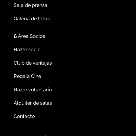
Sala de prensa
Galería de fotos
🔒
Área Socios
Hazte socio
Club de ventajas
Regala Cine
Hazte voluntario
Alquiler de salas
Contacto