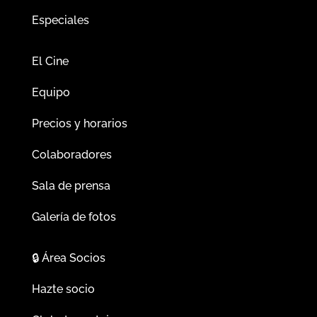
Especiales
El Cine
Equipo
Precios y horarios
Colaboradores
Sala de prensa
Galería de fotos
🔒
Área Socios
Hazte socio