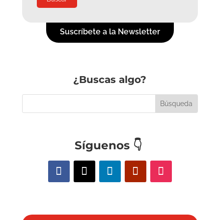
Suscríbete a la Newsletter
¿Buscas algo?
Síguenos
👇