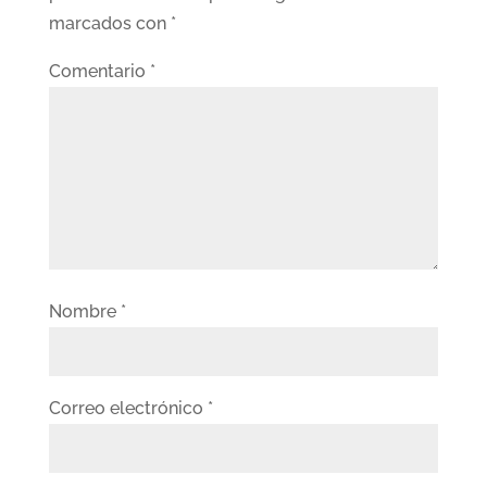
marcados con
*
Comentario
*
Nombre
*
Correo electrónico
*