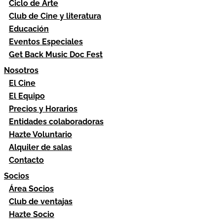
Ciclo de Arte
Club de Cine y literatura
Educación
Eventos Especiales
Get Back Music Doc Fest
Nosotros
El Cine
El Equipo
Precios y Horarios
Entidades colaboradoras
Hazte Voluntario
Alquiler de salas
Contacto
Socios
Área Socios
Club de ventajas
Hazte Socio