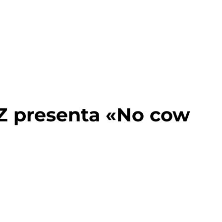
 presenta «No cow