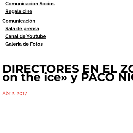
Comunicación Socios
Regala cine
Comunicación
Sala de prensa
Canal de Youtube
Galeria de Fotos
DIRECTORES EN EL Z
on the ice» y PACO NI
Abr 2, 2017