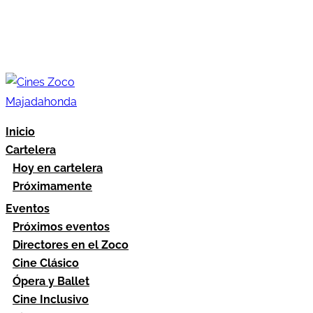
Inicio
Cartelera
Hoy en cartelera
Próximamente
Eventos
Próximos eventos
Directores en el Zoco
Cine Clásico
Ópera y Ballet
Cine Inclusivo