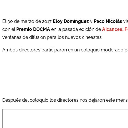
El 30 de marzo de 2017
Eloy Domínguez
y
Paco Nicolás
vi
con el
Premio DOCMA
en la pasada edición de
Alcances, F
ventanas de difusión para los nuevos cineastas
Ambos directores participaron en un coloquio moderado por
Después del coloquio los directores nos dejaron este mens