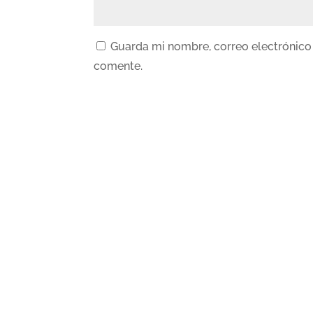
Guarda mi nombre, correo electrónico
comente.