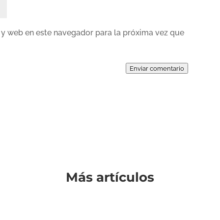
 y web en este navegador para la próxima vez que
Enviar comentario
Más artículos