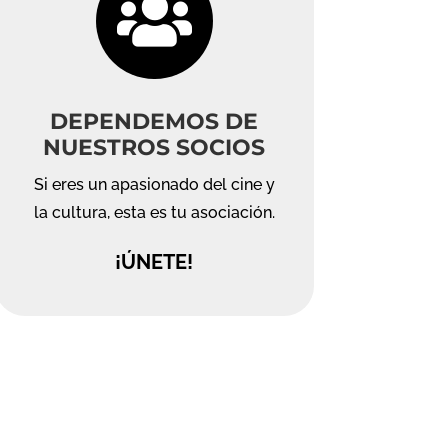

DEPENDEMOS DE
NUESTROS SOCIOS
Si eres un apasionado del cine y
la cultura, esta es tu asociación.
¡ÚNETE!