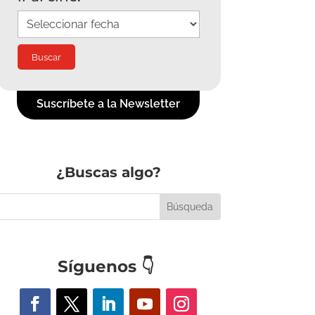
Suscríbete a la Newsletter
¿Buscas algo?
Síguenos
👇