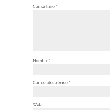
Comentario
*
Nombre
*
Correo electrónico
*
Web