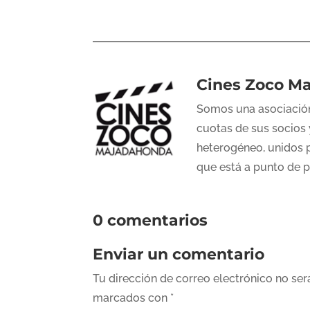
Cines Zoco M
Somos una asociación
cuotas de sus socios 
heterogéneo, unidos p
que está a punto de 
0 comentarios
Enviar un comentario
Tu dirección de correo electrónico no ser
marcados con
*