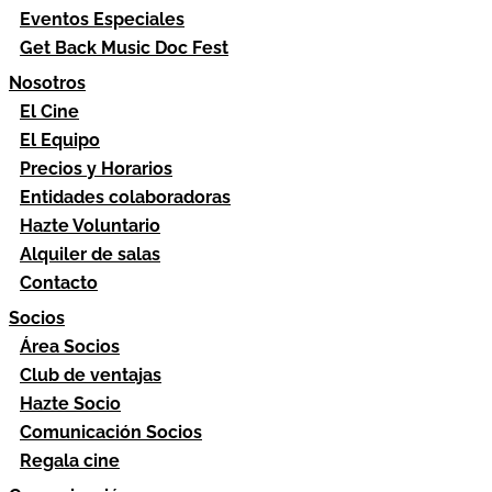
Eventos Especiales
Get Back Music Doc Fest
Nosotros
El Cine
El Equipo
Precios y Horarios
Entidades colaboradoras
Hazte Voluntario
Alquiler de salas
Contacto
Socios
Área Socios
Club de ventajas
Hazte Socio
Comunicación Socios
Regala cine