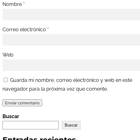
Nombre
*
Correo electrónico
*
Web
Guarda mi nombre, correo electrónico y web en este
navegador para la próxima vez que comente.
Buscar
Buscar
Entradas recientes