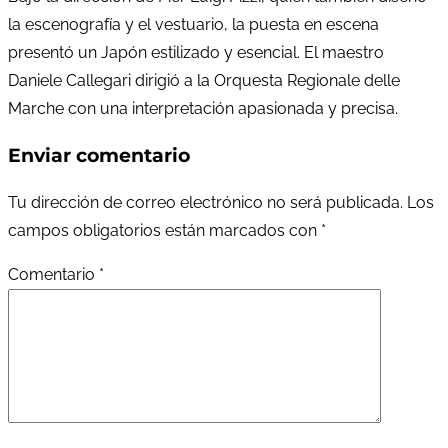
la escenografía y el vestuario, la puesta en escena
presentó un Japón estilizado y esencial. El maestro
Daniele Callegari dirigió a la Orquesta Regionale delle
Marche con una interpretación apasionada y precisa.
Enviar comentario
Tu dirección de correo electrónico no será publicada.
Los
campos obligatorios están marcados con
*
Comentario
*