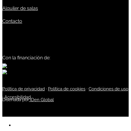
Alquiler de salas
Contacto
Con la financiación de:
Política de privacidad
·
Política de cookies
·
Condiciones de uso
·
Accesibilidad
Diseñada por
iDen Global