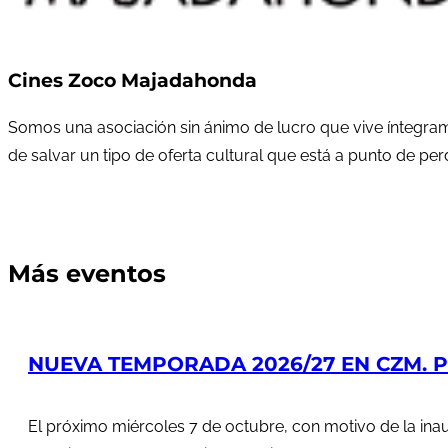
Cines Zoco Majadahonda
Somos una asociación sin ánimo de lucro que vive íntegram
de salvar un tipo de oferta cultural que está a punto de pe
Más eventos
NUEVA TEMPORADA 2026/27 EN CZM. PR
El próximo miércoles 7 de octubre, con motivo de la in