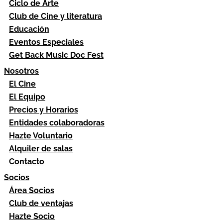
Ciclo de Arte
Club de Cine y literatura
Educación
Eventos Especiales
Get Back Music Doc Fest
Nosotros
El Cine
El Equipo
Precios y Horarios
Entidades colaboradoras
Hazte Voluntario
Alquiler de salas
Contacto
Socios
Área Socios
Club de ventajas
Hazte Socio