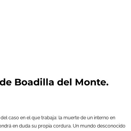
e Boadilla del Monte.
del caso en el que trabaja: la muerte de un interno en
 y pondrá en duda su propia cordura. Un mundo desconocido