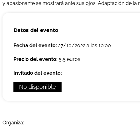
y apasionante se mostrará ante sus ojos. Adaptación de l
Datos del evento
Fecha del evento:
27/10/2022 a las 10:00
Precio del evento:
5,5 euros
Invitado del evento:
No disponible
Organiza: