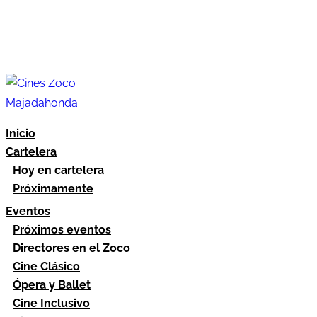
Inicio
Cartelera
Hoy en cartelera
Próximamente
Eventos
Próximos eventos
Directores en el Zoco
Cine Clásico
Ópera y Ballet
Cine Inclusivo