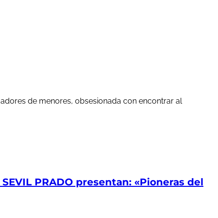
edadores de menores, obsesionada con encontrar al
EVIL PRADO presentan: «Pioneras del