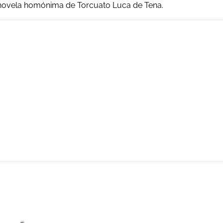
a novela homónima de Torcuato Luca de Tena.