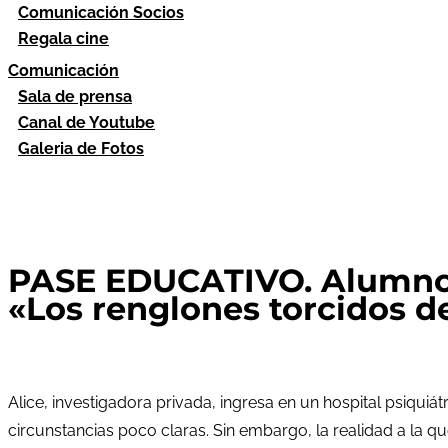
Comunicación Socios
Regala cine
Comunicación
Sala de prensa
Canal de Youtube
Galeria de Fotos
PASE EDUCATIVO. Alumnos 
«Los renglones torcidos d
Alice, investigadora privada, ingresa en un hospital psiquiá
circunstancias poco claras. Sin embargo, la realidad a la