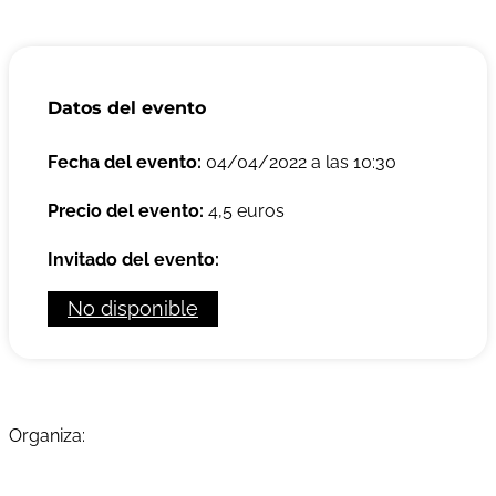
Datos del evento
Fecha del evento:
04/04/2022 a las 10:30
Precio del evento:
4,5 euros
Invitado del evento:
No disponible
Organiza: