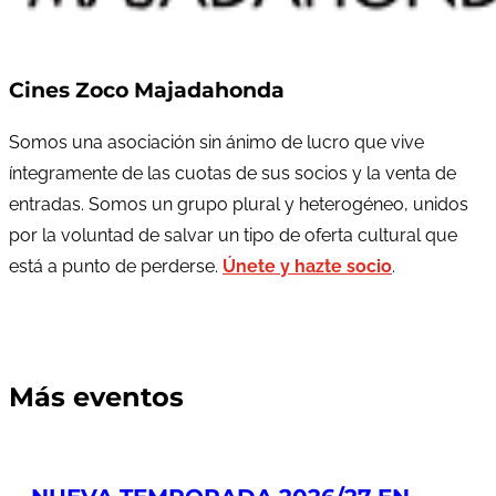
Cines Zoco Majadahonda
Somos una asociación sin ánimo de lucro que vive
íntegramente de las cuotas de sus socios y la venta de
entradas. Somos un grupo plural y heterogéneo, unidos
por la voluntad de salvar un tipo de oferta cultural que
está a punto de perderse.
Únete y hazte socio
.
Más eventos