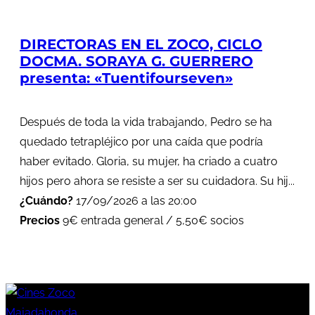
DIRECTORAS EN EL ZOCO, CICLO
DOCMA. SORAYA G. GUERRERO
presenta: «Tuentifourseven»
Después de toda la vida trabajando, Pedro se ha
quedado tetrapléjico por una caída que podría
haber evitado. Gloria, su mujer, ha criado a cuatro
hijos pero ahora se resiste a ser su cuidadora. Su hij...
¿Cuándo?
17/09/2026 a las 20:00
Precios
9€ entrada general / 5,50€ socios