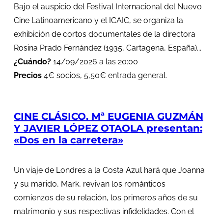
Bajo el auspicio del Festival Internacional del Nuevo
Cine Latinoamericano y el ICAIC, se organiza la
exhibición de cortos documentales de la directora
Rosina Prado Fernández (1935, Cartagena, España)...
¿Cuándo?
14/09/2026 a las 20:00
Precios
4€ socios, 5,50€ entrada general.
CINE CLÁSICO. Mª EUGENIA GUZMÁN
Y JAVIER LÓPEZ OTAOLA presentan:
«Dos en la carretera»
Un viaje de Londres a la Costa Azul hará que Joanna
y su marido, Mark, revivan los románticos
comienzos de su relación, los primeros años de su
matrimonio y sus respectivas infidelidades. Con el