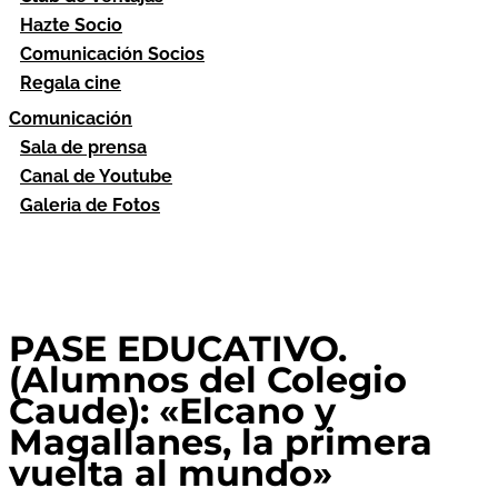
Hazte Socio
Comunicación Socios
Regala cine
Comunicación
Sala de prensa
Canal de Youtube
Galeria de Fotos
PASE EDUCATIVO.
(Alumnos del Colegio
Caude): «Elcano y
Magallanes, la primera
vuelta al mundo»