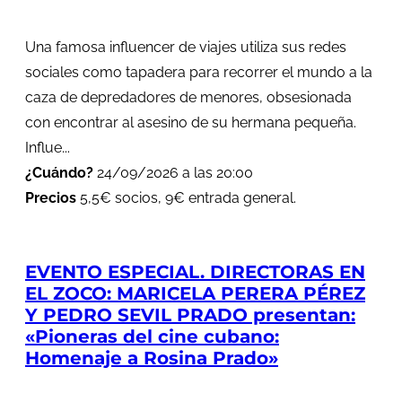
Una famosa influencer de viajes utiliza sus redes
sociales como tapadera para recorrer el mundo a la
caza de depredadores de menores, obsesionada
con encontrar al asesino de su hermana pequeña.
Influe...
¿Cuándo?
24/09/2026 a las 20:00
Precios
5,5€ socios, 9€ entrada general.
EVENTO ESPECIAL. DIRECTORAS EN
EL ZOCO: MARICELA PERERA PÉREZ
Y PEDRO SEVIL PRADO presentan:
«Pioneras del cine cubano:
Homenaje a Rosina Prado»