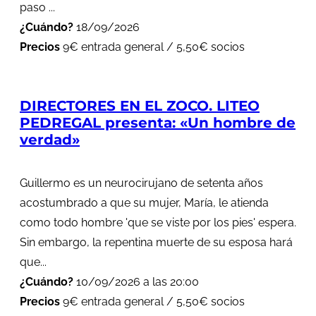
paso ...
¿Cuándo?
18/09/2026
Precios
9€ entrada general / 5,50€ socios
DIRECTORES EN EL ZOCO. LITEO
PEDREGAL presenta: «Un hombre de
verdad»
Guillermo es un neurocirujano de setenta años
acostumbrado a que su mujer, María, le atienda
como todo hombre 'que se viste por los pies' espera.
Sin embargo, la repentina muerte de su esposa hará
que...
¿Cuándo?
10/09/2026 a las 20:00
Precios
9€ entrada general / 5,50€ socios