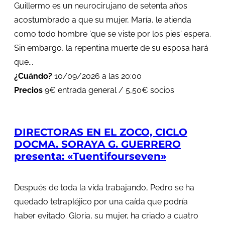
Guillermo es un neurocirujano de setenta años
acostumbrado a que su mujer, María, le atienda
como todo hombre 'que se viste por los pies' espera.
Sin embargo, la repentina muerte de su esposa hará
que...
¿Cuándo?
10/09/2026 a las 20:00
Precios
9€ entrada general / 5,50€ socios
DIRECTORAS EN EL ZOCO, CICLO
DOCMA. SORAYA G. GUERRERO
presenta: «Tuentifourseven»
Después de toda la vida trabajando, Pedro se ha
quedado tetrapléjico por una caída que podría
haber evitado. Gloria, su mujer, ha criado a cuatro