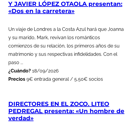
Y JAVIER LÓPEZ OTAOLA presentan:
«Dos en la carretera»
Un viaje de Londres a la Costa Azul hará que Joanna
y su marido, Mark, revivan los románticos
comienzos de su relación, los primeros años de su
matrimonio y sus respectivas infidelidades. Con el
paso ...
¿Cuándo?
18/09/2026
Precios
9€ entrada general / 5,50€ socios
DIRECTORES EN EL ZOCO. LITEO
PEDREGAL presenta: «Un hombre de
verdad»