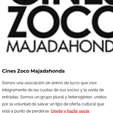
Cines Zoco Majadahonda
Somos una asociación sin ánimo de lucro que vive
íntegramente de las cuotas de sus socios y la venta de
entradas. Somos un grupo plural y heterogéneo, unidos
por la voluntad de salvar un tipo de oferta cultural que
está a punto de perderse.
Únete y hazte socio
.