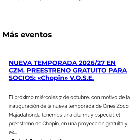
Más eventos
NUEVA TEMPORADA 2026/27 EN
CZM. PREESTRENO GRATUITO PARA
SOCIOS: «Chopin» V.O.S.E.
El próximo miércoles 7 de octubre, con motivo de la
inauguración de la nueva temporada de Cines Zoco
Majadahonda tenemos una cita muy especial: el
preestreno de Chopin, en una proyección gratuita y
ex...