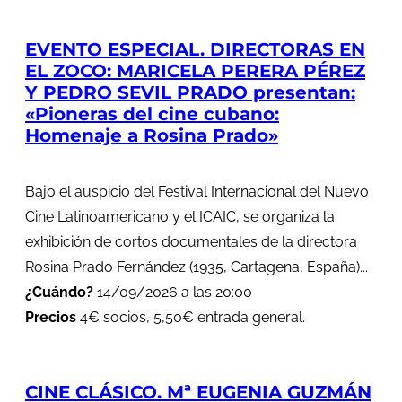
EVENTO ESPECIAL. DIRECTORAS EN
EL ZOCO: MARICELA PERERA PÉREZ
Y PEDRO SEVIL PRADO presentan:
«Pioneras del cine cubano:
Homenaje a Rosina Prado»
Bajo el auspicio del Festival Internacional del Nuevo
Cine Latinoamericano y el ICAIC, se organiza la
exhibición de cortos documentales de la directora
Rosina Prado Fernández (1935, Cartagena, España)...
¿Cuándo?
14/09/2026 a las 20:00
Precios
4€ socios, 5,50€ entrada general.
CINE CLÁSICO. Mª EUGENIA GUZMÁN