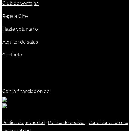
Club de ventajas
Regala Cine
Hazte voluntario
Alquiler de salas
Contacto
Con la financiación de:
Política de privacidad
·
Política de cookies
·
Condiciones de uso
·
Accesibilidad