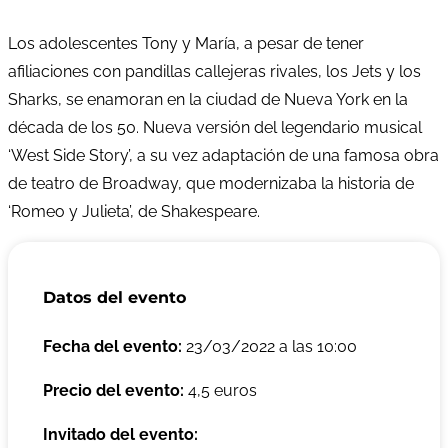
Los adolescentes Tony y María, a pesar de tener
afiliaciones con pandillas callejeras rivales, los Jets y los
Sharks, se enamoran en la ciudad de Nueva York en la
década de los 50. Nueva versión del legendario musical
‘West Side Story’, a su vez adaptación de una famosa obra
de teatro de Broadway, que modernizaba la historia de
‘Romeo y Julieta’, de Shakespeare.
Datos del evento
Fecha del evento:
23/03/2022 a las 10:00
Precio del evento:
4,5 euros
Invitado del evento: