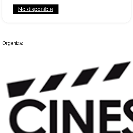
No disponible
Organiza: