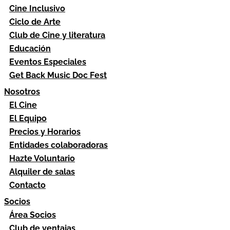
Cine Inclusivo
Ciclo de Arte
Club de Cine y literatura
Educación
Eventos Especiales
Get Back Music Doc Fest
Nosotros
El Cine
El Equipo
Precios y Horarios
Entidades colaboradoras
Hazte Voluntario
Alquiler de salas
Contacto
Socios
Área Socios
Club de ventajas