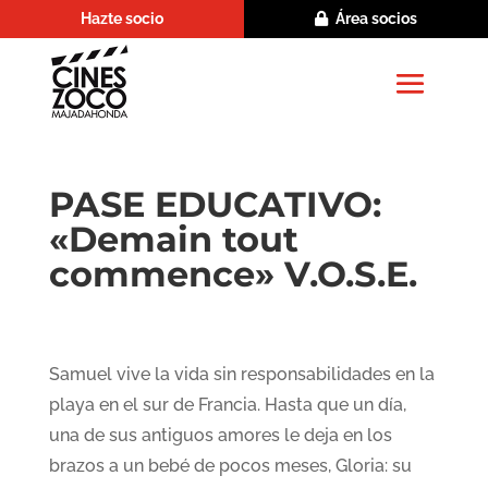
Hazte socio
Área socios
PASE EDUCATIVO:
«Demain tout
commence» V.O.S.E.
Samuel vive la vida sin responsabilidades en la
playa en el sur de Francia. Hasta que un día,
una de sus antiguos amores le deja en los
brazos a un bebé de pocos meses, Gloria: su