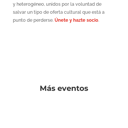
y heterogéneo, unidos por la voluntad de
salvar un tipo de oferta cultural que está a
punto de perderse.
Únete y hazte socio
.
Más eventos