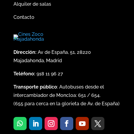
Alquiler de salas
Contacto
Dirección:
Av de España, 51, 28220
Majadahonda, Madrid
Teléfono:
918 11 96 27
Transporte público
: Autobuses desde el
intercambiador de Moncloa:
651
/
654
.
(
655
para cerca en la glorieta de Av. de España)