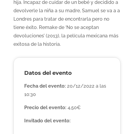
hija. Incapaz de cuidar de un bebé y decidido a
devolverle la niña a su madre, Samuel se va a a
Londres para tratar de encontrarla pero no
tiene éxito. Remake de ‘No se aceptan
devoluciones’ (2013), la película mexicana más
exitosa de la historia.
Datos del evento
Fecha del evento:
20/12/2022 a las
10:30
Precio del evento:
4,50€
Invitado del evento: