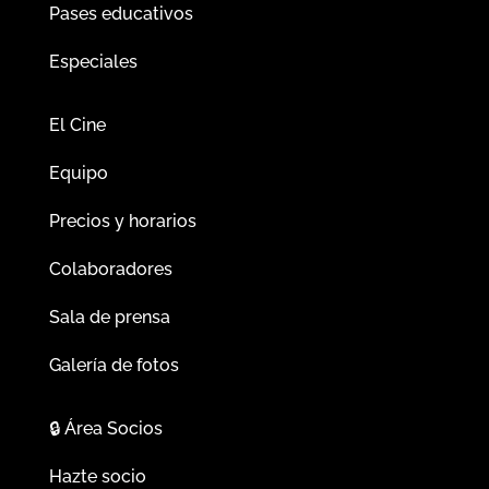
Pases educativos
Especiales
El Cine
Equipo
Precios y horarios
Colaboradores
Sala de prensa
Galería de fotos
🔒
Área Socios
Hazte socio