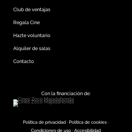
Club de ventajas
Regala Cine
Hazte voluntario
Alquiler de salas
Contacto
Con la financiación de:
Política de privacidad
·
Política de cookies
·
Condiciones de uso
·
Accesibilidad