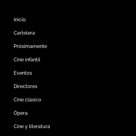
Inicio
Cartelera
Próximamente
Cine infantil
Eventos
Directores
Cine clásico
Ópera
Cine y literatura