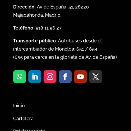
Dirección:
Av de España, 51, 28220
Majadahonda, Madrid
Teléfono:
918 11 96 27
Transporte público
: Autobuses desde el
intercambiador de Moncloa:
651
/
654
.
(
655
para cerca en la glorieta de Av. de España)
Inicio
Cartelera