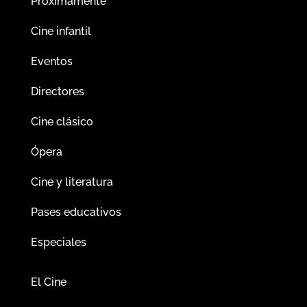
Próximamente
Cine infantil
Eventos
Directores
Cine clásico
Ópera
Cine y literatura
Pases educativos
Especiales
El Cine