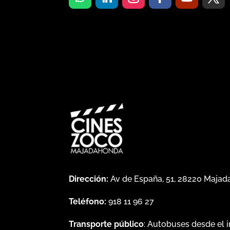
Dirección:
Av de España, 51, 28220 Maja
Teléfono:
918 11 96 27
Transporte público
: Autobuses desde el 