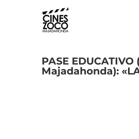
PASE EDUCATIVO (
Majadahonda): «