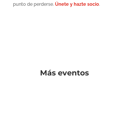
punto de perderse.
Únete y hazte socio
.
Más eventos