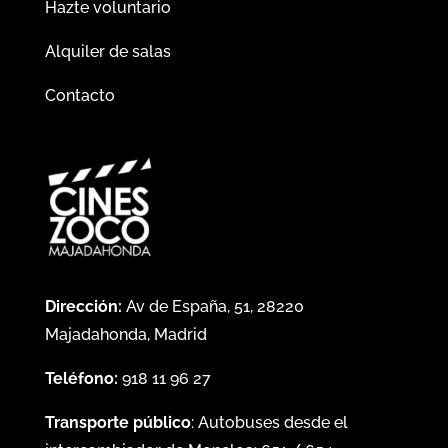
Hazte voluntario
Alquiler de salas
Contacto
Dirección:
Av de España, 51, 28220
Majadahonda, Madrid
Teléfono:
918 11 96 27
Transporte público
: Autobuses desde el