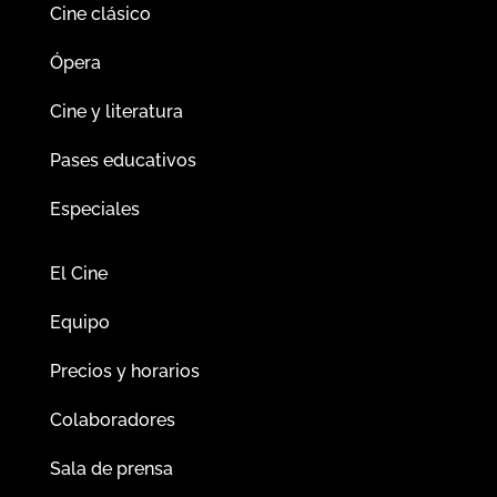
Cine clásico
Ópera
Cine y literatura
Pases educativos
Especiales
El Cine
Equipo
Precios y horarios
Colaboradores
Sala de prensa