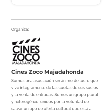
Organiza:
Cines Zoco Majadahonda
Somos una asociación sin ánimo de lucro que
vive íntegramente de las cuotas de sus socios
y la venta de entradas. Somos un grupo plural
y heterogéneo, unidos por la voluntad de
salvar un tipo de oferta cultural que está a