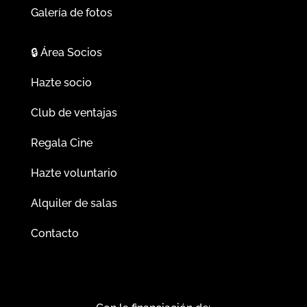
Galería de fotos
🔒
Área Socios
Hazte socio
Club de ventajas
Regala Cine
Hazte voluntario
Alquiler de salas
Contacto