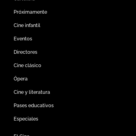
Próximamente
Cine infantil
Eventos
Directores
Cine clásico
Ópera
Cine y literatura
Pases educativos
Especiales