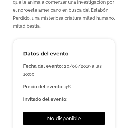
que le anima a comenzar una investigación por
el noroeste americano en busca del Eslabón
Perdido, una misteriosa criatura mitad humano,
mitad bestia.
Datos del evento
Fecha del evento:
20/06/2019 a las
10:00
Precio del evento:
4€
Invitado del evento:
No disponible