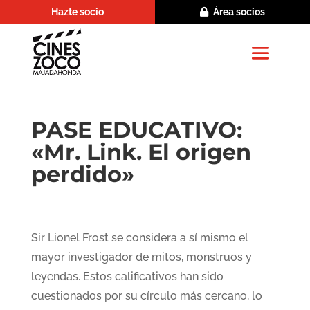
Hazte socio
Área socios
PASE EDUCATIVO:
«Mr. Link. El origen
perdido»
Sir Lionel Frost se considera a sí mismo el
mayor investigador de mitos, monstruos y
leyendas. Estos calificativos han sido
cuestionados por su círculo más cercano, lo