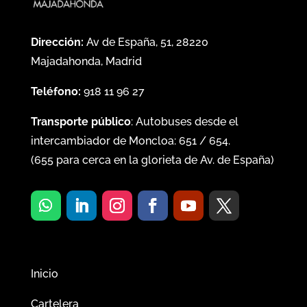
Dirección:
Av de España, 51, 28220
Majadahonda, Madrid
Teléfono:
918 11 96 27
Transporte público
: Autobuses desde el
intercambiador de Moncloa:
651
/
654
.
(
655
para cerca en la glorieta de Av. de España)
Inicio
Cartelera