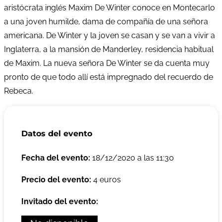
aristócrata inglés Maxim De Winter conoce en Montecarlo
a una joven humilde, dama de compañía de una señora
americana. De Winter y la joven se casan y se van a vivir a
Inglaterra, a la mansión de Manderley, residencia habitual
de Maxim. La nueva señora De Winter se da cuenta muy
pronto de que todo allí está impregnado del recuerdo de
Rebeca.
Datos del evento
Fecha del evento:
18/12/2020 a las 11:30
Precio del evento:
4 euros
Invitado del evento: