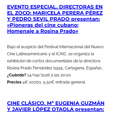
EVENTO ESPECIAL. DIRECTORAS EN
EL ZOCO: MARICELA PERERA PÉREZ
Y PEDRO SEVIL PRADO presentan:
«Pioneras del cine cubano:
Homenaje a Rosina Prado»
Bajo el auspicio del Festival Internacional del Nuevo
Cine Latinoamericano y el ICAIC, se organiza la
exhibición de cortos documentales de la directora
Rosina Prado Fernández (1935, Cartagena, España)...
¿Cuándo?
14/09/2026 a las 20:00
Precios
4€ socios, 5,50€ entrada general.
CINE CLÁSICO. Mª EUGENIA GUZMÁN
Y JAVIER LÓPEZ OTAOLA presentan: