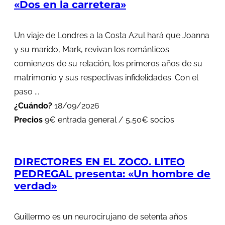
«Dos en la carretera»
Un viaje de Londres a la Costa Azul hará que Joanna
y su marido, Mark, revivan los románticos
comienzos de su relación, los primeros años de su
matrimonio y sus respectivas infidelidades. Con el
paso ...
¿Cuándo?
18/09/2026
Precios
9€ entrada general / 5,50€ socios
DIRECTORES EN EL ZOCO. LITEO
PEDREGAL presenta: «Un hombre de
verdad»
Guillermo es un neurocirujano de setenta años