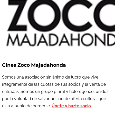
Cines Zoco Majadahonda
Somos una asociación sin ánimo de lucro que vive
íntegramente de las cuotas de sus socios y la venta de
entradas. Somos un grupo plural y heterogéneo, unidos
por la voluntad de salvar un tipo de oferta cultural que
está a punto de perderse.
Únete y hazte socio
.