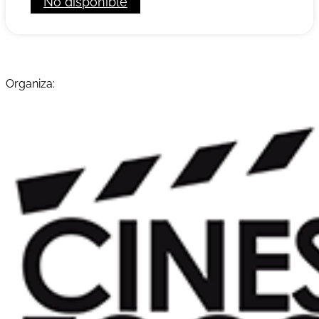
No disponible
Organiza: