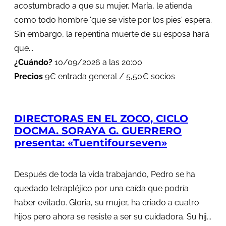
acostumbrado a que su mujer, María, le atienda
como todo hombre 'que se viste por los pies' espera.
Sin embargo, la repentina muerte de su esposa hará
que...
¿Cuándo?
10/09/2026 a las 20:00
Precios
9€ entrada general / 5,50€ socios
DIRECTORAS EN EL ZOCO, CICLO
DOCMA. SORAYA G. GUERRERO
presenta: «Tuentifourseven»
Después de toda la vida trabajando, Pedro se ha
quedado tetrapléjico por una caída que podría
haber evitado. Gloria, su mujer, ha criado a cuatro
hijos pero ahora se resiste a ser su cuidadora. Su hij...