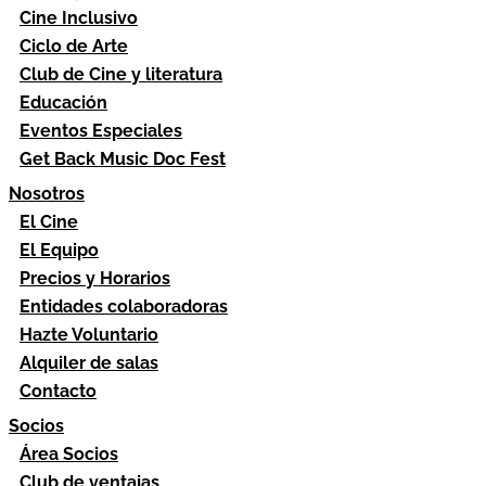
Cine Inclusivo
Ciclo de Arte
Club de Cine y literatura
Educación
Eventos Especiales
Get Back Music Doc Fest
Nosotros
El Cine
El Equipo
Precios y Horarios
Entidades colaboradoras
Hazte Voluntario
Alquiler de salas
Contacto
Socios
Área Socios
Club de ventajas