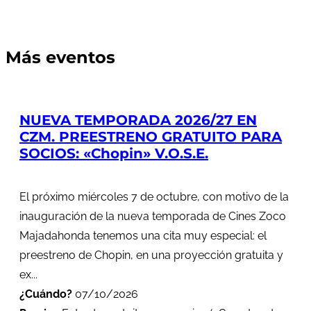
Más eventos
NUEVA TEMPORADA 2026/27 EN
CZM. PREESTRENO GRATUITO PARA
SOCIOS: «Chopin» V.O.S.E.
El próximo miércoles 7 de octubre, con motivo de la
inauguración de la nueva temporada de Cines Zoco
Majadahonda tenemos una cita muy especial: el
preestreno de Chopin, en una proyección gratuita y
ex...
¿Cuándo?
07/10/2026