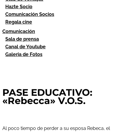
Hazte Socio
Comunicación Socios
Regala cine
Comunicación
Sala de prensa
Canal de Youtube
Galeria de Fotos
PASE EDUCATIVO:
«Rebecca» V.O.S.
Al poco tiempo de perder a su esposa Rebeca, el