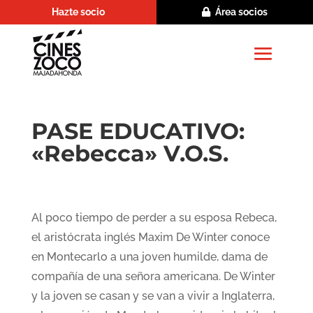
Hazte socio
Área socios
PASE EDUCATIVO:
«Rebecca» V.O.S.
Al poco tiempo de perder a su esposa Rebeca,
el aristócrata inglés Maxim De Winter conoce
en Montecarlo a una joven humilde, dama de
compañía de una señora americana. De Winter
y la joven se casan y se van a vivir a Inglaterra,