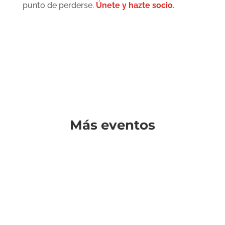
punto de perderse.
Únete y hazte socio
.
Más eventos