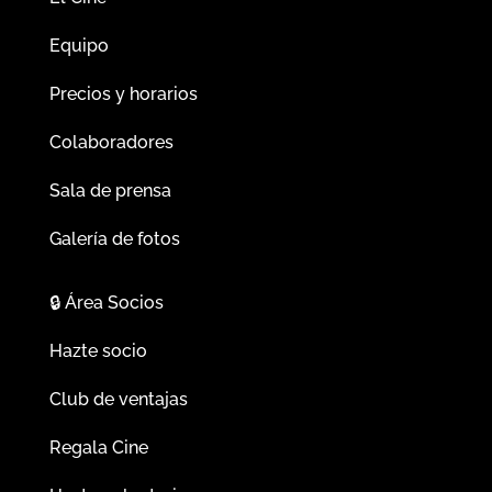
Equipo
Precios y horarios
Colaboradores
Sala de prensa
Galería de fotos
🔒
Área Socios
Hazte socio
Club de ventajas
Regala Cine