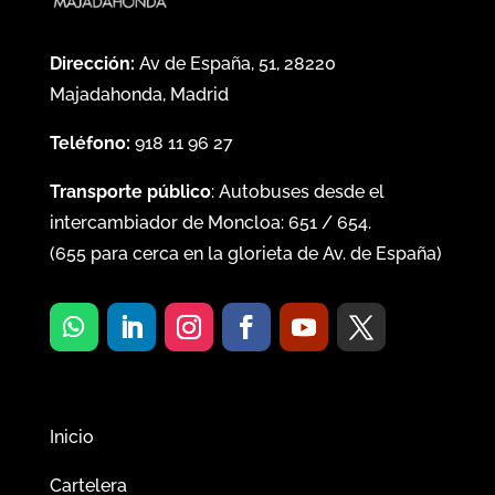
Dirección:
Av de España, 51, 28220
Majadahonda, Madrid
Teléfono:
918 11 96 27
Transporte público
: Autobuses desde el
intercambiador de Moncloa:
651
/
654
.
(
655
para cerca en la glorieta de Av. de España)
Inicio
Cartelera