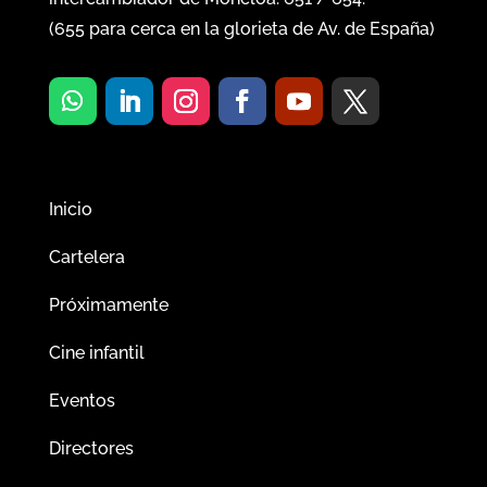
(
655
para cerca en la glorieta de Av. de España)
Inicio
Cartelera
Próximamente
Cine infantil
Eventos
Directores