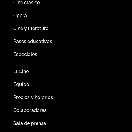
Cine clásico
Ópera
Cine y literatura
Pases educativos
Especiales
El Cine
Equipo
Precios y horarios
Colaboradores
Sala de prensa