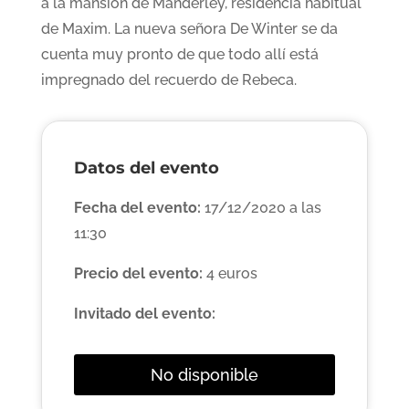
a la mansión de Manderley, residencia habitual
de Maxim. La nueva señora De Winter se da
cuenta muy pronto de que todo allí está
impregnado del recuerdo de Rebeca.
Datos del evento
Fecha del evento:
17/12/2020 a las
11:30
Precio del evento:
4 euros
Invitado del evento:
No disponible