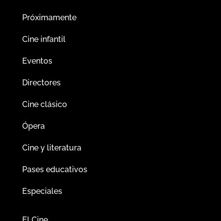
Próximamente
Cine infantil
Eventos
Directores
Cine clásico
Ópera
Cine y literatura
Pases educativos
Especiales
El Cine