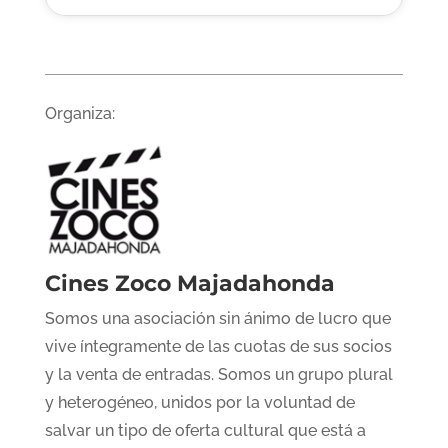
Organiza:
Cines Zoco Majadahonda
Somos una asociación sin ánimo de lucro que
vive íntegramente de las cuotas de sus socios
y la venta de entradas. Somos un grupo plural
y heterogéneo, unidos por la voluntad de
salvar un tipo de oferta cultural que está a