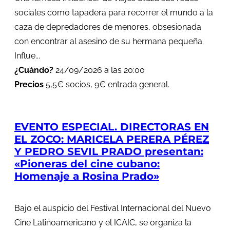
sociales como tapadera para recorrer el mundo a la
caza de depredadores de menores, obsesionada
con encontrar al asesino de su hermana pequeña.
Influe...
¿Cuándo?
24/09/2026 a las 20:00
Precios
5,5€ socios, 9€ entrada general.
EVENTO ESPECIAL. DIRECTORAS EN
EL ZOCO: MARICELA PERERA PÉREZ
Y PEDRO SEVIL PRADO presentan:
«Pioneras del cine cubano:
Homenaje a Rosina Prado»
Bajo el auspicio del Festival Internacional del Nuevo
Cine Latinoamericano y el ICAIC, se organiza la