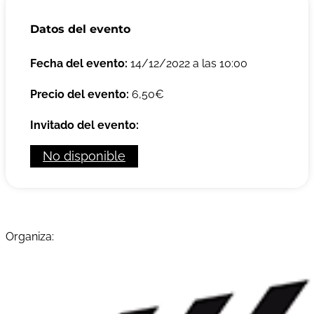
Datos del evento
Fecha del evento:
14/12/2022 a las 10:00
Precio del evento:
6,50€
Invitado del evento:
No disponible
Organiza: