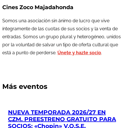
Cines Zoco Majadahonda
Somos una asociación sin ánimo de lucro que vive
íntegramente de las cuotas de sus socios y la venta de
entradas. Somos un grupo plural y heterogéneo, unidos
por la voluntad de salvar un tipo de oferta cultural que
está a punto de perderse.
Únete y hazte socio
.
Más eventos
NUEVA TEMPORADA 2026/27 EN
CZM. PREESTRENO GRATUITO PARA
SOCIOS: «Chopin» V.O.S.E.