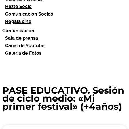
Hazte Socio
Comunicación Socios
Regala cine
Comunicación
Sala de prensa
Canal de Youtube
Galeria de Fotos
PASE EDUCATIVO. Sesión
de ciclo medio: «Mi
primer festival» (+4años)