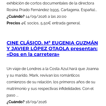
exhibición de cortos documentales de la directora
Rosina Prado Fernández (1935, Cartagena, España)...
¿Cuándo?
14/09/2026 a las 20:00
Precios
4€ socios, 5,50€ entrada general.
CINE CLÁSICO. Mª EUGENIA GUZMÁN
Y JAVIER LÓPEZ OTAOLA presentan:
«Dos en la carretera»
Un viaje de Londres a la Costa Azul hará que Joanna
y su marido, Mark, revivan los románticos
comienzos de su relación, los primeros años de su
matrimonio y sus respectivas infidelidades. Con el
paso ...
¿Cuándo?
18/09/2026