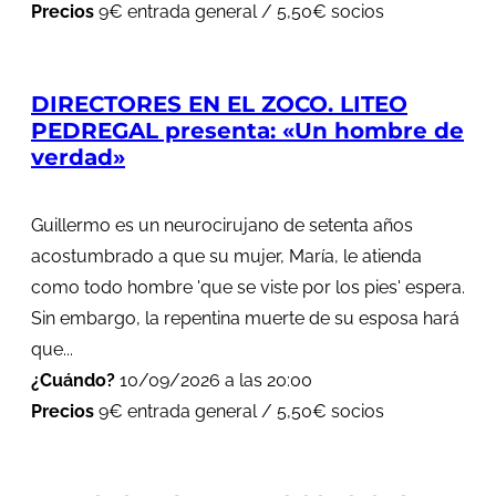
Precios
9€ entrada general / 5,50€ socios
DIRECTORES EN EL ZOCO. LITEO
PEDREGAL presenta: «Un hombre de
verdad»
Guillermo es un neurocirujano de setenta años
acostumbrado a que su mujer, María, le atienda
como todo hombre 'que se viste por los pies' espera.
Sin embargo, la repentina muerte de su esposa hará
que...
¿Cuándo?
10/09/2026 a las 20:00
Precios
9€ entrada general / 5,50€ socios