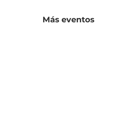
Más eventos