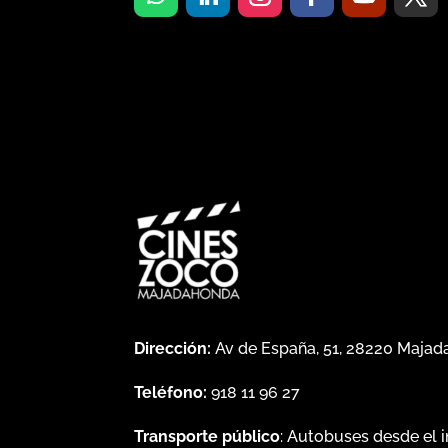
Dirección:
Av de España, 51, 28220 Maja
Teléfono:
918 11 96 27
Transporte público
: Autobuses desde el 