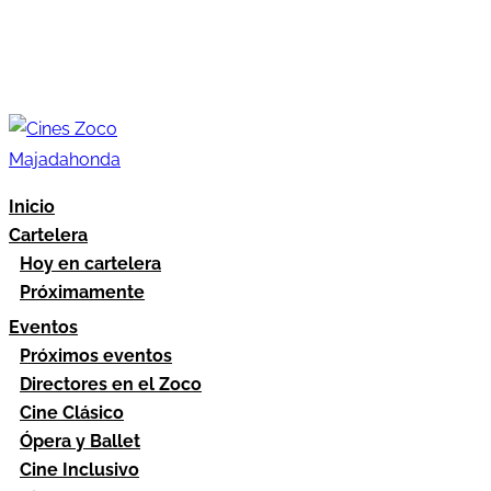
Inicio
Cartelera
Hoy en cartelera
Próximamente
Eventos
Próximos eventos
Directores en el Zoco
Cine Clásico
Ópera y Ballet
Cine Inclusivo