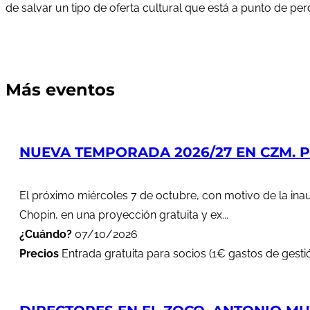
de salvar un tipo de oferta cultural que está a punto de pe
Más eventos
NUEVA TEMPORADA 2026/27 EN CZM. PR
El próximo miércoles 7 de octubre, con motivo de la in
Chopin, en una proyección gratuita y ex...
¿Cuándo?
07/10/2026
Precios
Entrada gratuita para socios (1€ gastos de gestió