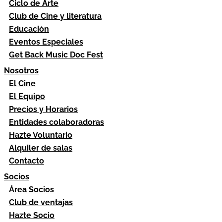
Ciclo de Arte
Club de Cine y literatura
Educación
Eventos Especiales
Get Back Music Doc Fest
Nosotros
El Cine
El Equipo
Precios y Horarios
Entidades colaboradoras
Hazte Voluntario
Alquiler de salas
Contacto
Socios
Área Socios
Club de ventajas
Hazte Socio