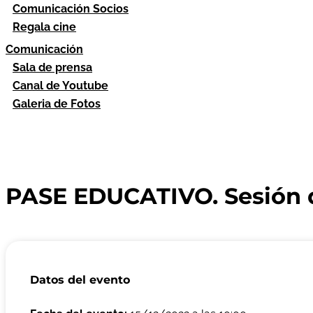
Comunicación Socios
Regala cine
Comunicación
Sala de prensa
Canal de Youtube
Galeria de Fotos
PASE EDUCATIVO. Sesión de
Datos del evento