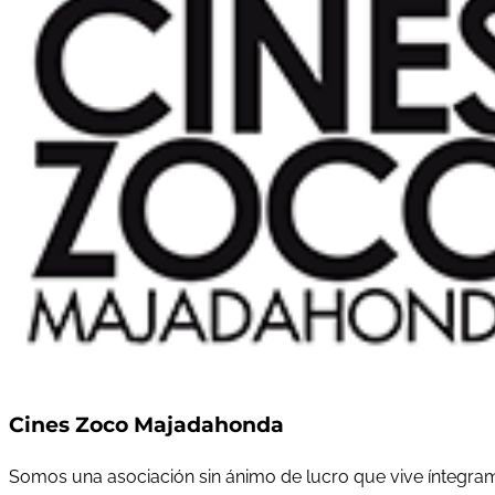
Cines Zoco Majadahonda
Somos una asociación sin ánimo de lucro que vive íntegram