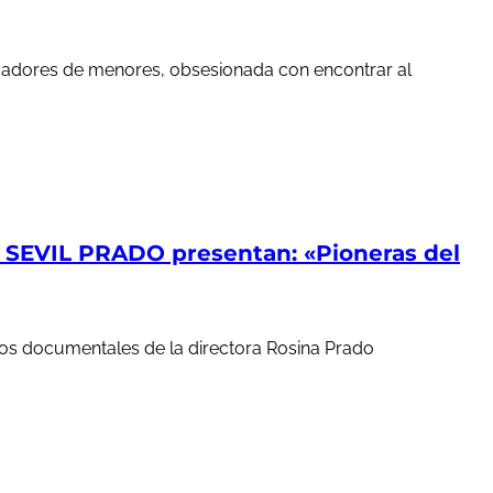
edadores de menores, obsesionada con encontrar al
EVIL PRADO presentan: «Pioneras del
ortos documentales de la directora Rosina Prado