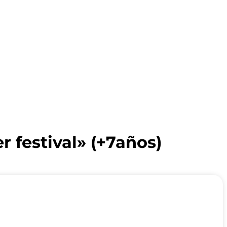
 festival» (+7años)