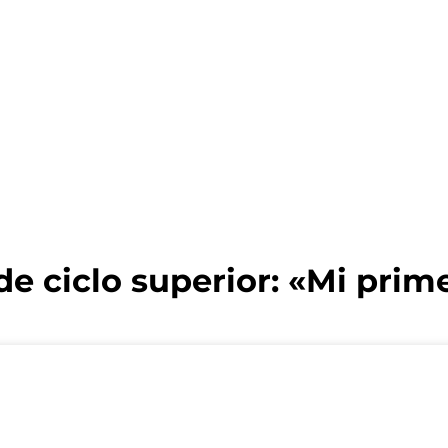
 ciclo superior: «Mi primer