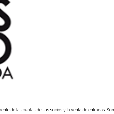
ente de las cuotas de sus socios y la venta de entradas. So