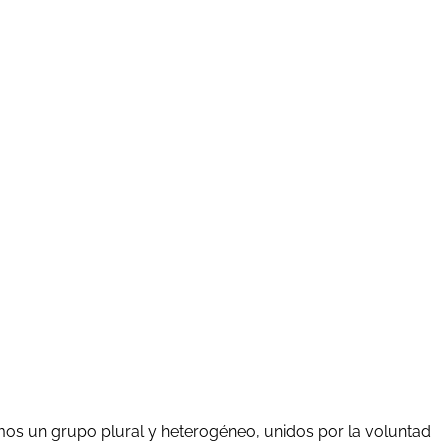
mos un grupo plural y heterogéneo, unidos por la voluntad