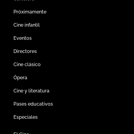
Próximamente
Cine infantil
Eventos
Directores
Cine clásico
Ópera
Cine y literatura
Pases educativos
Especiales