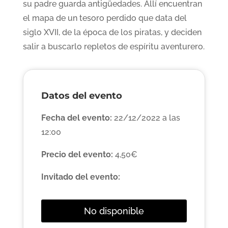
su padre guarda antigüedades. Allí encuentran
el mapa de un tesoro perdido que data del
siglo XVII, de la época de los piratas, y deciden
salir a buscarlo repletos de espíritu aventurero.
Datos del evento
Fecha del evento:
22/12/2022 a las
12:00
Precio del evento:
4,50€
Invitado del evento:
No disponible