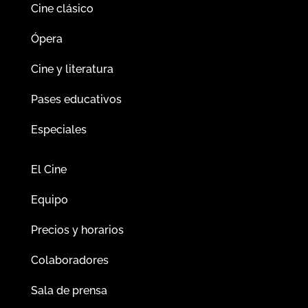
Cine clásico
Ópera
Cine y literatura
Pases educativos
Especiales
El Cine
Equipo
Precios y horarios
Colaboradores
Sala de prensa