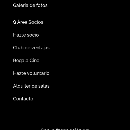
Galería de fotos
🔒
Área Socios
Hazte socio
Club de ventajas
Regala Cine
Hazte voluntario
Alquiler de salas
Contacto