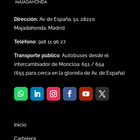
Dirección:
Av de España, 51, 28220
Majadahonda, Madrid
Teléfono:
918 11 96 27
Transporte público
: Autobuses desde el
intercambiador de Moncloa:
651
/
654
.
(
655
para cerca en la glorieta de Av. de España)
Inicio
Cartelera