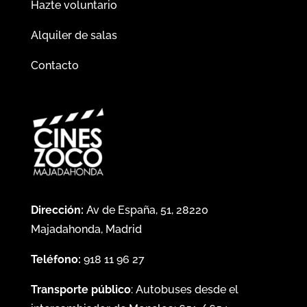
Hazte voluntario
Alquiler de salas
Contacto
Dirección:
Av de España, 51, 28220
Majadahonda, Madrid
Teléfono:
918 11 96 27
Transporte público
: Autobuses desde el