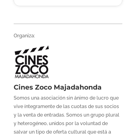
Organiza:
Cines Zoco Majadahonda
Somos una asociación sin ánimo de lucro que
vive íntegramente de las cuotas de sus socios
y la venta de entradas. Somos un grupo plural
y heterogéneo, unidos por la voluntad de
salvar un tipo de oferta cultural que está a