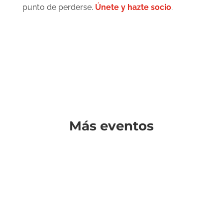
punto de perderse.
Únete y hazte socio
.
Más eventos