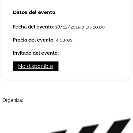
Datos del evento
Fecha del evento:
18/12/2019 a las 10:00
Precio del evento:
4 euros
Invitado del evento:
No disponible
Organiza: