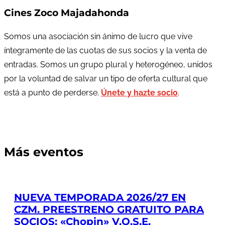
Cines Zoco Majadahonda
Somos una asociación sin ánimo de lucro que vive
íntegramente de las cuotas de sus socios y la venta de
entradas. Somos un grupo plural y heterogéneo, unidos
por la voluntad de salvar un tipo de oferta cultural que
está a punto de perderse.
Únete y hazte socio
.
Más eventos
NUEVA TEMPORADA 2026/27 EN
CZM. PREESTRENO GRATUITO PARA
SOCIOS: «Chopin» V.O.S.E.