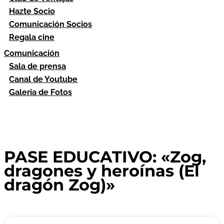
Hazte Socio
Comunicación Socios
Regala cine
Comunicación
Sala de prensa
Canal de Youtube
Galeria de Fotos
PASE EDUCATIVO: «Zog,
dragones y heroínas (El
dragón Zog)»