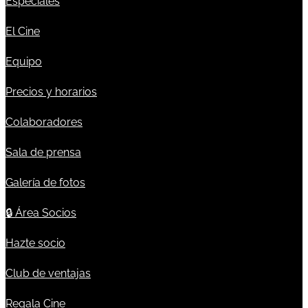
Especiales
El Cine
Equipo
Precios y horarios
Colaboradores
Sala de prensa
Galería de fotos
🔒
Área Socios
Hazte socio
Club de ventajas
Regala Cine