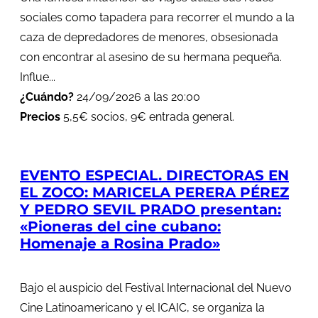
sociales como tapadera para recorrer el mundo a la
caza de depredadores de menores, obsesionada
con encontrar al asesino de su hermana pequeña.
Influe...
¿Cuándo?
24/09/2026 a las 20:00
Precios
5,5€ socios, 9€ entrada general.
EVENTO ESPECIAL. DIRECTORAS EN
EL ZOCO: MARICELA PERERA PÉREZ
Y PEDRO SEVIL PRADO presentan:
«Pioneras del cine cubano:
Homenaje a Rosina Prado»
Bajo el auspicio del Festival Internacional del Nuevo
Cine Latinoamericano y el ICAIC, se organiza la