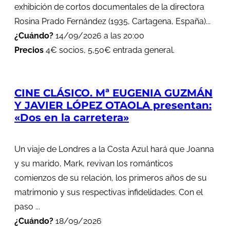
exhibición de cortos documentales de la directora
Rosina Prado Fernández (1935, Cartagena, España)...
¿Cuándo?
14/09/2026 a las 20:00
Precios
4€ socios, 5,50€ entrada general.
CINE CLÁSICO. Mª EUGENIA GUZMÁN
Y JAVIER LÓPEZ OTAOLA presentan:
«Dos en la carretera»
Un viaje de Londres a la Costa Azul hará que Joanna
y su marido, Mark, revivan los románticos
comienzos de su relación, los primeros años de su
matrimonio y sus respectivas infidelidades. Con el
paso ...
¿Cuándo?
18/09/2026