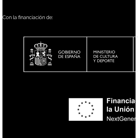
Con la financiación de: