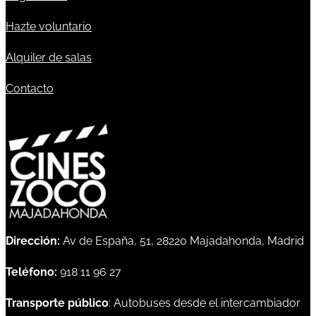
Hazte voluntario
Alquiler de salas
Contacto
Dirección:
Av de España, 51, 28220 Majadahonda, Madrid
Teléfono:
918 11 96 27
Transporte público
: Autobuses desde el intercambiador