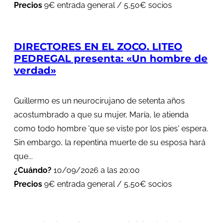
Precios
9€ entrada general / 5,50€ socios
DIRECTORES EN EL ZOCO. LITEO
PEDREGAL presenta: «Un hombre de
verdad»
Guillermo es un neurocirujano de setenta años
acostumbrado a que su mujer, María, le atienda
como todo hombre 'que se viste por los pies' espera.
Sin embargo, la repentina muerte de su esposa hará
que...
¿Cuándo?
10/09/2026 a las 20:00
Precios
9€ entrada general / 5,50€ socios