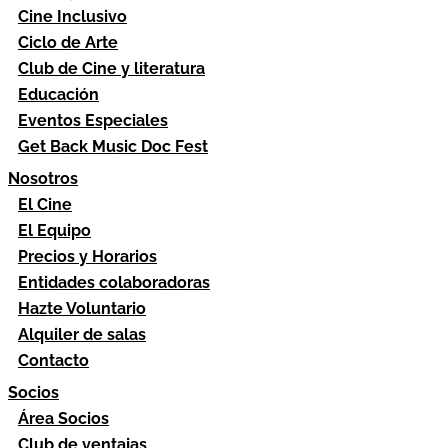
Cine Inclusivo
Ciclo de Arte
Club de Cine y literatura
Educación
Eventos Especiales
Get Back Music Doc Fest
Nosotros
El Cine
El Equipo
Precios y Horarios
Entidades colaboradoras
Hazte Voluntario
Alquiler de salas
Contacto
Socios
Área Socios
Club de ventajas