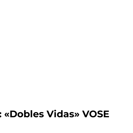
«Dobles Vidas» VOSE