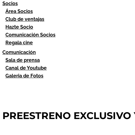
Socios
Área Socios
Club de ventajas
Hazte Socio
Comunicación Socios
Regala cine
Comunicación
Sala de prensa
Canal de Youtube
Galeria de Fotos
PREESTRENO EXCLUSIVO Y