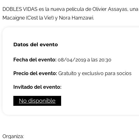
DOBLES VIDAS es la nueva película de Olivier Assayas, una c
Macaigne (C’est la Vie!) y Nora Hamzawi.
Datos del evento
Fecha del evento:
08/04/2019 a las 20:30
Precio del evento:
Gratuito y exclusivo para socios
Invitado del evento:
No disponible
Organiza: