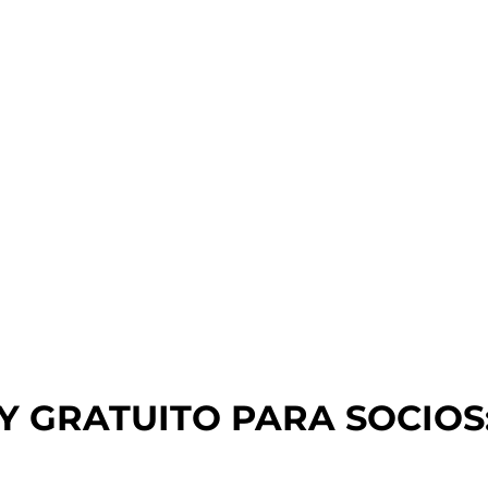
 GRATUITO PARA SOCIOS: 