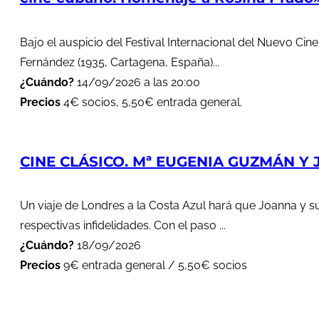
Bajo el auspicio del Festival Internacional del Nuevo Cin
Fernández (1935, Cartagena, España)...
¿Cuándo?
14/09/2026 a las 20:00
Precios
4€ socios, 5,50€ entrada general.
CINE CLÁSICO. Mª EUGENIA GUZMÁN Y J
Un viaje de Londres a la Costa Azul hará que Joanna y s
respectivas infidelidades. Con el paso ...
¿Cuándo?
18/09/2026
Precios
9€ entrada general / 5,50€ socios