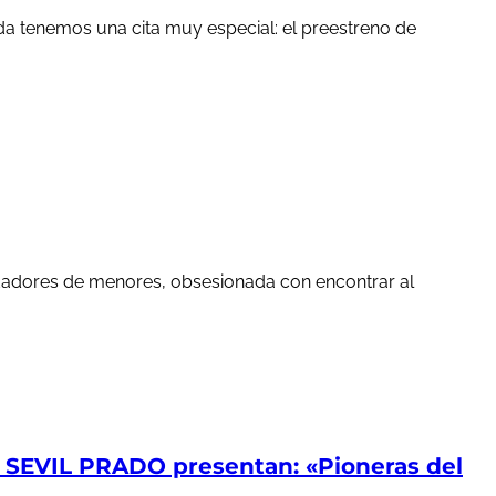
a tenemos una cita muy especial: el preestreno de
edadores de menores, obsesionada con encontrar al
EVIL PRADO presentan: «Pioneras del