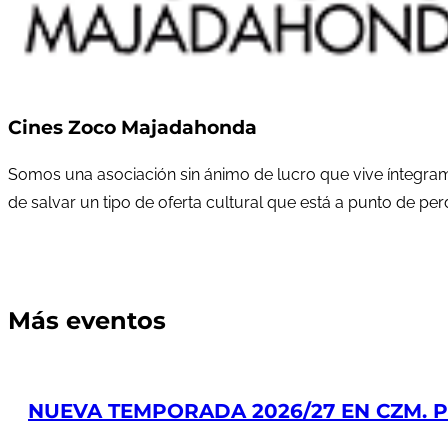
Cines Zoco Majadahonda
Somos una asociación sin ánimo de lucro que vive íntegram
de salvar un tipo de oferta cultural que está a punto de pe
Más eventos
NUEVA TEMPORADA 2026/27 EN CZM. PR