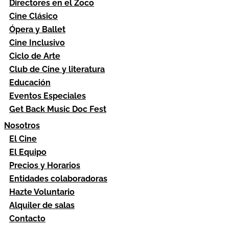
Directores en el Zoco
Cine Clásico
Ópera y Ballet
Cine Inclusivo
Ciclo de Arte
Club de Cine y literatura
Educación
Eventos Especiales
Get Back Music Doc Fest
Nosotros
El Cine
El Equipo
Precios y Horarios
Entidades colaboradoras
Hazte Voluntario
Alquiler de salas
Contacto