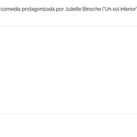
omedia protagonizada por Juliette Binoche (“Un sol interior”