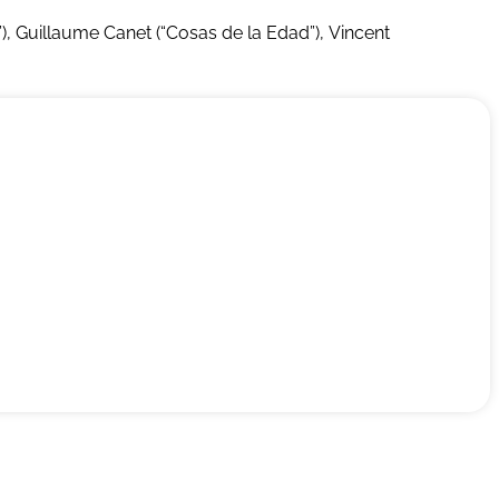
), Guillaume Canet (“Cosas de la Edad”), Vincent