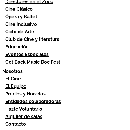
Directores en el Zoco
Cine Clásico
Ópera y Ballet
Cine Inclusivo
Ciclo de Arte
Club de Cine y literatura
Educación
Eventos Especiales
Get Back Music Doc Fest
Nosotros
El Cine
El Equipo
Precios y Horarios
Entidades colaboradoras
Hazte Voluntario
Alquiler de salas
Contacto