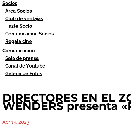
Socios
Área Socios
Club de ventajas
Hazte Socio
Comunicación Socios
Regala cine
Comunicación
Sala de prensa
Canal de Youtube
Galeria de Fotos
DIRECTORES EN EL ZOC
WENDERS presenta «Pa
Abr 14, 2023