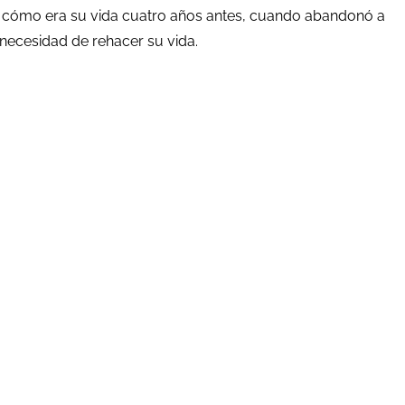
de cómo era su vida cuatro años antes, cuando abandonó a
necesidad de rehacer su vida.