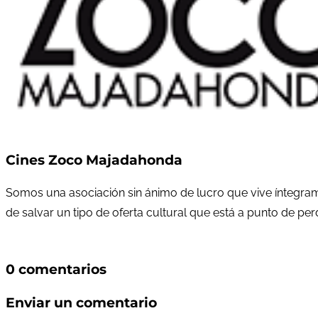
Cines Zoco Majadahonda
Somos una asociación sin ánimo de lucro que vive íntegram
de salvar un tipo de oferta cultural que está a punto de pe
0 comentarios
Enviar un comentario