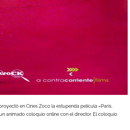
proyectó en Cines Zoco la estupenda película «Paris,
n animado coloquio online con el director. El coloquio