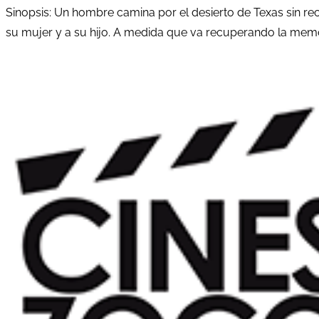
Sinopsis: Un hombre camina por el desierto de Texas sin r
su mujer y a su hijo. A medida que va recuperando la memor