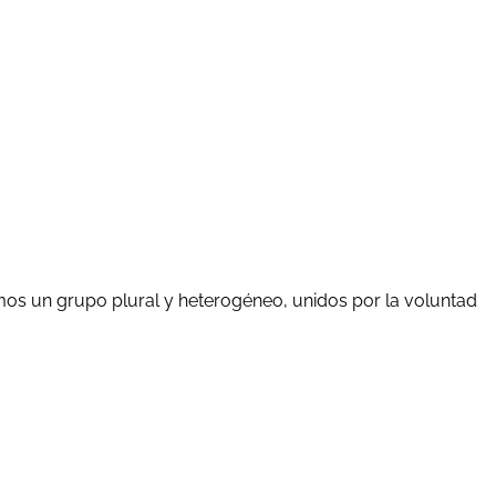
mos un grupo plural y heterogéneo, unidos por la voluntad