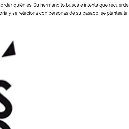
ecordar quién es. Su hermano lo busca e intenta que recuer
ia y se relaciona con personas de su pasado, se plantea la 