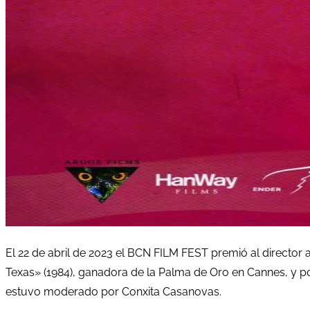
El 22 de abril de 2023 el BCN FILM FEST premió al director
Texas» (1984), ganadora de la Palma de Oro en Cannes, y p
estuvo moderado por Conxita Casanovas.