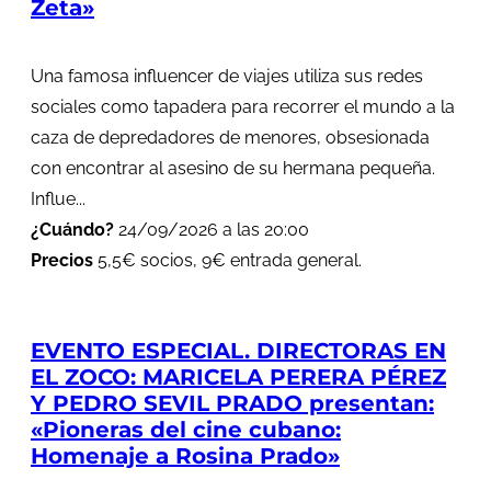
Zeta»
Una famosa influencer de viajes utiliza sus redes
sociales como tapadera para recorrer el mundo a la
caza de depredadores de menores, obsesionada
con encontrar al asesino de su hermana pequeña.
Influe...
¿Cuándo?
24/09/2026 a las 20:00
Precios
5,5€ socios, 9€ entrada general.
EVENTO ESPECIAL. DIRECTORAS EN
EL ZOCO: MARICELA PERERA PÉREZ
Y PEDRO SEVIL PRADO presentan:
«Pioneras del cine cubano:
Homenaje a Rosina Prado»