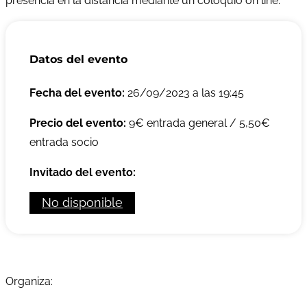
presencia en la distancia mediante un coloquio on line.
Datos del evento
Fecha del evento:
26/09/2023 a las 19:45
Precio del evento:
9€ entrada general / 5,50€
entrada socio
Invitado del evento:
No disponible
Organiza: