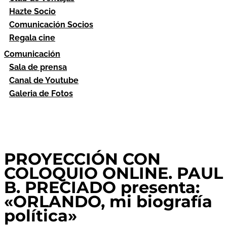
Hazte Socio
Comunicación Socios
Regala cine
Comunicación
Sala de prensa
Canal de Youtube
Galeria de Fotos
PROYECCIÓN CON
COLOQUIO ONLINE. PAUL
B. PRECIADO presenta:
«ORLANDO, mi biografía
política»