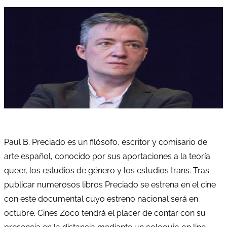
Paul B. Preciado es un filósofo, escritor y comisario de
arte español, conocido por sus aportaciones a la teoría
queer, los estudios de género y los estudios trans. Tras
publicar numerosos libros Preciado se estrena en el cine
con este documental cuyo estreno nacional será en
octubre. Cines Zoco tendrá el placer de contar con su