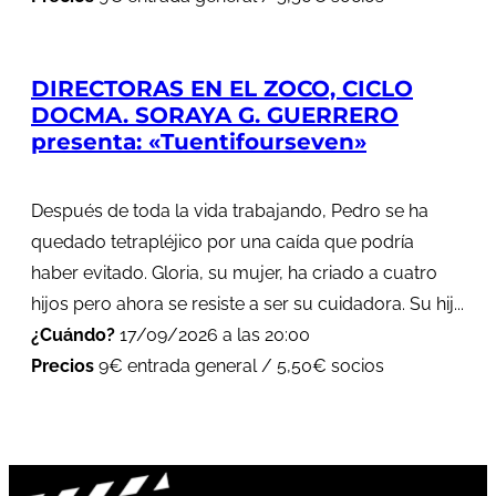
DIRECTORAS EN EL ZOCO, CICLO
DOCMA. SORAYA G. GUERRERO
presenta: «Tuentifourseven»
Después de toda la vida trabajando, Pedro se ha
quedado tetrapléjico por una caída que podría
haber evitado. Gloria, su mujer, ha criado a cuatro
hijos pero ahora se resiste a ser su cuidadora. Su hij...
¿Cuándo?
17/09/2026 a las 20:00
Precios
9€ entrada general / 5,50€ socios