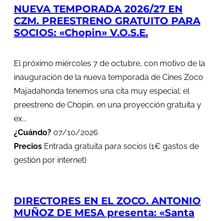
NUEVA TEMPORADA 2026/27 EN
CZM. PREESTRENO GRATUITO PARA
SOCIOS: «Chopin» V.O.S.E.
El próximo miércoles 7 de octubre, con motivo de la
inauguración de la nueva temporada de Cines Zoco
Majadahonda tenemos una cita muy especial: el
preestreno de Chopin, en una proyección gratuita y
ex...
¿Cuándo?
07/10/2026
Precios
Entrada gratuita para socios (1€ gastos de
gestión por internet)
DIRECTORES EN EL ZOCO. ANTONIO
MUÑOZ DE MESA presenta: «Santa