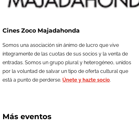
Cines Zoco Majadahonda
Somos una asociación sin ánimo de lucro que vive
íntegramente de las cuotas de sus socios y la venta de
entradas. Somos un grupo plural y heterogéneo, unidos
por la voluntad de salvar un tipo de oferta cultural que
está a punto de perderse.
Únete y hazte socio
.
Más eventos